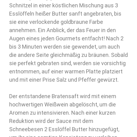
Schnitzel in einer köstlichen Mischung aus 3
Esslöffeln heißer Butter sanft angebraten, bis
sie eine verlockende goldbraune Farbe
annehmen. Ein Anblick, der das Feuer in den
Augen eines jeden Gourmets entfacht! Nach 2
bis 3 Minuten werden sie gewendet, um auch
die andere Seite gleichmäßig zu bräunen. Sobald
sie perfekt gebraten sind, werden sie vorsichtig
entnommen, auf einer warmen Platte platziert
und mit einer Prise Salz und Pfeffer gewürzt.
Der entstandene Bratensaft wird mit einem
hochwertigen Weißwein abgelöscht, um die
Aromen zu intensivieren. Nach einer kurzen
Reduktion wird der Sauce mit dem
Schneebesen 2 Esslöffel Butter hinzugefügt,