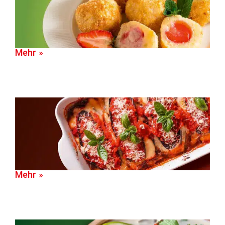
Mehr »
Mehr »