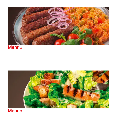
Mehr »
Mehr »