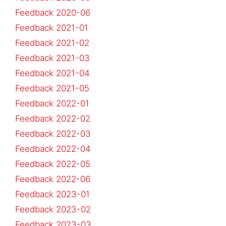
Feedback 2020-06
Feedback 2021-01
Feedback 2021-02
Feedback 2021-03
Feedback 2021-04
Feedback 2021-05
Feedback 2022-01
Feedback 2022-02
Feedback 2022-03
Feedback 2022-04
Feedback 2022-05
Feedback 2022-06
Feedback 2023-01
Feedback 2023-02
Feedback 2023-03