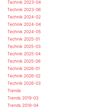
Technik 2023-04
Technik 2023-06
Technik 2024-02
Technik 2024-04
Technik 2024-05
Technik 2025-01
Technik 2025-03
Technik 2025-04
Technik 2025-06
Technik 2026-01
Technik 2026-02
Technik 2026-03
Trends
Trends 2019-03
Trends 2019-04