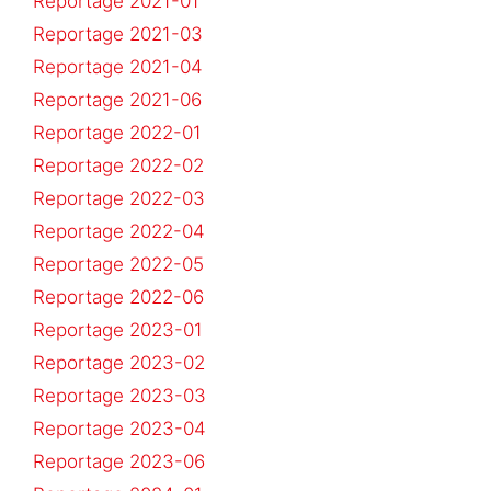
Reportage 2021-01
Reportage 2021-03
Reportage 2021-04
Reportage 2021-06
Reportage 2022-01
Reportage 2022-02
Reportage 2022-03
Reportage 2022-04
Reportage 2022-05
Reportage 2022-06
Reportage 2023-01
Reportage 2023-02
Reportage 2023-03
Reportage 2023-04
Reportage 2023-06