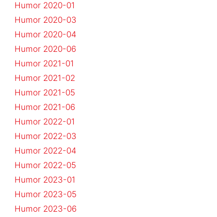
Humor 2020-01
Humor 2020-03
Humor 2020-04
Humor 2020-06
Humor 2021-01
Humor 2021-02
Humor 2021-05
Humor 2021-06
Humor 2022-01
Humor 2022-03
Humor 2022-04
Humor 2022-05
Humor 2023-01
Humor 2023-05
Humor 2023-06