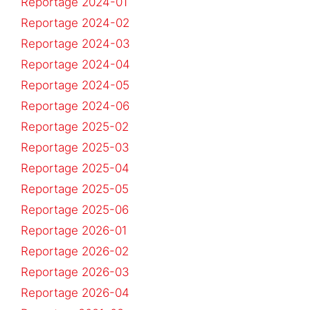
Reportage 2024-01
Reportage 2024-02
Reportage 2024-03
Reportage 2024-04
Reportage 2024-05
Reportage 2024-06
Reportage 2025-02
Reportage 2025-03
Reportage 2025-04
Reportage 2025-05
Reportage 2025-06
Reportage 2026-01
Reportage 2026-02
Reportage 2026-03
Reportage 2026-04