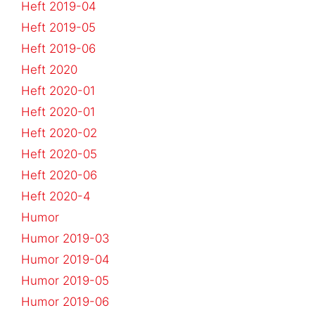
Heft 2019-04
Heft 2019-05
Heft 2019-06
Heft 2020
Heft 2020-01
Heft 2020-01
Heft 2020-02
Heft 2020-05
Heft 2020-06
Heft 2020-4
Humor
Humor 2019-03
Humor 2019-04
Humor 2019-05
Humor 2019-06