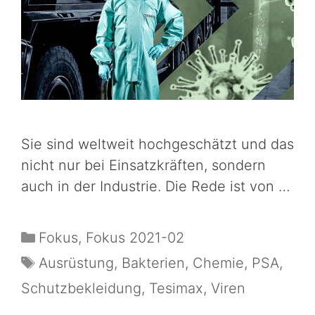
Sie sind weltweit hochgeschätzt und das
nicht nur bei Einsatzkräften, sondern
auch in der Industrie. Die Rede ist von …
Fokus
,
Fokus 2021-02
Ausrüstung
,
Bakterien
,
Chemie
,
PSA
,
Schutzbekleidung
,
Tesimax
,
Viren