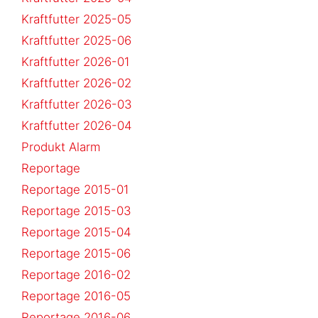
Kraftfutter 2025-05
Kraftfutter 2025-06
Kraftfutter 2026-01
Kraftfutter 2026-02
Kraftfutter 2026-03
Kraftfutter 2026-04
Produkt Alarm
Reportage
Reportage 2015-01
Reportage 2015-03
Reportage 2015-04
Reportage 2015-06
Reportage 2016-02
Reportage 2016-05
Reportage 2016-06