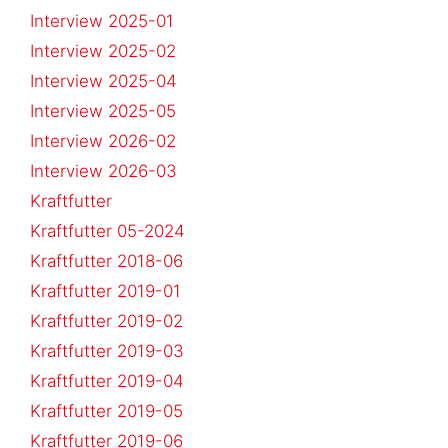
Interview 2025-01
Interview 2025-02
Interview 2025-04
Interview 2025-05
Interview 2026-02
Interview 2026-03
Kraftfutter
Kraftfutter 05-2024
Kraftfutter 2018-06
Kraftfutter 2019-01
Kraftfutter 2019-02
Kraftfutter 2019-03
Kraftfutter 2019-04
Kraftfutter 2019-05
Kraftfutter 2019-06