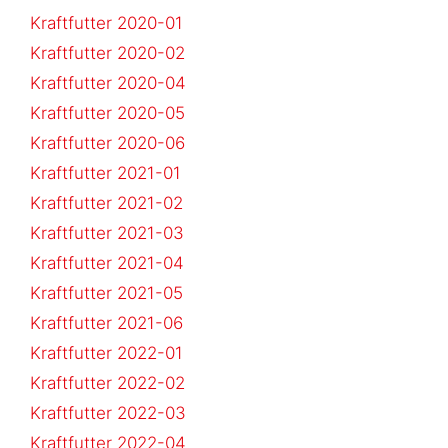
Kraftfutter 2020-01
Kraftfutter 2020-02
Kraftfutter 2020-04
Kraftfutter 2020-05
Kraftfutter 2020-06
Kraftfutter 2021-01
Kraftfutter 2021-02
Kraftfutter 2021-03
Kraftfutter 2021-04
Kraftfutter 2021-05
Kraftfutter 2021-06
Kraftfutter 2022-01
Kraftfutter 2022-02
Kraftfutter 2022-03
Kraftfutter 2022-04