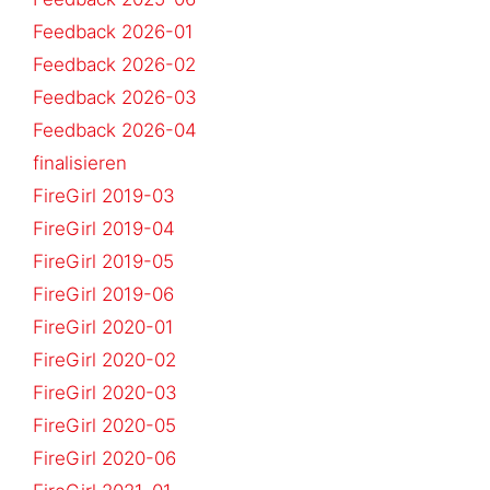
Feedback 2026-01
Feedback 2026-02
Feedback 2026-03
Feedback 2026-04
finalisieren
FireGirl 2019-03
FireGirl 2019-04
FireGirl 2019-05
FireGirl 2019-06
FireGirl 2020-01
FireGirl 2020-02
FireGirl 2020-03
FireGirl 2020-05
FireGirl 2020-06