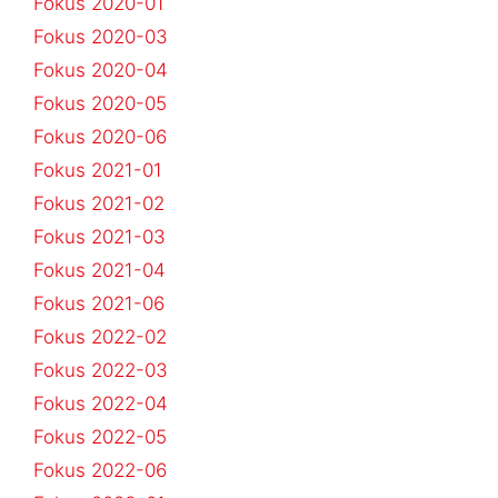
Fokus 2020-01
Fokus 2020-03
Fokus 2020-04
Fokus 2020-05
Fokus 2020-06
Fokus 2021-01
Fokus 2021-02
Fokus 2021-03
Fokus 2021-04
Fokus 2021-06
Fokus 2022-02
Fokus 2022-03
Fokus 2022-04
Fokus 2022-05
Fokus 2022-06