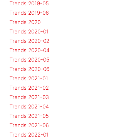
Trends 2019-05
Trends 2019-06
Trends 2020
Trends 2020-01
Trends 2020-02
Trends 2020-04
Trends 2020-05
Trends 2020-06
Trends 2021-01
Trends 2021-02
Trends 2021-03
Trends 2021-04
Trends 2021-05
Trends 2021-06
Trends 2022-01