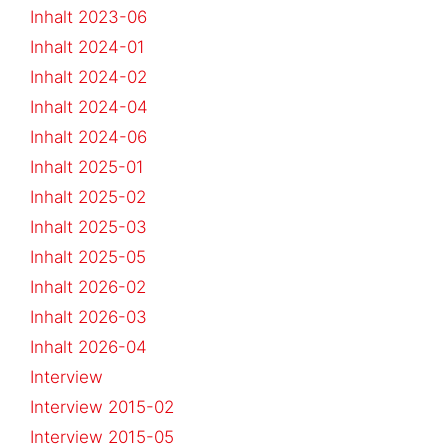
Inhalt 2023-06
Inhalt 2024-01
Inhalt 2024-02
Inhalt 2024-04
Inhalt 2024-06
Inhalt 2025-01
Inhalt 2025-02
Inhalt 2025-03
Inhalt 2025-05
Inhalt 2026-02
Inhalt 2026-03
Inhalt 2026-04
Interview
Interview 2015-02
Interview 2015-05