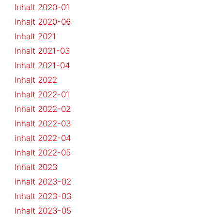
Inhalt 2020-01
Inhalt 2020-06
Inhalt 2021
Inhalt 2021-03
Inhalt 2021-04
Inhalt 2022
Inhalt 2022-01
Inhalt 2022-02
Inhalt 2022-03
inhalt 2022-04
Inhalt 2022-05
Inhalt 2023
Inhalt 2023-02
Inhalt 2023-03
Inhalt 2023-05