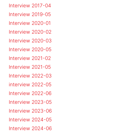
Interview 2017-04
Interview 2019-05
Interview 2020-01
Interview 2020-02
Interview 2020-03
Interview 2020-05
Interview 2021-02
Interview 2021-05
Interview 2022-03
interview 2022-05
Interview 2022-06
Interview 2023-05
Interview 2023-06
Interview 2024-05
Interview 2024-06