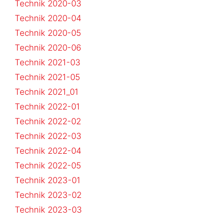
Technik 2020-03
Technik 2020-04
Technik 2020-05
Technik 2020-06
Technik 2021-03
Technik 2021-05
Technik 2021_01
Technik 2022-01
Technik 2022-02
Technik 2022-03
Technik 2022-04
Technik 2022-05
Technik 2023-01
Technik 2023-02
Technik 2023-03