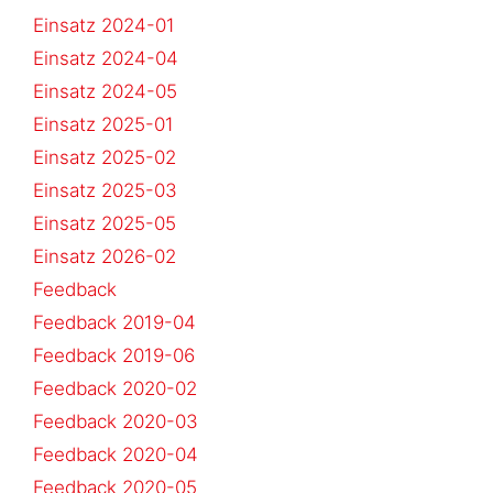
Einsatz 2024-01
Einsatz 2024-04
Einsatz 2024-05
Einsatz 2025-01
Einsatz 2025-02
Einsatz 2025-03
Einsatz 2025-05
Einsatz 2026-02
Feedback
Feedback 2019-04
Feedback 2019-06
Feedback 2020-02
Feedback 2020-03
Feedback 2020-04
Feedback 2020-05