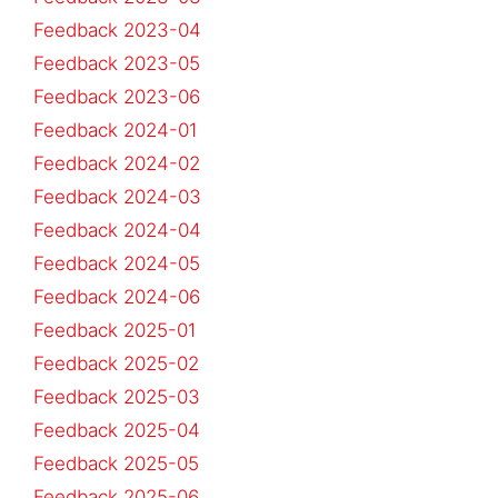
Feedback 2023-04
Feedback 2023-05
Feedback 2023-06
Feedback 2024-01
Feedback 2024-02
Feedback 2024-03
Feedback 2024-04
Feedback 2024-05
Feedback 2024-06
Feedback 2025-01
Feedback 2025-02
Feedback 2025-03
Feedback 2025-04
Feedback 2025-05
Feedback 2025-06