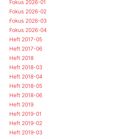
Fokus 2026-01
Fokus 2026-02
Fokus 2026-03
Fokus 2026-04
Heft 2017-05
Heft 2017-06
Heft 2018
Heft 2018-03
Heft 2018-04
Heft 2018-05
Heft 2018-06
Heft 2019
Heft 2019-01
Heft 2019-02
Heft 2019-03