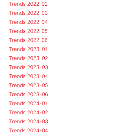
Trends 2022-02
Trends 2022-03
Trends 2022-04
Trends 2022-05
Trends 2022-06
Trends 2023-01
Trends 2023-02
Trends 2023-03
Trends 2023-04
Trends 2023-05
Trends 2023-06
Trends 2024-01
Trends 2024-02
Trends 2024-03
Trends 2024-04