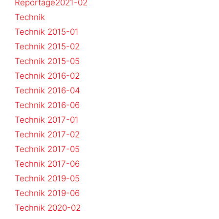
Reportage2021-02
Technik
Technik 2015-01
Technik 2015-02
Technik 2015-05
Technik 2016-02
Technik 2016-04
Technik 2016-06
Technik 2017-01
Technik 2017-02
Technik 2017-05
Technik 2017-06
Technik 2019-05
Technik 2019-06
Technik 2020-02