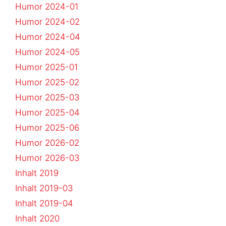
Humor 2024-01
Humor 2024-02
Humor 2024-04
Humor 2024-05
Humor 2025-01
Humor 2025-02
Humor 2025-03
Humor 2025-04
Humor 2025-06
Humor 2026-02
Humor 2026-03
Inhalt 2019
Inhalt 2019-03
Inhalt 2019-04
Inhalt 2020