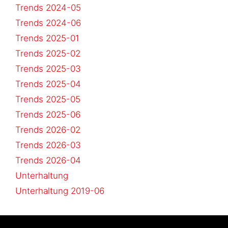
Trends 2024-05
Trends 2024-06
Trends 2025-01
Trends 2025-02
Trends 2025-03
Trends 2025-04
Trends 2025-05
Trends 2025-06
Trends 2026-02
Trends 2026-03
Trends 2026-04
Unterhaltung
Unterhaltung 2019-06