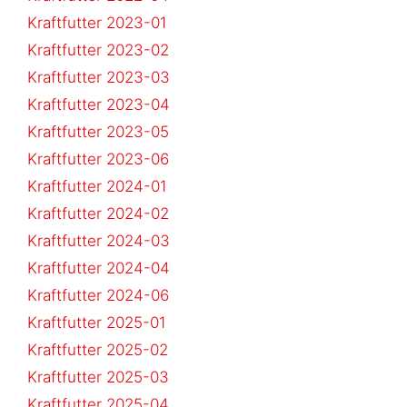
Kraftfutter 2023-01
Kraftfutter 2023-02
Kraftfutter 2023-03
Kraftfutter 2023-04
Kraftfutter 2023-05
Kraftfutter 2023-06
Kraftfutter 2024-01
Kraftfutter 2024-02
Kraftfutter 2024-03
Kraftfutter 2024-04
Kraftfutter 2024-06
Kraftfutter 2025-01
Kraftfutter 2025-02
Kraftfutter 2025-03
Kraftfutter 2025-04