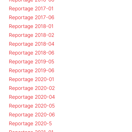
Reportage 2017-01
Reportage 2017-06
Reportage 2018-01
Reportage 2018-02
Reportage 2018-04
Reportage 2018-06
Reportage 2019-05
Reportage 2019-06
Reportage 2020-01
Reportage 2020-02
Reportage 2020-04
Reportage 2020-05
Reportage 2020-06
Reportage 2020-5