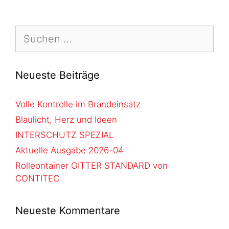
Neueste Beiträge
Volle Kontrolle im Brandeinsatz
Blaulicht, Herz und Ideen
INTERSCHUTZ SPEZIAL
Aktuelle Ausgabe 2026-04
Rolleontainer GITTER STANDARD von
CONTITEC
Neueste Kommentare