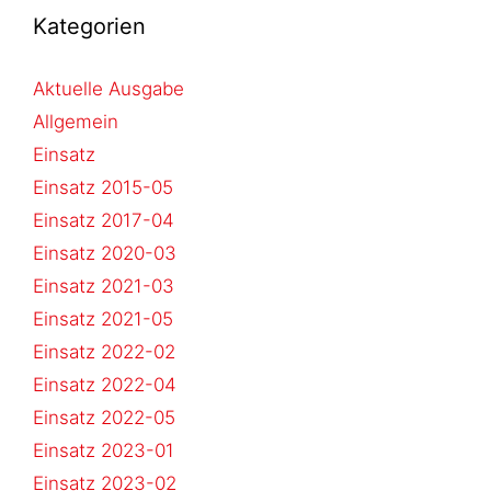
Kategorien
Aktuelle Ausgabe
Allgemein
Einsatz
Einsatz 2015-05
Einsatz 2017-04
Einsatz 2020-03
Einsatz 2021-03
Einsatz 2021-05
Einsatz 2022-02
Einsatz 2022-04
Einsatz 2022-05
Einsatz 2023-01
Einsatz 2023-02