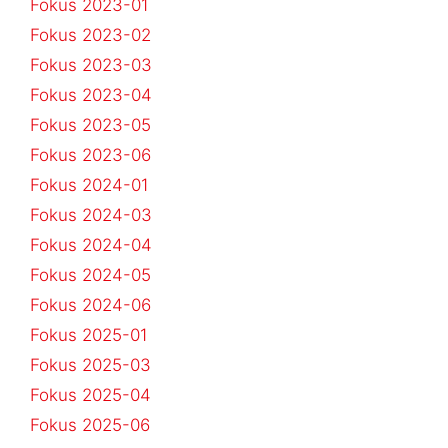
Fokus 2023-01
Fokus 2023-02
Fokus 2023-03
Fokus 2023-04
Fokus 2023-05
Fokus 2023-06
Fokus 2024-01
Fokus 2024-03
Fokus 2024-04
Fokus 2024-05
Fokus 2024-06
Fokus 2025-01
Fokus 2025-03
Fokus 2025-04
Fokus 2025-06