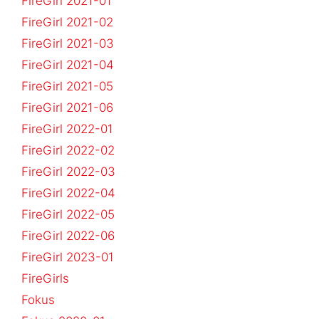
FireGirl 2021-01
FireGirl 2021-02
FireGirl 2021-03
FireGirl 2021-04
FireGirl 2021-05
FireGirl 2021-06
FireGirl 2022-01
FireGirl 2022-02
FireGirl 2022-03
FireGirl 2022-04
FireGirl 2022-05
FireGirl 2022-06
FireGirl 2023-01
FireGirls
Fokus