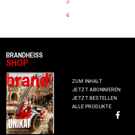
3
4
BRANDHEISS
SHOP
ZUM INHALT
JETZT ABONNIEREN
JETZT BESTELLEN
ALLE PRODUKTE