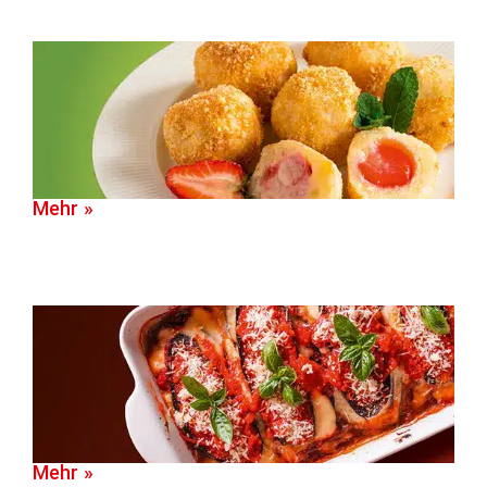
Mehr »
Mehr »