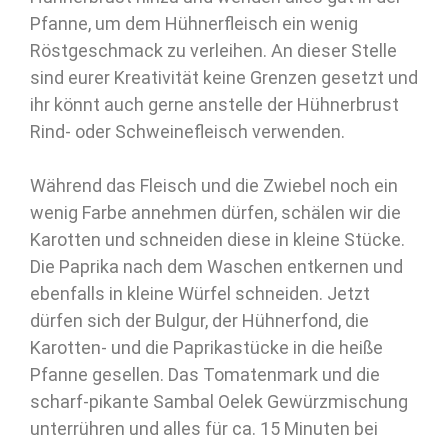
Pfanne, um dem Hühnerfleisch ein wenig
Röstgeschmack zu verleihen. An dieser Stelle
sind eurer Kreativität keine Grenzen gesetzt und
ihr könnt auch gerne anstelle der Hühnerbrust
Rind- oder Schweinefleisch verwenden.
Während das Fleisch und die Zwiebel noch ein
wenig Farbe annehmen dürfen, schälen wir die
Karotten und schneiden diese in kleine Stücke.
Die Paprika nach dem Waschen entkernen und
ebenfalls in kleine Würfel schneiden. Jetzt
dürfen sich der Bulgur, der Hühnerfond, die
Karotten- und die Paprikastücke in die heiße
Pfanne gesellen. Das Tomatenmark und die
scharf-pikante Sambal Oelek Gewürzmischung
unterrühren und alles für ca. 15 Minuten bei