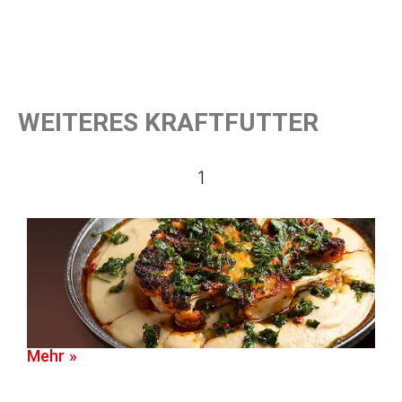
WEITERES KRAFTFUTTER
1
Mehr »