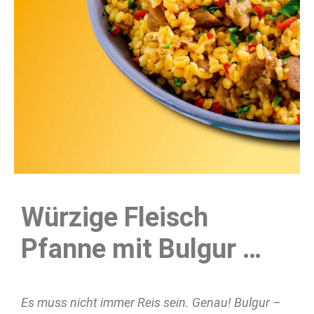
Würzige
Fleisch
Pfanne
mit Bulgur
…
Es muss nicht immer Reis sein. Genau! Bulgur –