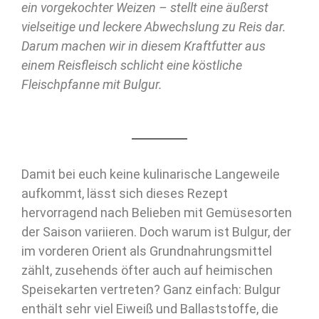
ein vorgekochter Weizen – stellt eine äußerst
vielseitige und leckere Abwechslung zu Reis dar.
Darum machen wir in diesem Kraftfutter aus
einem Reisfleisch schlicht eine köstliche
Fleischpfanne mit Bulgur.
Damit bei euch keine kulinarische Langeweile
aufkommt, lässt sich dieses Rezept
hervorragend nach Belieben mit Gemüsesorten
der Saison variieren. Doch warum ist Bulgur, der
im vorderen Orient als Grundnahrungsmittel
zählt, zusehends öfter auch auf heimischen
Speisekarten vertreten? Ganz einfach: Bulgur
enthält sehr viel Eiweiß und Ballaststoffe, die