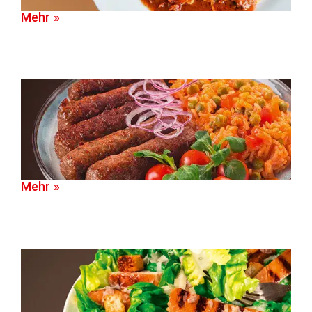
Mehr »
Mehr »