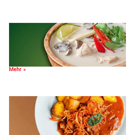
Mehr »