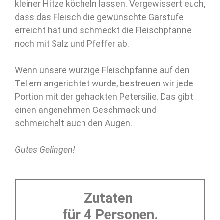
kleiner Hitze köcheln lassen. Vergewissert euch,
dass das Fleisch die gewünschte Garstufe
erreicht hat und schmeckt die Fleischpfanne
noch mit Salz und Pfeffer ab.
Wenn unsere würzige Fleischpfanne auf den
Tellern angerichtet wurde, bestreuen wir jede
Portion mit der gehackten Petersilie. Das gibt
einen angenehmen Geschmack und
schmeichelt auch den Augen.
Gutes Gelingen!
Zutaten
für 4 Personen.