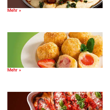
Mehr »
Mehr »