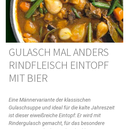
GULASCH MAL ANDERS
RINDFLEISCH EINTOPF
MIT BIER
Eine Männervariante der klassischen
Gulaschsuppe und ideal für die kalte Jahreszeit
ist dieser eiweißreiche Eintopf: Er wird mit
Rindergulasch gemacht, für das besondere