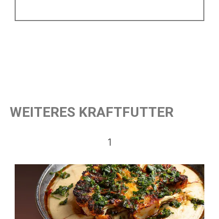
WEITERES KRAFTFUTTER
1