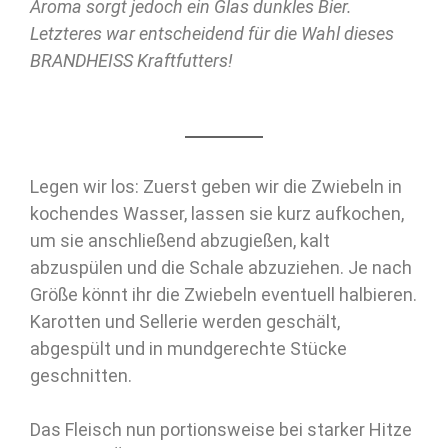
Aroma sorgt jedoch ein Glas dunkles Bier.
Letzteres war entscheidend für die Wahl dieses
BRANDHEISS Kraftfutters!
Legen wir los: Zuerst geben wir die Zwiebeln in
kochendes Wasser, lassen sie kurz aufkochen,
um sie anschließend abzugießen, kalt
abzuspülen und die Schale abzuziehen. Je nach
Größe könnt ihr die Zwiebeln eventuell halbieren.
Karotten und Sellerie werden geschält,
abgespült und in mundgerechte Stücke
geschnitten.
Das Fleisch nun portionsweise bei starker Hitze