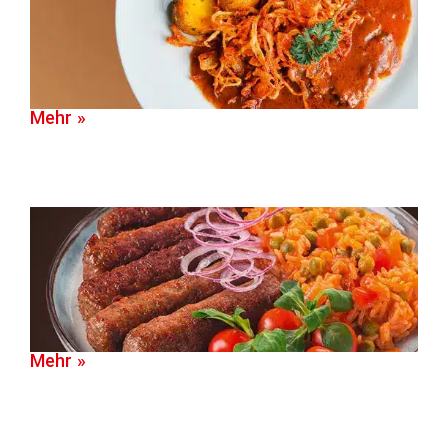
Mehr »
Mehr »