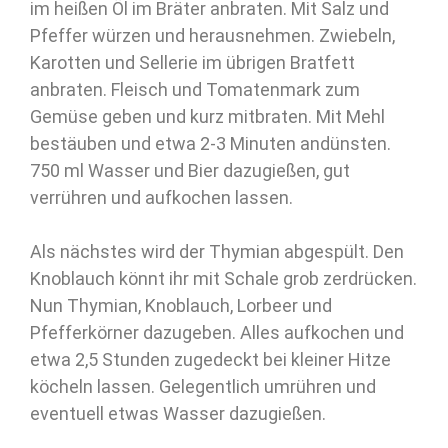
im heißen Öl im Bräter anbraten. Mit Salz und
Pfeffer würzen und herausnehmen. Zwiebeln,
Karotten und Sellerie im übrigen Bratfett
anbraten. Fleisch und Tomatenmark zum
Gemüse geben und kurz mitbraten. Mit Mehl
bestäuben und etwa 2-3 Minuten andünsten.
750 ml Wasser und Bier dazugießen, gut
verrühren und aufkochen lassen.
Als nächstes wird der Thymian abgespült. Den
Knoblauch könnt ihr mit Schale grob zerdrücken.
Nun Thymian, Knoblauch, Lorbeer und
Pfefferkörner dazugeben. Alles aufkochen und
etwa 2,5 Stunden zugedeckt bei kleiner Hitze
köcheln lassen. Gelegentlich umrühren und
eventuell etwas Wasser dazugießen.