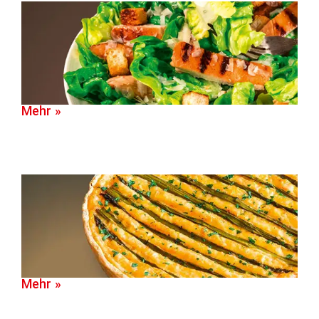
Mehr »
Mehr »