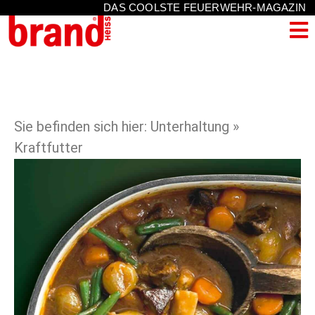
DAS COOLSTE FEUERWEHR-MAGAZIN
Sie befinden sich hier: Unterhaltung »
Kraftfutter