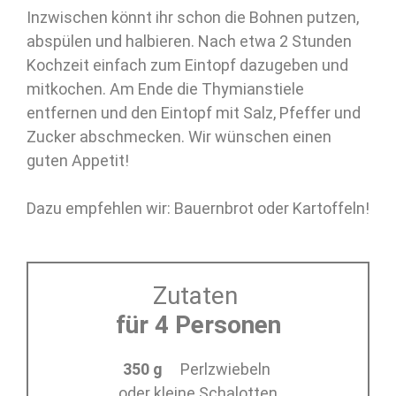
Inzwischen könnt ihr schon die Bohnen putzen,
abspülen und halbieren. Nach etwa 2 Stunden
Kochzeit einfach zum Eintopf dazugeben und
mitkochen. Am Ende die Thymianstiele
entfernen und den Eintopf mit Salz, Pfeffer und
Zucker abschmecken. Wir wünschen einen
guten Appetit!
Dazu empfehlen wir: Bauernbrot oder Kartoffeln!
Zutaten
für 4 Personen
350 g
Perlzwiebeln
oder kleine Schalotten