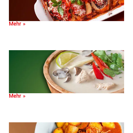
Mehr »
Mehr »