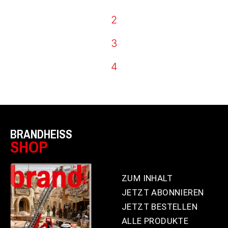
2
3
4
BRANDHEISS
SHOP
ZUM INHALT
JETZT ABONNIEREN
JETZT BESTELLEN
ALLE PRODUKTE