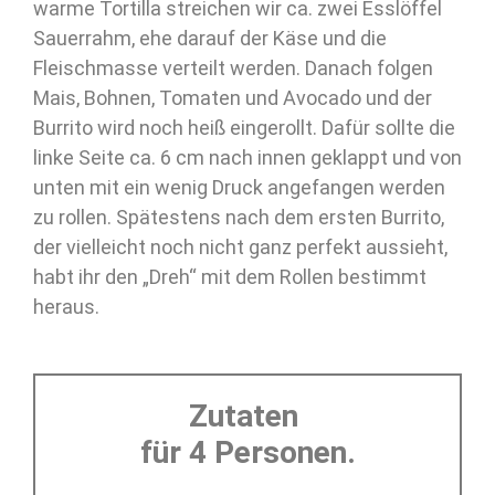
warme Tortilla streichen wir ca. zwei Esslöffel
Sauerrahm, ehe darauf der Käse und die
Fleischmasse verteilt werden. Danach folgen
Mais, Bohnen, Tomaten und Avocado und der
Burrito wird noch heiß eingerollt. Dafür sollte die
linke Seite ca. 6 cm nach innen geklappt und von
unten mit ein wenig Druck angefangen werden
zu rollen. Spätestens nach dem ersten Burrito,
der vielleicht noch nicht ganz perfekt aussieht,
habt ihr den „Dreh“ mit dem Rollen bestimmt
heraus.
Zutaten
für 4 Personen.