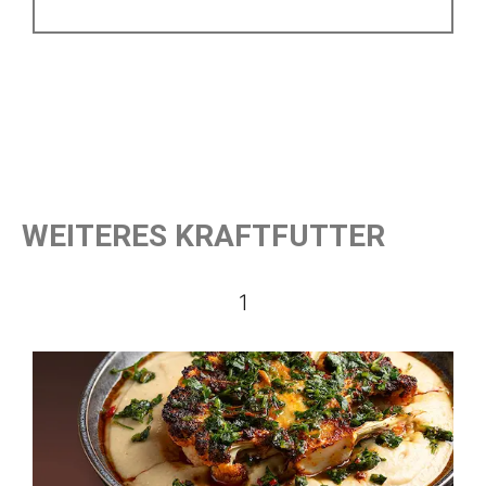
WEITERES KRAFTFUTTER
1