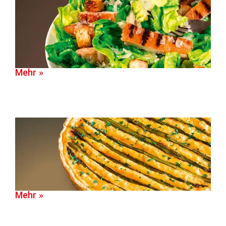
Mehr »
Mehr »