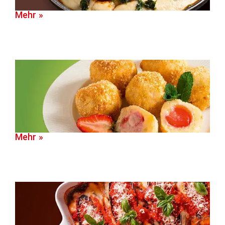
Mehr »
Mehr »