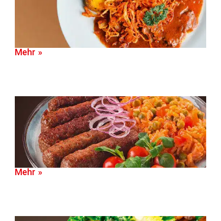
Mehr »
Mehr »