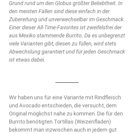
Grund rund um den Globus größter Beliebtheit. In
den meisten Fällen sind diese einfach in der
Zubereitung und unverwechselbar im Geschmack.
Einer dieser All-Time-Favorites ist zweifelsfrei der
aus Mexiko stammende Burrito. Da es unbegrenzt
viele Varianten gibt, diesen zu füllen, wird stets
Abwechslung garantiert und für jeden Geschmack
ist etwas dabei.
Wir haben uns für eine Variante mit Rindfleisch
und Avocado entschieden, die versucht, dem
Original möglichst nahe zu kommen. Die für den
Burrito benötigten Tortillas (Weizenfladen)
bekommt man inzwischen auch in jedem gut