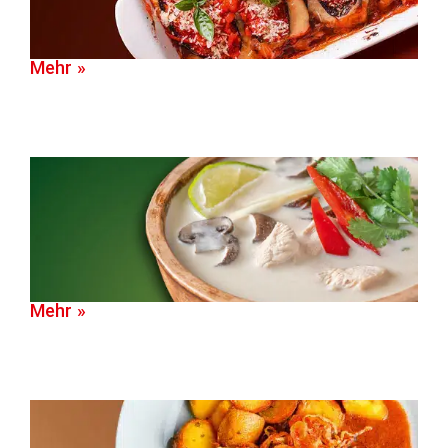
Mehr »
Mehr »