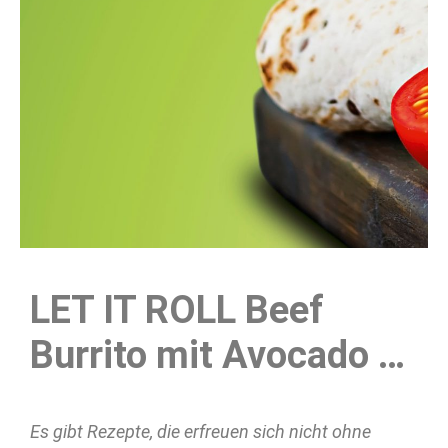
LET IT ROLL Beef
Burrito mit Avocado …
Es gibt Rezepte, die erfreuen sich nicht ohne