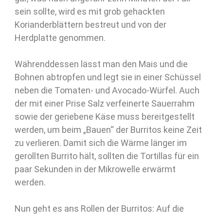
sein sollte, wird es mit grob gehackten
Korianderblättern bestreut und von der
Herdplatte genommen.
Währenddessen lässt man den Mais und die
Bohnen abtropfen und legt sie in einer Schüssel
neben die Tomaten- und Avocado-Würfel. Auch
der mit einer Prise Salz verfeinerte Sauerrahm
sowie der geriebene Käse muss bereitgestellt
werden, um beim „Bauen“ der Burritos keine Zeit
zu verlieren. Damit sich die Wärme länger im
gerollten Burrito hält, sollten die Tortillas für ein
paar Sekunden in der Mikrowelle erwärmt
werden.
Nun geht es ans Rollen der Burritos: Auf die