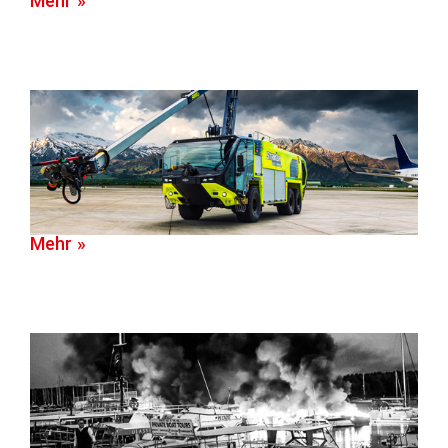
Mehr »
Mehr »