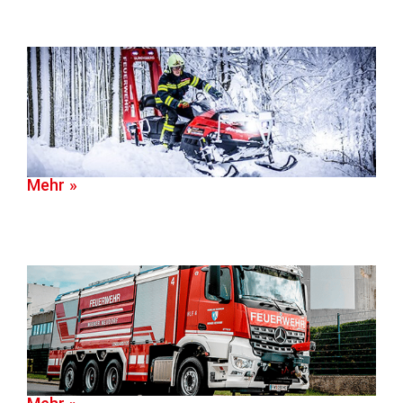
Mehr »