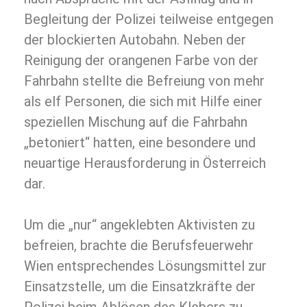
Begleitung der Polizei teilweise entgegen
der blockierten Autobahn. Neben der
Reinigung der orangenen Farbe von der
Fahrbahn stellte die Befreiung von mehr
als elf Personen, die sich mit Hilfe einer
speziellen Mischung auf die Fahrbahn
„betoniert“ hatten, eine besondere und
neuartige Herausforderung in Österreich
dar.
Um die „nur“ angeklebten Aktivisten zu
befreien, brachte die Berufsfeuerwehr
Wien entsprechendes Lösungsmittel zur
Einsatzstelle, um die Einsatzkräfte der