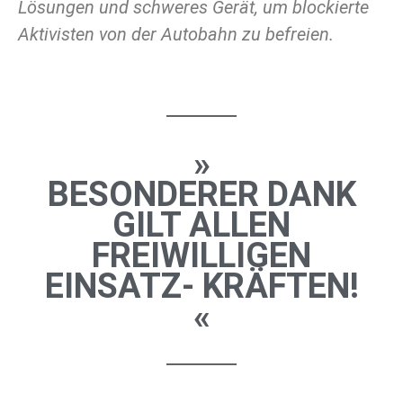
Lösungen und schweres Gerät, um blockierte
Aktivisten von der
Autobahn zu befreien.
»
BESONDERER DANK
GILT ALLEN
FREIWILLIGEN
EINSATZ- KRÄFTEN!
«