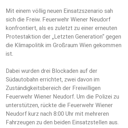
Mit einem völlig neuen Einsatzszenario sah
sich die Freiw. Feuerwehr Wiener Neudorf
konfrontiert, als es zuletzt zu einer erneuten
Protestaktion der „Letzten Generation“ gegen
die Klimapolitik im Großraum Wien gekommen
ist.
Dabei wurden drei Blockaden auf der
Südautobahn errichtet, zwei davon im
Zuständigkeitsbereich der Freiwilligen
Feuerwehr Wiener Neudorf. Um die Polizei zu
unterstützen, rückte die Feuerwehr Wiener
Neudorf kurz nach 8:00 Uhr mit mehreren
Fahrzeugen zu den beiden Einsatzstellen aus.