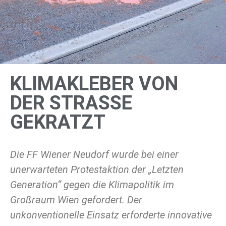
KLIMAKLEBER VON
DER STRASSE G
EKRATZT
Die FF Wiener Neudorf wurde bei einer
unerwarteten Protestaktion der „Letzten
Generation“ gegen die Klimapolitik im
Großraum Wien gefordert. Der
unkonventionelle Einsatz erforderte innovative