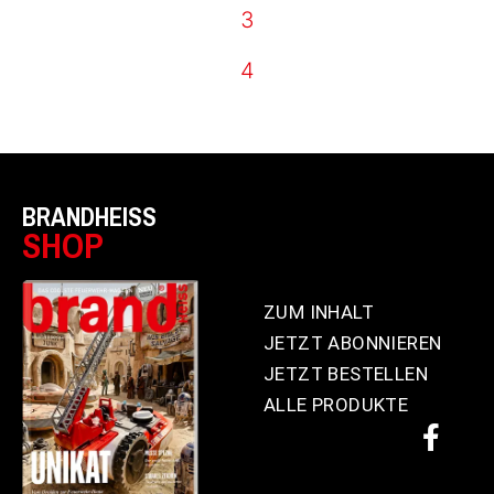
3
4
BRANDHEISS
SHOP
ZUM INHALT
JETZT ABONNIEREN
JETZT BESTELLEN
ALLE PRODUKTE