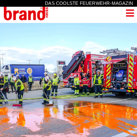
DAS COOLSTE FEUERWEHR-MAGAZIN