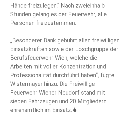
Hände freizulegen.“ Nach zweieinhalb
Stunden gelang es der Feuerwehr, alle
Personen freizustemmen.
„Besonderer Dank gebührt allen freiwilligen
Einsatzkräften sowie der Löschgruppe der
Berufsfeuerwehr Wien, welche die
Arbeiten mit voller Konzentration und
Professionalität durchführt haben“, fügte
Wistermayer hinzu. Die Freiwillige
Feuerwehr Wiener Neudorf stand mit
sieben Fahrzeugen und 20 Mitgliedern
ehrenamtlich im Einsatz.