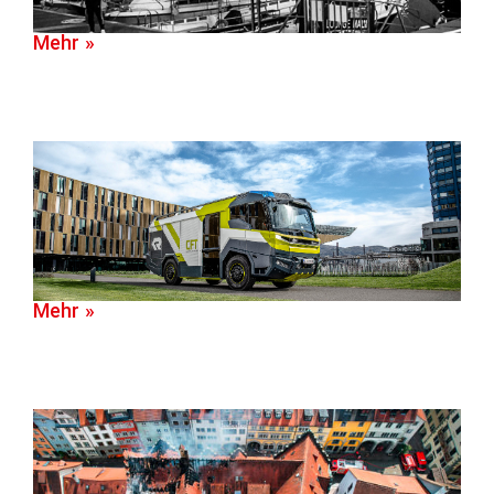
Mehr »
Mehr »