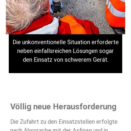
Die unkonventionelle Situation erforderte
neben einfallsreichen Lösungen sogar
den Einsatz von schwerem Gerät.
Völlig neue Herausforderung
Die Zufahrt zu den Einsatzstellen erfolgte
nach Absprache mit der Asfinag und in