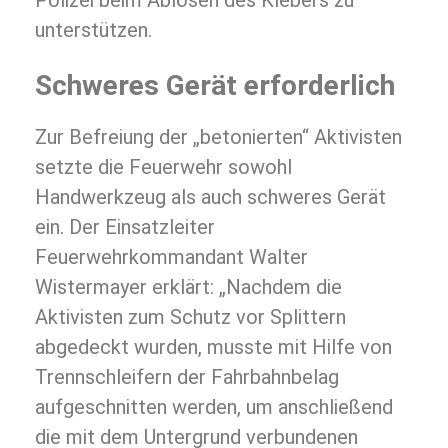
Polizei beim Ablösen des Klebers zu
unterstützen.
Schweres Gerät erforderlich
Zur Befreiung der „betonierten“ Aktivisten
setzte die Feuerwehr sowohl
Handwerkzeug als auch schweres Gerät
ein. Der Einsatzleiter
Feuerwehrkommandant Walter
Wistermayer erklärt: „Nachdem die
Aktivisten zum Schutz vor Splittern
abgedeckt wurden, musste mit Hilfe von
Trennschleifern der Fahrbahnbelag
aufgeschnitten werden, um anschließend
die mit dem Untergrund verbundenen