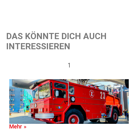
DAS KÖNNTE DICH AUCH
INTERESSIEREN
1
Mehr »