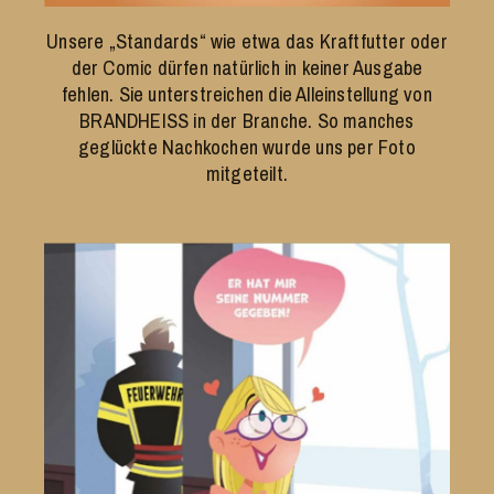
Unsere „Standards“ wie etwa das Kraftfutter oder
der Comic dürfen natürlich in keiner Ausgabe
fehlen. Sie unterstreichen die Alleinstellung von
BRANDHEISS in der Branche. So manches
geglückte Nachkochen wurde uns per Foto
mitgeteilt.