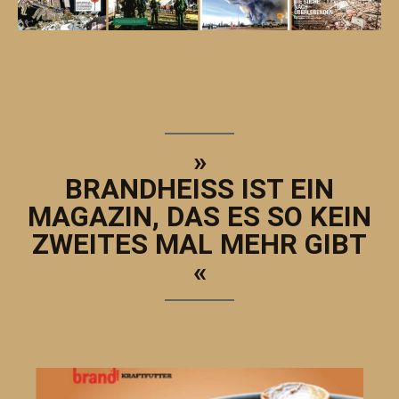
»
BRANDHEISS IST EIN
MAGAZIN, DAS ES SO KEIN
ZWEITES MAL MEHR GIBT
«