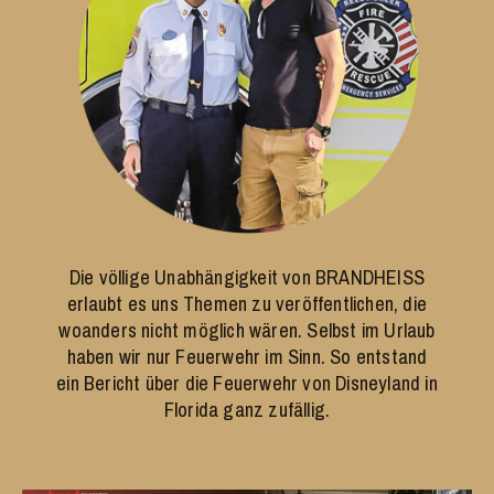
Die völlige Unabhängigkeit von BRANDHEISS
erlaubt es uns Themen zu veröffentlichen, die
woanders nicht möglich wären. Selbst im Urlaub
haben wir nur Feuerwehr im Sinn. So entstand
ein Bericht über die Feuerwehr von Disneyland in
Florida ganz zufällig.