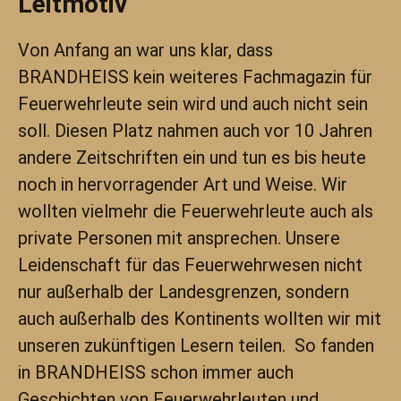
Leitmotiv
Von Anfang an war uns klar, dass
BRANDHEISS kein weiteres Fachmagazin für
Feuerwehrleute sein wird und auch nicht sein
soll. Diesen Platz nahmen auch vor 10 Jahren
andere Zeitschriften ein und tun es bis heute
noch in hervorragender Art und Weise. Wir
wollten vielmehr die Feuerwehrleute auch als
private Personen mit ansprechen. Unsere
Leidenschaft für das Feuerwehrwesen nicht
nur außerhalb der Landesgrenzen, sondern
auch außerhalb des Kontinents wollten wir mit
unseren zukünftigen Lesern teilen. So fanden
in BRANDHEISS schon immer auch
Geschichten von Feuerwehrleuten und