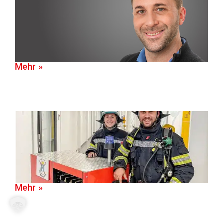
Mehr »
Mehr »