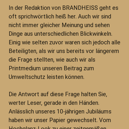
In der Redaktion von BRANDHEISS geht es
oft sprichwörtlich heiß her. Auch wir sind
nicht immer gleicher Meinung und sehen
Dinge aus unterschiedlichen Blickwinkeln.
Einig wie selten zuvor waren sich jedoch alle
Beteiligten, als wir uns bereits vor längerem
die Frage stellten, wie auch wir als
Printmedium unseren Beitrag zum
Umweltschutz leisten können.
Die Antwort auf diese Frage halten Sie,
werter Leser, gerade in den Händen.
Anlässlich unseres 10-jährigen Jubiläums
haben wir unser Papier gewechselt. Vom
Hochglanz-Look zu einer zeitgemäßen