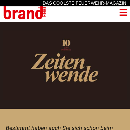
DAS COOLSTE FEUERWEHR-MAGAZIN
Bestimmt haben auch Sie sich schon beim