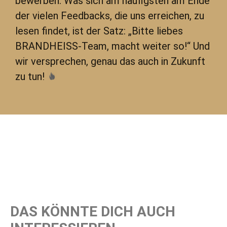
bewerben. Was sich am häufigsten am Ende
der vielen Feedbacks, die uns erreichen, zu
lesen findet, ist der Satz: „Bitte liebes
BRANDHEISS-Team, macht weiter so!“ Und
wir versprechen, genau das auch in Zukunft
zu tun!
DAS KÖNNTE DICH AUCH