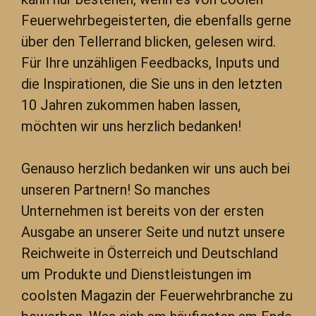
Feuerwehrbegeisterten, die ebenfalls gerne
über den Tellerrand blicken, gelesen wird.
Für Ihre unzähligen Feedbacks, Inputs und
die Inspirationen, die Sie uns in den letzten
10 Jahren zukommen haben lassen,
möchten wir uns herzlich bedanken!
Genauso herzlich bedanken wir uns auch bei
unseren Partnern! So manches
Unternehmen ist bereits von der ersten
Ausgabe an unserer Seite und nutzt unsere
Reichweite in Österreich und Deutschland
um Produkte und Dienstleistungen im
coolsten Magazin der Feuerwehrbranche zu