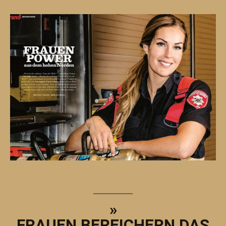
»
FRAUEN BEREICHERN DAS