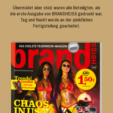
Übermüdet aber stolz waren alle Beteiligten, als
die erste Ausgabe von BRANDHEISS gedruckt war.
Tag und Nacht wurde an der pünktlichen
Fertigstellung gearbeitet.