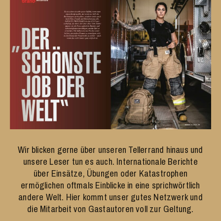
Wir blicken gerne über unseren Tellerrand hinaus und
unsere Leser tun es auch. Internationale Berichte
über Einsätze, Übungen oder Katastrophen
ermöglichen oftmals Einblicke in eine sprichwörtlich
andere Welt. Hier kommt unser gutes Netzwerk und
die Mitarbeit von Gastautoren voll zur Geltung.