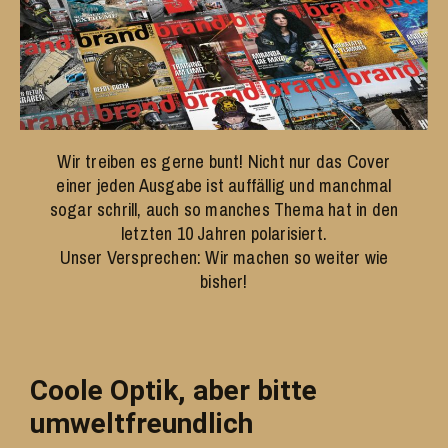
Wir treiben es gerne bunt! Nicht nur das Cover
einer jeden Ausgabe ist auffällig und manchmal
sogar schrill, auch so manches Thema hat in den
letzten 10 Jahren polarisiert.
Unser Versprechen: Wir machen so weiter wie
bisher!
Coole Optik, aber bitte
umweltfreundlich