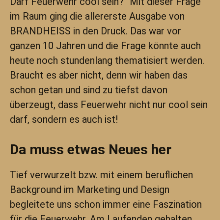
Darf Feuerwehr cool sein?“ Mit dieser Frage
im Raum ging die allererste Ausgabe von
BRANDHEISS in den Druck. Das war vor
ganzen 10 Jahren und die Frage könnte auch
heute noch stundenlang thematisiert werden.
Braucht es aber nicht, denn wir haben das
schon getan und sind zu tiefst davon
überzeugt, dass Feuerwehr nicht nur cool sein
darf, sondern es auch ist!
Da muss etwas Neues her
Tief verwurzelt bzw. mit einem beruflichen
Background im Marketing und Design
begleitete uns schon immer eine Faszination
für die Feuerwehr. Am Laufenden gehalten