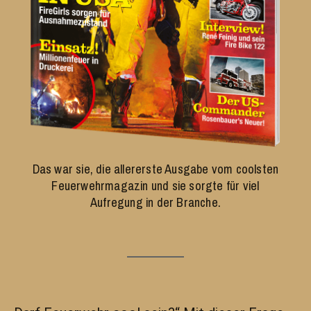
Das war sie, die allererste Ausgabe vom coolsten
Feuerwehrmagazin und sie sorgte für viel
Aufregung in der Branche.