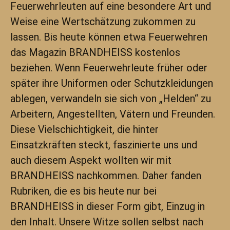
Feuerwehrleuten auf eine besondere Art und
Weise eine Wertschätzung zukommen zu
lassen. Bis heute können etwa Feuerwehren
das Magazin BRANDHEISS kostenlos
beziehen. Wenn Feuerwehrleute früher oder
später ihre Uniformen oder Schutzkleidungen
ablegen, verwandeln sie sich von „Helden“ zu
Arbeitern, Angestellten, Vätern und Freunden.
Diese Vielschichtigkeit, die hinter
Einsatzkräften steckt, faszinierte uns und
auch diesem Aspekt wollten wir mit
BRANDHEISS nachkommen. Daher fanden
Rubriken, die es bis heute nur bei
BRANDHEISS in dieser Form gibt, Einzug in
den Inhalt. Unsere Witze sollen selbst nach