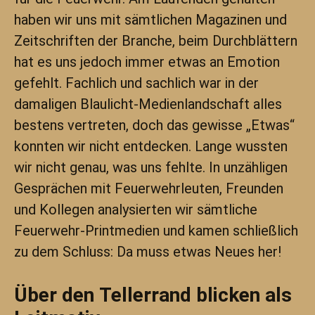
haben wir uns mit sämtlichen Magazinen und
Zeitschriften der Branche, beim Durchblättern
hat es uns jedoch immer etwas an Emotion
gefehlt. Fachlich und sachlich war in der
damaligen Blaulicht-Medienlandschaft alles
bestens vertreten, doch das gewisse „Etwas“
konnten wir nicht entdecken. Lange wussten
wir nicht genau, was uns fehlte. In unzähligen
Gesprächen mit Feuerwehrleuten, Freunden
und Kollegen analysierten wir sämtliche
Feuerwehr-Printmedien und kamen schließlich
zu dem Schluss: Da muss etwas Neues her!
Über den Tellerrand blicken als