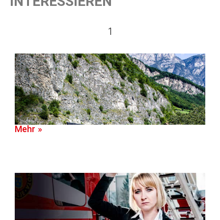
INTERESSIEREN
1
Mehr »