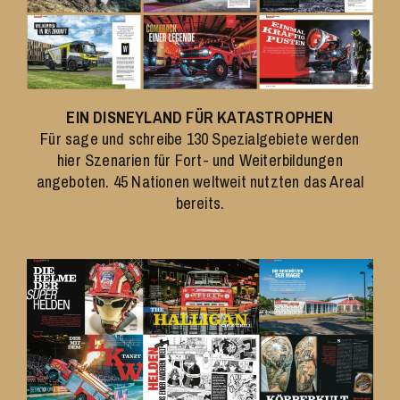
EIN DISNEYLAND FÜR
KATASTROPHEN
Für sage und schreibe 130 Spezialgebiete werden
hier Szenarien für Fort- und Weiterbildungen
angeboten. 45 Nationen weltweit nutzten das Areal
bereits.