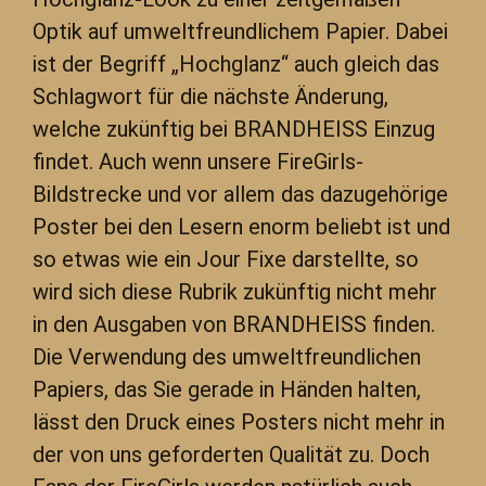
Optik auf umweltfreundlichem Papier. Dabei
ist der Begriff „Hochglanz“ auch gleich das
Schlagwort für die nächste Änderung,
welche zukünftig bei BRANDHEISS Einzug
findet. Auch wenn unsere FireGirls-
Bildstrecke und vor allem das dazugehörige
Poster bei den Lesern enorm beliebt ist und
so etwas wie ein Jour Fixe darstellte, so
wird sich diese Rubrik zukünftig nicht mehr
in den Ausgaben von BRANDHEISS finden.
Die Verwendung des umweltfreundlichen
Papiers, das Sie gerade in Händen halten,
lässt den Druck eines Posters nicht mehr in
der von uns geforderten Qualität zu. Doch