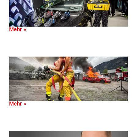
Mehr »
Mehr »