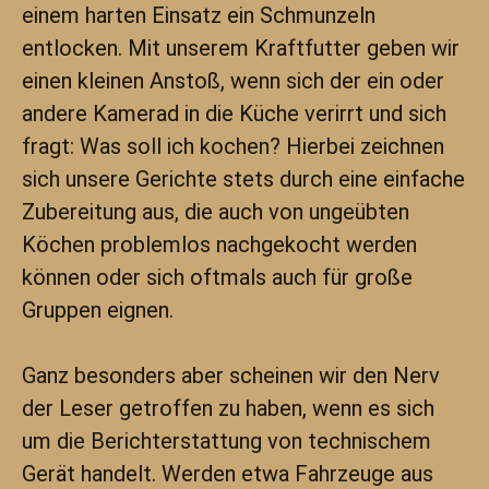
einem harten Einsatz ein Schmunzeln
entlocken. Mit unserem Kraftfutter geben wir
einen kleinen Anstoß, wenn sich der ein oder
andere Kamerad in die Küche verirrt und sich
fragt: Was soll ich kochen? Hierbei zeichnen
sich unsere Gerichte stets durch eine einfache
Zubereitung aus, die auch von ungeübten
Köchen problemlos nachgekocht werden
können oder sich oftmals auch für große
Gruppen eignen.
Ganz besonders aber scheinen wir den Nerv
der Leser getroffen zu haben, wenn es sich
um die Berichterstattung von technischem
Gerät handelt. Werden etwa Fahrzeuge aus