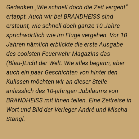
Gedanken
„Wie schnell doch die Zeit vergeht“
ertappt. Auch wir bei BRANDHEISS sind
erstaunt, wie schnell doch ganze 10 Jahre
sprichwörtlich wie im Fluge vergehen. Vor 10
Jahren nämlich erblickte die erste Ausgabe
des coolsten
Feuerwehr-Magazins das
(Blau-)Licht der Welt. Wie alles begann, aber
auch ein paar Geschichten von hinter den
Kulissen möchten wir an dieser Stelle
anlässlich des 10-jährigen Jubiläums von
BRANDHEISS mit Ihnen teilen.
Eine Zeitreise in
Wort und Bild der Verleger André und Mischa
Stangl.