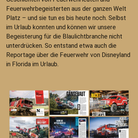
Feuerwehrbegeisterten aus der ganzen Welt
Platz – und sie tun es bis heute noch. Selbst
im Urlaub konnten und können wir unsere
Begeisterung für die Blaulichtbranche nicht
unterdrücken. So entstand etwa auch die
Reportage über die Feuerwehr von Disneyland
in Florida im Urlaub.