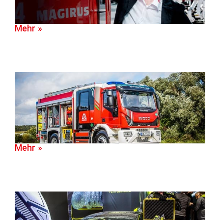
Mehr »
Mehr »