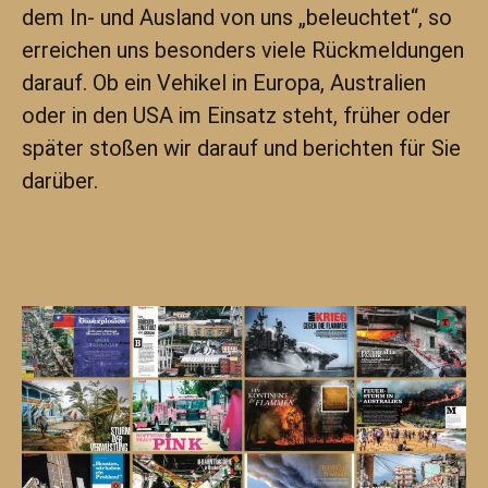
dem In- und Ausland von uns „beleuchtet“, so
erreichen uns besonders viele Rückmeldungen
darauf. Ob ein Vehikel in Europa, Australien
oder in den USA im Einsatz steht, früher oder
später stoßen wir darauf und berichten für Sie
darüber.