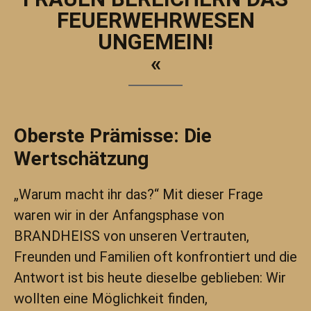
FEUERWEHRWESEN
UNGEMEIN!
«
Oberste Prämisse: Die
Wertschätzung
„Warum macht ihr das?“ Mit dieser Frage
waren wir in der Anfangsphase von
BRANDHEISS von unseren Vertrauten,
Freunden und Familien oft konfrontiert und die
Antwort ist bis heute dieselbe geblieben: Wir
wollten eine Möglichkeit finden,