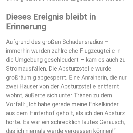
Dieses Ereignis bleibt in
Erinnerung
Aufgrund des großen Schadensradius –
immerhin wurden zahlreiche Flugzeugteile in
die Umgebung geschleudert – kam es auch zu
Stromausfällen. Die Absturzstelle wurde
großräumig abgesperrt. Eine Anrainerin, die nur
zwei Häuser von der Absturzstelle entfernt
wohnt, äußerte sich unter Tränen zu dem
Vorfall: „Ich habe gerade meine Enkelkinder
aus dem Hinterhof geholt, als ich den Absturz
hörte. Es war ein schrecklich lautes Geräusch,
das ich niemals werde vergessen können!“