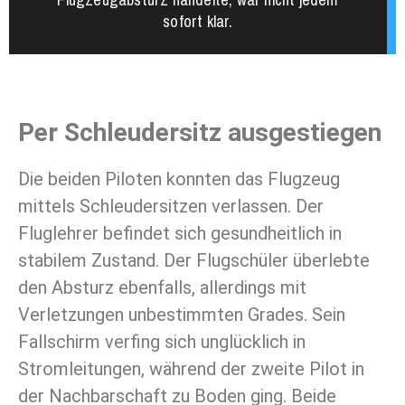
Flugzeugabsturz handelte, war nicht jedem
sofort klar.
Per Schleudersitz ausgestiegen
Die beiden Piloten konnten das Flugzeug
mittels Schleudersitzen verlassen. Der
Fluglehrer befindet sich gesundheitlich in
stabilem Zustand. Der Flugschüler überlebte
den Absturz ebenfalls, allerdings mit
Verletzungen unbestimmten Grades. Sein
Fallschirm verfing sich unglücklich in
Stromleitungen, während der zweite Pilot in
der Nachbarschaft zu Boden ging. Beide