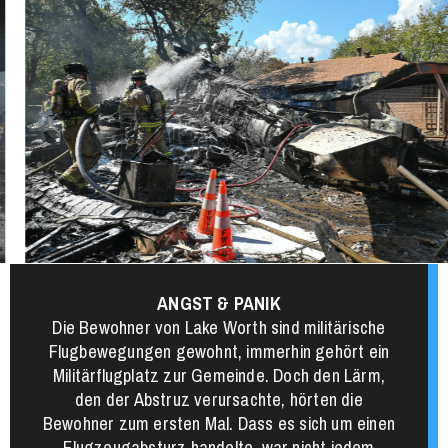
ANGST & PANIK
Die Bewohner von Lake Worth sind militärische
Flugbewegungen gewohnt, immerhin gehört ein
Militärflugplatz zur Gemeinde. Doch den Lärm,
den der Abstruz verursachte, hörten die
Bewohner zum ersten Mal. Dass es sich um einen