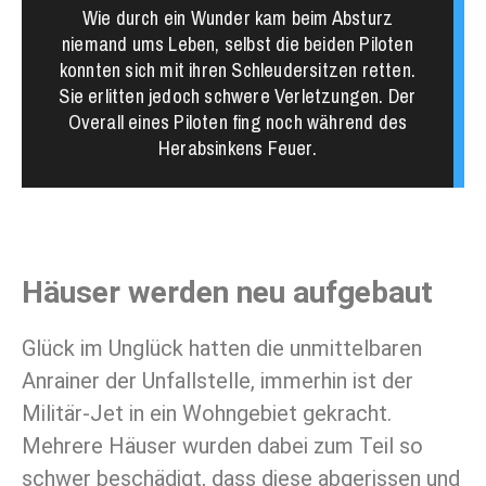
Wie durch ein Wunder kam beim Absturz
niemand ums Leben, selbst die beiden Piloten
konnten sich mit ihren Schleudersitzen retten.
Sie erlitten jedoch schwere Verletzungen. Der
Overall eines Piloten fing noch während des
Herabsinkens Feuer.
Häuser werden neu aufgebaut
Glück im Unglück hatten die unmittelbaren
Anrainer der Unfallstelle, immerhin ist der
Militär-Jet in ein Wohngebiet gekracht.
Mehrere Häuser wurden dabei zum Teil so
schwer beschädigt, dass diese abgerissen und