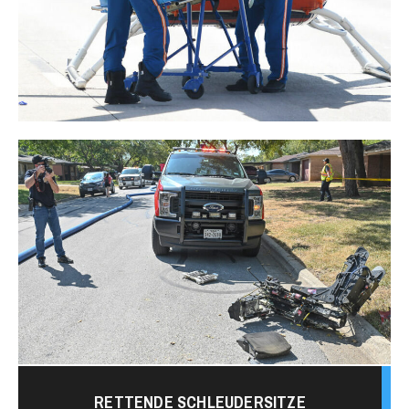
RETTENDE SCHLEUDERSITZE