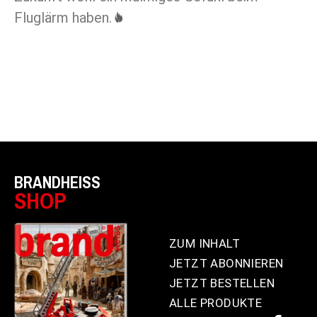
Fluglärm haben.
BRANDHEISS
SHOP
ZUM INHALT
JETZT ABONNIEREN
JETZT BESTELLEN
ALLE PRODUKTE