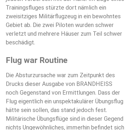
Trainingsfluges stürzte dort nämlich ein
zweisitziges Militärflugzeug in ein bewohntes
Gebiet ab. Die zwei Piloten wurden schwer
verletzt und mehrere Häuser zum Teil schwer
beschädigt.
Flug war Routine
Die Absturzursache war zum Zeitpunkt des
Drucks dieser Ausgabe von BRANDHEISS
noch Gegenstand von Ermittlungen. Dass der
Flug eigentlich ein unspektakulärer Übungsflug
hätte sein sollen, das stand jedoch fest.
Militärische Übungsflüge sind in dieser Gegend
nichts Ungewöhnliches, immerhin befindet sich