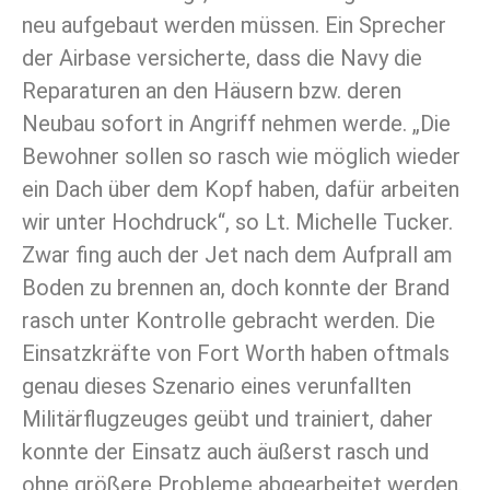
neu aufgebaut werden müssen. Ein Sprecher
der Airbase versicherte, dass die Navy die
Reparaturen an den Häusern bzw. deren
Neubau sofort in Angriff nehmen werde. „Die
Bewohner sollen so rasch wie möglich wieder
ein Dach über dem Kopf haben, dafür arbeiten
wir unter Hochdruck“, so Lt. Michelle Tucker.
Zwar fing auch der Jet nach dem Aufprall am
Boden zu brennen an, doch konnte der Brand
rasch unter Kontrolle gebracht werden. Die
Einsatzkräfte von Fort Worth haben oftmals
genau dieses Szenario eines verunfallten
Militärflugzeuges geübt und trainiert, daher
konnte der Einsatz auch äußerst rasch und
ohne größere Probleme abgearbeitet werden.