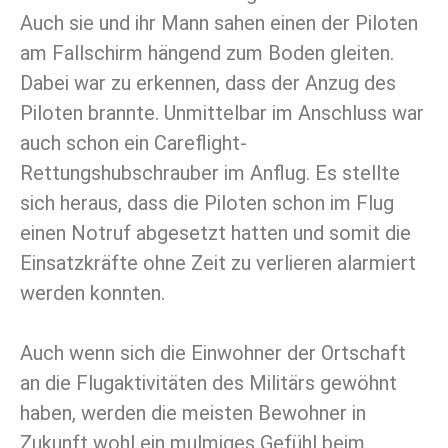
Auch sie und ihr Mann sahen einen der Piloten
am Fallschirm hängend zum Boden gleiten.
Dabei war zu erkennen, dass der Anzug des
Piloten brannte. Unmittelbar im Anschluss war
auch schon ein Careflight-
Rettungshubschrauber im Anflug. Es stellte
sich heraus, dass die Piloten schon im Flug
einen Notruf abgesetzt hatten und somit die
Einsatzkräfte ohne Zeit zu verlieren alarmiert
werden konnten.
Auch wenn sich die Einwohner der Ortschaft
an die Flugaktivitäten des Militärs gewöhnt
haben, werden die meisten Bewohner in
Zukunft wohl ein mulmiges Gefühl beim