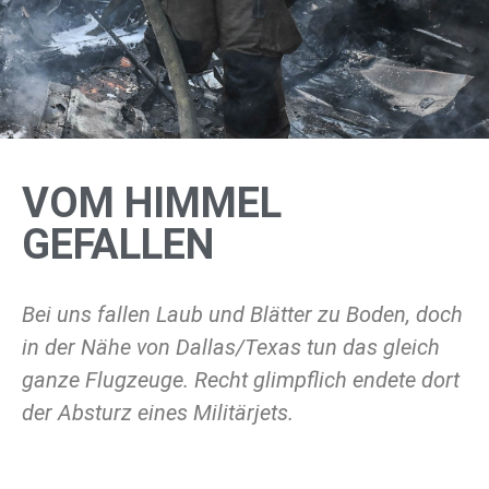
VOM HIMMEL
GEFALLEN
Bei uns fallen Laub und Blätter zu Boden, doch
in der Nähe von Dallas/Texas tun das gleich
ganze Flugzeuge. Recht glimpflich endete dort
der Absturz eines Militärjets.