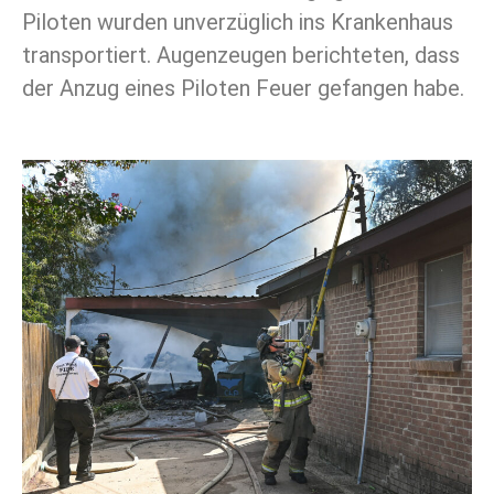
Piloten wurden unverzüglich ins Krankenhaus
transportiert. Augenzeugen berichteten, dass
der Anzug eines Piloten Feuer gefangen habe.