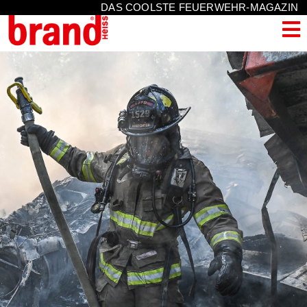
DAS COOLSTE FEUERWEHR-MAGAZIN