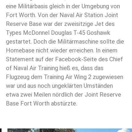
eine Militärbasis gleich in der Umgebung von
Fort Worth. Von der Naval Air Station Joint
Reserve Base war der zweisitzige Jet des
Types McDonnel Douglas T-45 Goshawk
gestartet. Doch die Militärmaschine sollte die
Homebase nicht wieder erreichen. In einem
Statement auf der Facebook-Seite des Chief
of Naval Air Training hieß es, dass das
Flugzeug dem Training Air Wing 2 zugewiesen
war und aus noch ungeklärten Umständen
etwa zwei Meilen nördlich der Joint Reserve
Base Fort Worth abstürzte.