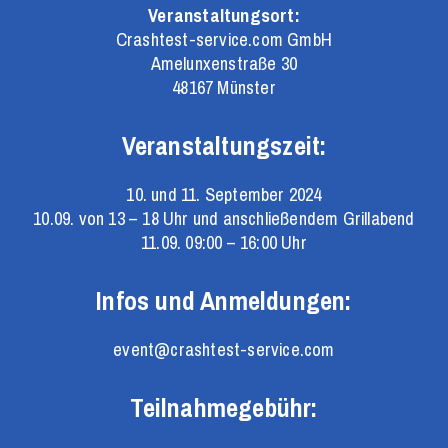
Veranstaltungsort:
Crashtest-service.com GmbH
Amelunxenstraße 30
48167 Münster
Veranstaltungszeit:
10. und 11. September 2024
10.09. von 13 – 18 Uhr und anschließendem Grillabend
11.09. 09:00 – 16:00 Uhr
Infos und Anmeldungen:
event@crashtest-service.com
Teilnahmegebühr: