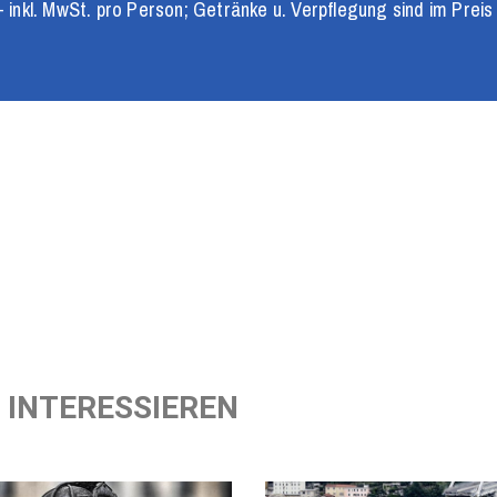
 inkl. MwSt. pro Person; Getränke u. Verpflegung sind im Preis i
 INTERESSIEREN