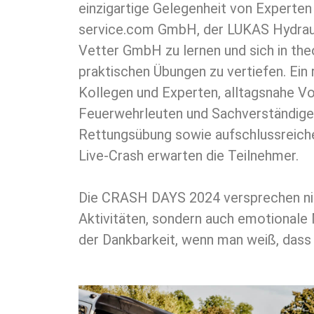
einzigartige Gelegenheit von Experten
service.com GmbH, der LUKAS Hydrau
Vetter GmbH zu lernen und sich in the
praktischen Übungen zu vertiefen. Ein
Kollegen und Experten, alltagsnahe V
Feuerwehrleuten und Sachverständige
Rettungsübung sowie aufschlussreich
Live-Crash erwarten die Teilnehmer.
Die CRASH DAYS 2024 versprechen ni
Aktivitäten, sondern auch emotional
der Dankbarkeit, wenn man weiß, dass