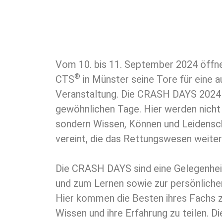
Vom 10. bis 11. September 2024 öffn
®
CTS
in Münster seine Tore für eine 
Veranstaltung. Die CRASH DAYS 2024 
gewöhnlichen Tage. Hier werden nicht
sondern Wissen, Können und Leidensch
vereint, die das Rettungswesen weiter
Die CRASH DAYS sind eine Gelegenhe
und zum Lernen sowie zur persönliche
Hier kommen die Besten ihres Fachs 
Wissen und ihre Erfahrung zu teilen. D