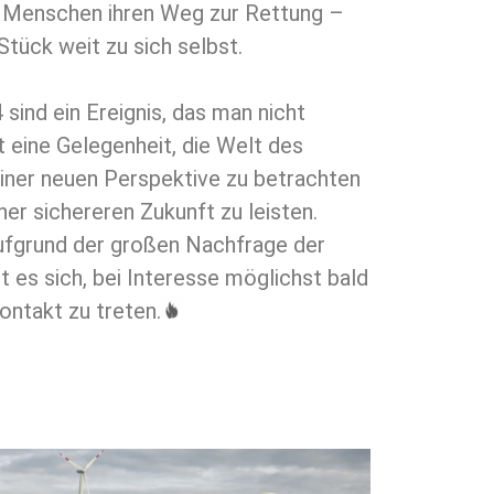
en Menschen ihren Weg zur Rettung –
 Stück weit zu sich selbst.
ind ein Ereignis, das man nicht
t eine Gelegenheit, die Welt des
ner neuen Perspektive zu betrachten
ner sichereren Zukunft zu leisten.
ufgrund der großen Nachfrage der
t es sich, bei Interesse möglichst bald
ontakt zu treten.