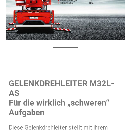
GELENKDREHLEITER M32L-
AS
Für die wirklich „schweren“
Aufgaben
Diese Gelenkdrehleiter stellt mit ihrem