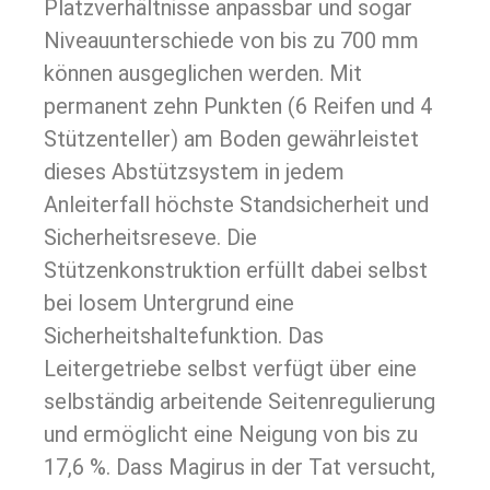
Platzverhältnisse anpassbar und sogar
Niveauunterschiede von bis zu 700 mm
können ausgeglichen werden. Mit
permanent zehn Punkten (6 Reifen und 4
Stützenteller) am Boden gewährleistet
dieses Abstützsystem in jedem
Anleiterfall höchste Standsicherheit und
Sicherheitsreseve. Die
Stützenkonstruktion erfüllt dabei selbst
bei losem Untergrund eine
Sicherheitshaltefunktion. Das
Leitergetriebe selbst verfügt über eine
selbständig arbeitende Seitenregulierung
und ermöglicht eine Neigung von bis zu
17,6 %. Dass Magirus in der Tat versucht,