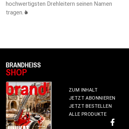
hochwertigsten Drehleitern seinen Namen
tragen.
BRANDHEISS
SHOP
ZUM INHALT
JETZT ABONNIEREN
JETZT BESTELLEN
ALLE PRODUKTE