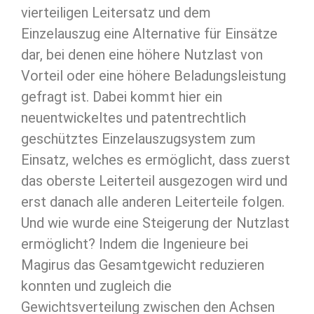
vierteiligen Leitersatz und dem
Einzelauszug eine Alternative für Einsätze
dar, bei denen eine höhere Nutzlast von
Vorteil oder eine höhere Beladungsleistung
gefragt ist. Dabei kommt hier ein
neuentwickeltes und patentrechtlich
geschütztes Einzelauszugsystem zum
Einsatz, welches es ermöglicht, dass zuerst
das oberste Leiterteil ausgezogen wird und
erst danach alle anderen Leiterteile folgen.
Und wie wurde eine Steigerung der Nutzlast
ermöglicht? Indem die Ingenieure bei
Magirus das Gesamtgewicht reduzieren
konnten und zugleich die
Gewichtsverteilung zwischen den Achsen