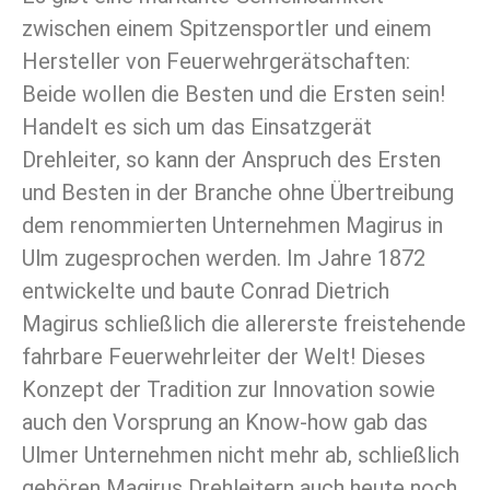
zwischen einem Spitzensportler und einem
Hersteller von Feuerwehrgerätschaften:
Beide wollen die Besten und die Ersten sein!
Handelt es sich um das Einsatzgerät
Drehleiter, so kann der Anspruch des Ersten
und Besten in der Branche ohne Übertreibung
dem renommierten Unternehmen Magirus in
Ulm zugesprochen werden. Im Jahre 1872
entwickelte und baute Conrad Dietrich
Magirus schließlich die allererste freistehende
fahrbare Feuerwehrleiter der Welt! Dieses
Konzept der Tradition zur Innovation sowie
auch den Vorsprung an Know-how gab das
Ulmer Unternehmen nicht mehr ab, schließlich
gehören Magirus Drehleitern auch heute noch