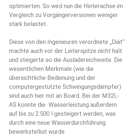
optimierten. So wird nun die Hinterachse im
Vergleich zu Vorgängerversionen weniger
stark belastet.
Diese von den Ingenieuren verordnete „Diät“
machte auch vor der Leiterspitze nicht halt
und steigerte so die Ausladereichweite. Die
wesentlichen Merkmale (wie die
übersichtliche Bedienung und der
computergestützte Schwingungsdämpfer)
sind auch hier mit an Board. Bei der M32L-
AS konnte die Wasserleistung außerdem
auf bis zu 2.500 l gesteigert werden, was
durch eine neue Wasserdurchführung
bewerkstelligt wurde