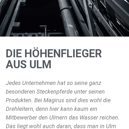
DIE HÖHENFLIEGER
AUS ULM
Jedes Unternehmen hat so seine ganz
besonderen Steckenpferde unter seinen
Produkten. Bei Magirus sind dies wohl die
Drehleitern, denn hier kann kaum ein
Mitbewerber den Ulmern das Wasser reichen.
Das liegt wohl auch daran, dass man in Ulm