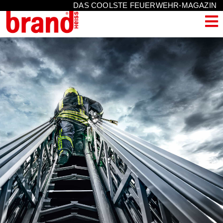
DAS COOLSTE FEUERWEHR-MAGAZIN