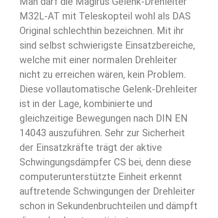
Man darf die Magirus Gelenk-Drehleiter
M32L-AT mit Teleskopteil wohl als DAS
Original schlechthin bezeichnen. Mit ihr
sind selbst schwierigste Einsatzbereiche,
welche mit einer normalen Drehleiter
nicht zu erreichen wären, kein Problem.
Diese vollautomatische Gelenk-Drehleiter
ist in der Lage, kombinierte und
gleichzeitige Bewegungen nach DIN EN
14043 auszuführen. Sehr zur Sicherheit
der Einsatzkräfte trägt der aktive
Schwingungsdämpfer CS bei, denn diese
computerunterstützte Einheit erkennt
auftretende Schwingungen der Drehleiter
schon in Sekundenbruchteilen und dämpft