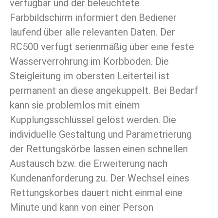
verfügbar und der beleuchtete
Farbbildschirm informiert den Bediener
laufend über alle relevanten Daten. Der
RC500 verfügt serienmäßig über eine feste
Wasserverrohrung im Korbboden. Die
Steigleitung im obersten Leiterteil ist
permanent an diese angekuppelt. Bei Bedarf
kann sie problemlos mit einem
Kupplungsschlüssel gelöst werden. Die
individuelle Gestaltung und Parametrierung
der Rettungskörbe lassen einen schnellen
Austausch bzw. die Erweiterung nach
Kundenanforderung zu. Der Wechsel eines
Rettungskorbes dauert nicht einmal eine
Minute und kann von einer Person