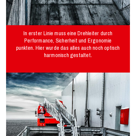
In erster Linie muss eine Drehleiter durch
Performance, Sicherheit und Ergonomie
punkten. Hier wurde das alles auch noch optisch
harmonisch gestaltet.