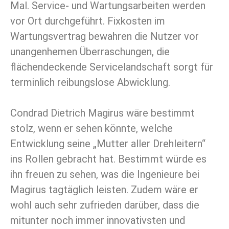
Mal. Service- und Wartungsarbeiten werden
vor Ort durchgeführt. Fixkosten im
Wartungsvertrag bewahren die Nutzer vor
unangenhemen Überraschungen, die
flächendeckende Servicelandschaft sorgt für
terminlich reibungslose Abwicklung.
Condrad Dietrich Magirus wäre bestimmt
stolz, wenn er sehen könnte, welche
Entwicklung seine „Mutter aller Drehleitern“
ins Rollen gebracht hat. Bestimmt würde es
ihn freuen zu sehen, was die Ingenieure bei
Magirus tagtäglich leisten. Zudem wäre er
wohl auch sehr zufrieden darüber, dass die
mitunter noch immer innovativsten und