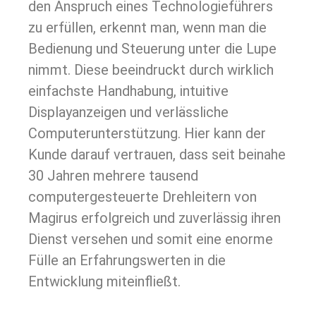
den Anspruch eines Technologieführers
zu erfüllen, erkennt man, wenn man die
Bedienung und Steuerung unter die Lupe
nimmt. Diese beeindruckt durch wirklich
einfachste Handhabung, intuitive
Displayanzeigen und verlässliche
Computerunterstützung. Hier kann der
Kunde darauf vertrauen, dass seit beinahe
30 Jahren mehrere tausend
computergesteuerte Drehleitern von
Magirus erfolgreich und zuverlässig ihren
Dienst versehen und somit eine enorme
Fülle an Erfahrungswerten in die
Entwicklung miteinfließt.