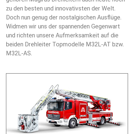
zu den besten und innovativsten der Welt.
Doch nun genug der nostalgischen Ausflüge.
Widmen wir uns der spannenden Gegenwart
und richten unsere Aufmerksamkeit auf die
beiden Drehleiter Topmodelle M32L-AT bzw.
M32L-AS.