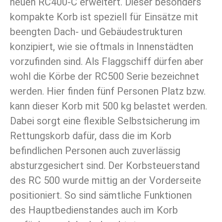
neuen RC400-C erweitert. Dieser besonders
kompakte Korb ist speziell für Einsätze mit
beengten Dach- und Gebäudestrukturen
konzipiert, wie sie oftmals in Innenstädten
vorzufinden sind. Als Flaggschiff dürfen aber
wohl die Körbe der RC500 Serie bezeichnet
werden. Hier finden fünf Personen Platz bzw.
kann dieser Korb mit 500 kg belastet werden.
Dabei sorgt eine flexible Selbstsicherung im
Rettungskorb dafür, dass die im Korb
befindlichen Personen auch zuverlässig
absturzgesichert sind. Der Korbsteuerstand
des RC 500 wurde mittig an der Vorderseite
positioniert. So sind sämtliche Funktionen
des Hauptbedienstandes auch im Korb