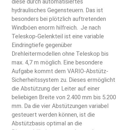
diese durch automatisiertes
hydraulisches Gegensteuern. Das ist
besonders bei plötzlich auftretenden
Windböen enorm hilfreich. Je nach
Teleskop-Gelenkteil ist eine variable
Eindringtiefe gegenüber
Drehleitermodellen ohne Teleskop bis
max. 4,7 m möglich. Eine besondere
Aufgabe kommt dem VARIO-Abstütz-
Sicherheitssystem zu. Dieses ermöglicht
die Abstützung der Leiter auf einer
beliebigen Breite von 2.400 mm bis 5.200
mm. Da die vier Abstützungen variabel
gesteuert werden können, ist die
Abstützbasis optimal an die