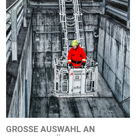
GROSSE AUSWAHL AN