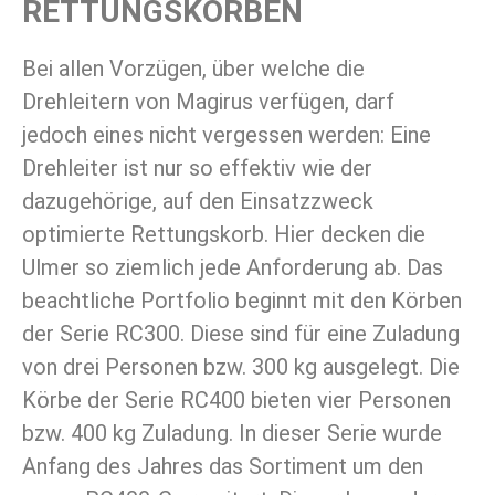
RETTUNGSKÖRBEN
Bei allen Vorzügen, über welche die
Drehleitern von Magirus verfügen, darf
jedoch eines nicht vergessen werden: Eine
Drehleiter ist nur so effektiv wie der
dazugehörige, auf den Einsatzzweck
optimierte Rettungskorb. Hier decken die
Ulmer so ziemlich jede Anforderung ab. Das
beachtliche Portfolio beginnt mit den Körben
der Serie RC300. Diese sind für eine Zuladung
von drei Personen bzw. 300 kg ausgelegt. Die
Körbe der Serie RC400 bieten vier Personen
bzw. 400 kg Zuladung. In dieser Serie wurde
Anfang des Jahres das Sortiment um den