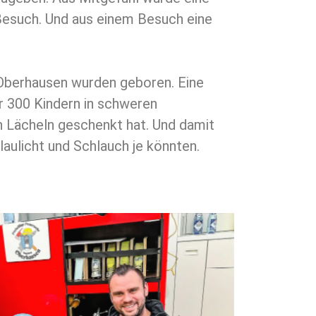
 Besuch. Und aus einem Besuch eine
berhausen wurden geboren. Eine
ber 300 Kindern in schweren
n Lächeln geschenkt hat. Und damit
laulicht und Schlauch je könnten.