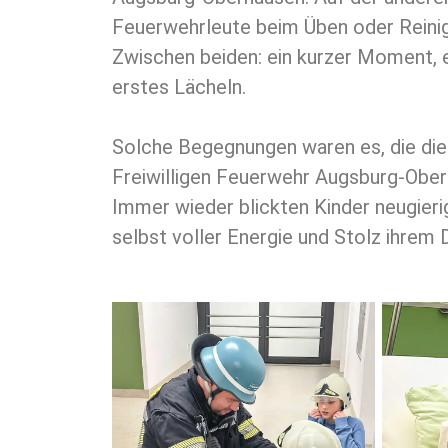
Feuerwehrleute beim Üben oder Reinig
Zwischen beiden: ein kurzer Moment, ein
erstes Lächeln.
Solche Begegnungen waren es, die die
Freiwilligen Feuerwehr Augsburg-Ober
Immer wieder blickten Kinder neugieri
selbst voller Energie und Stolz ihrem 