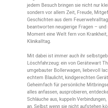
jedem Besuch bringen sie nicht nur kl
sondern vor allem Zeit, Freude, Mitgef
Geschichten aus dem Feuerwehralltag,
beantworten neugierige Fragen – und 
Moment eine Welt fern von Krankheit
Klinikalltag.
Mit dabei ist immer auch ihr selbstgeb
Löschfahrzeug: ein von Gerätewart 
umgebauter Bollerwagen, liebevoll lac
echtem Blaulicht, kindgerechten Gerä
Geheimfach für persönliche Mitbringse
alles anfassen, ausprobieren, entdecke
Schläuche aus, kuppeln Verbindungen, 
an. Selbst wenn sie nicht aufstehen kö