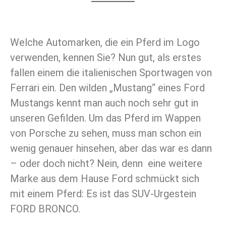
Welche Automarken, die ein Pferd im Logo
verwenden, kennen Sie? Nun gut, als erstes
fallen einem die italienischen Sportwagen von
Ferrari ein. Den wilden „Mustang“ eines Ford
Mustangs kennt man auch noch sehr gut in
unseren Gefilden. Um das Pferd im Wappen
von Porsche zu sehen, muss man schon ein
wenig genauer hinsehen, aber das war es dann
– oder doch nicht? Nein, denn eine weitere
Marke aus dem Hause Ford schmückt sich
mit einem Pferd: Es ist das SUV-Urgestein
FORD BRONCO.