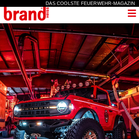
DAS COOLSTE FEUERWEHR-MAGAZIN