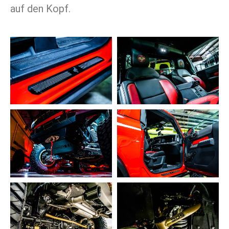
auf den Kopf.