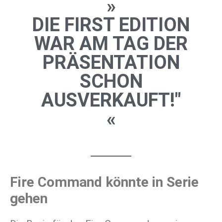
»
DIE FIRST EDITION
WAR AM TAG DER
PRÄSENTATION
SCHON
AUSVERKAUFT!"
«
Fire Command könnte in Serie
gehen