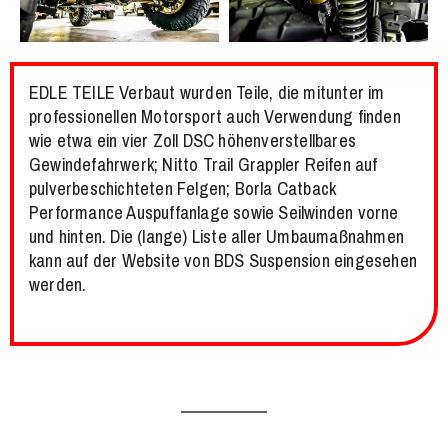
EDLE TEILE Verbaut wurden Teile, die mitunter im
professionellen Motorsport auch Verwendung finden
wie etwa ein vier Zoll DSC höhenverstellbares
Gewindefahrwerk; Nitto Trail Grappler Reifen auf
pulverbeschichteten Felgen; Borla Catback
Performance Auspuffanlage sowie Seilwinden vorne
und hinten. Die (lange) Liste aller Umbaumaßnahmen
kann auf der Website von BDS Suspension eingesehen
werden.