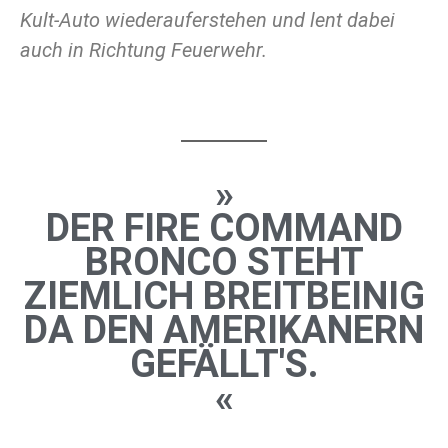
Kult-Auto wiederauferstehen und lent dabei
auch in Richtung Feuerwehr.
»
DER FIRE COMMAND
BRONCO STEHT
ZIEMLICH BREITBEINIG
DA DEN AMERIKANERN
GEFÄLLT'S.
«