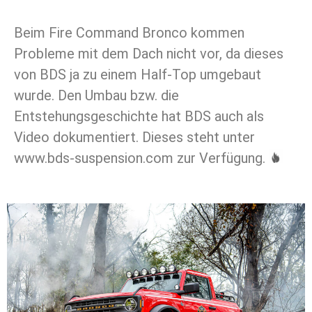
Beim Fire Command Bronco kommen
Probleme mit dem Dach nicht vor, da dieses
von BDS ja zu einem Half-Top umgebaut
wurde. Den Umbau bzw. die
Entstehungsgeschichte hat BDS auch als
Video dokumentiert. Dieses steht unter
www.bds-suspension.com zur Verfügung.