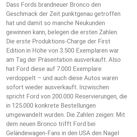
Dass Fords brandneuer Bronco den
Geschmack der Zeit punktgenau getroffen
hat und damit so manche Neukunden
gewinnen kann, belegen die ersten Zahlen.
Die erste Produktions-Charge der First
Edition in Höhe von 3.500 Exemplaren war
am Tag der Präsentation ausverkauft. Also
hat Ford diese auf 7.000 Exemplare
verdoppelt – und auch diese Autos waren
sofort wieder ausverkauft. Inzwischen
spricht Ford von 200.000 Reservierungen, die
in 125.000 konkrete Bestellungen
umgewandelt wurden. Die Zahlen zeigen: Mit
dem neuen Bronco trifft Ford bei
Geländewagen-Fans in den USA den Nagel