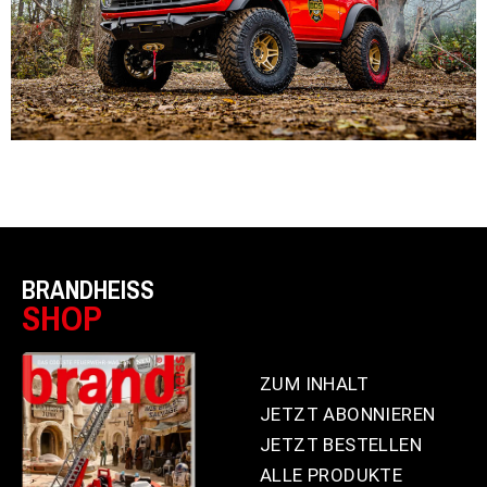
BRANDHEISS
SHOP
ZUM INHALT
JETZT ABONNIEREN
JETZT BESTELLEN
ALLE PRODUKTE