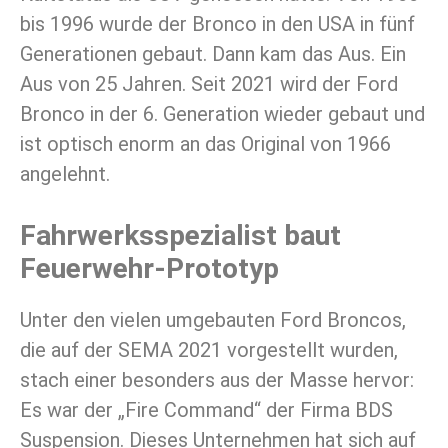
bis 1996 wurde der Bronco in den USA in fünf
Generationen gebaut. Dann kam das Aus. Ein
Aus von 25 Jahren. Seit 2021 wird der Ford
Bronco in der 6. Generation wieder gebaut und
ist optisch enorm an das Original von 1966
angelehnt.
Fahrwerksspezialist baut
Feuerwehr-Prototyp
Unter den vielen umgebauten Ford Broncos,
die auf der SEMA 2021 vorgestellt wurden,
stach einer besonders aus der Masse hervor:
Es war der „Fire Command“ der Firma BDS
Suspension. Dieses Unternehmen hat sich auf