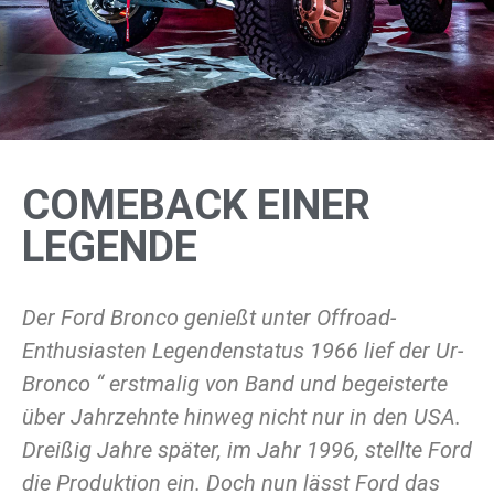
COMEBACK EINER
LEGENDE
Der Ford Bronco genießt unter Offroad-
Enthusiasten Legendenstatus 1966 lief der Ur-
Bronco “ erstmalig von Band und begeisterte
über Jahrzehnte hinweg nicht nur in den USA.
Dreißig Jahre später, im Jahr 1996, stellte Ford
die Produktion ein. Doch nun lässt Ford das