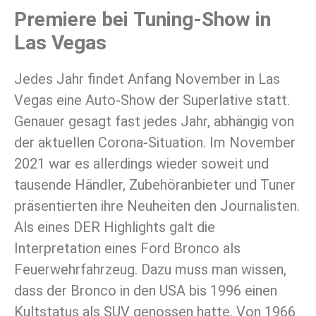
Premiere bei Tuning-Show in
Las Vegas
Jedes Jahr findet Anfang November in Las
Vegas eine Auto-Show der Superlative statt.
Genauer gesagt fast jedes Jahr, abhängig von
der aktuellen Corona-Situation. Im November
2021 war es allerdings wieder soweit und
tausende Händler, Zubehöranbieter und Tuner
präsentierten ihre Neuheiten den Journalisten.
Als eines DER Highlights galt die
Interpretation eines Ford Bronco als
Feuerwehrfahrzeug. Dazu muss man wissen,
dass der Bronco in den USA bis 1996 einen
Kultstatus als SUV genossen hatte. Von 1966