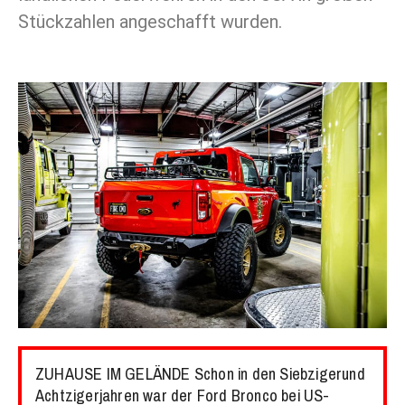
Stückzahlen angeschafft wurden.
ZUHAUSE IM GELÄNDE Schon in den Siebzigerund
Achtzigerjahren war der Ford Bronco bei US-