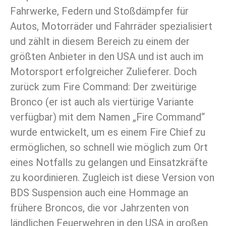
Fahrwerke, Federn und Stoßdämpfer für
Autos, Motorräder und Fahrräder spezialisiert
und zählt in diesem Bereich zu einem der
größten Anbieter in den USA und ist auch im
Motorsport erfolgreicher Zulieferer. Doch
zurück zum Fire Command: Der zweitürige
Bronco (er ist auch als viertürige Variante
verfügbar) mit dem Namen „Fire Command“
wurde entwickelt, um es einem Fire Chief zu
ermöglichen, so schnell wie möglich zum Ort
eines Notfalls zu gelangen und Einsatzkräfte
zu koordinieren. Zugleich ist diese Version von
BDS Suspension auch eine Hommage an
frühere Broncos, die vor Jahrzenten von
ländlichen Feuerwehren in den USA in großen