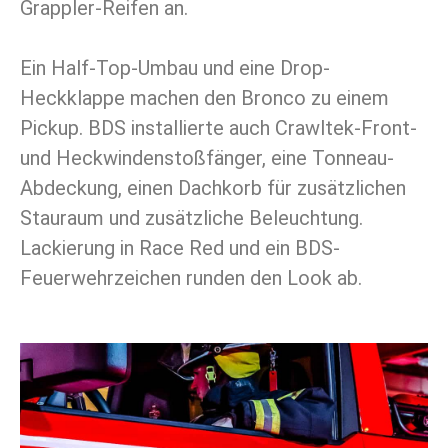
Grappler-Reifen an.
Ein Half-Top-Umbau und eine Drop-
Heckklappe machen den Bronco zu einem
Pickup. BDS installierte auch Crawltek-Front-
und Heckwindenstoßfänger, eine Tonneau-
Abdeckung, einen Dachkorb für zusätzlichen
Stauraum und zusätzliche Beleuchtung.
Lackierung in Race Red und ein BDS-
Feuerwehrzeichen runden den Look ab.