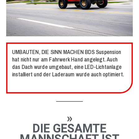
UMBAUTEN, DIE SINN MACHEN BDS Suspension
hat nicht nur am Fahrwerk Hand angelegt. Auch
das Dach wurde umgebaut, eine LED-Lichtanlage
installiert und der Laderaum wurde auch optimiert.
»
DIE GESAMTE
MANNSCHAFT IST