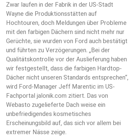
Zwar laufen in der Fabrik in der US-Stadt
Wayne die Produktionsstätten auf
Hochtouren, doch Meldungen über Probleme
mit den farbigen Dächern sind nicht mehr nur
Gerüchte, sie wurden von Ford auch bestätigt
und führten zu Verzögerungen. „Bei der
Qualitätskontrolle vor der Auslieferung haben
wir festgestellt, dass die farbigen Hardtop-
Dächer nicht unseren Standards entsprechen“,
wird Ford-Manager Jeff Marentic im US-
Fachportal jalonik.com zitiert. Das von
Webasto zugelieferte Dach weise ein
unbefriedigendes kosmetisches
Erscheinungsbild auf, das sich vor allem bei
extremer Nässe zeige.