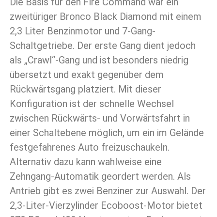
Die Basis für den Fire Command war ein
zweitüriger Bronco Black Diamond mit einem
2,3 Liter Benzinmotor und 7-Gang-
Schaltgetriebe. Der erste Gang dient jedoch
als „Crawl“-Gang und ist besonders niedrig
übersetzt und exakt gegenüber dem
Rückwärtsgang platziert. Mit dieser
Konfiguration ist der schnelle Wechsel
zwischen Rückwärts- und Vorwärtsfahrt in
einer Schaltebene möglich, um ein im Gelände
festgefahrenes Auto freizuschaukeln.
Alternativ dazu kann wahlweise eine
Zehngang-Automatik geordert werden. Als
Antrieb gibt es zwei Benziner zur Auswahl. Der
2,3-Liter-Vierzylinder Ecoboost-Motor bietet