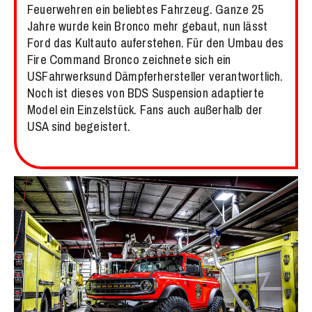
Feuerwehren ein beliebtes Fahrzeug. Ganze 25
Jahre wurde kein Bronco mehr gebaut, nun lässt
Ford das Kultauto auferstehen. Für den Umbau des
Fire Command Bronco zeichnete sich ein
USFahrwerksund Dämpferhersteller verantwortlich.
Noch ist dieses von BDS Suspension adaptierte
Model ein Einzelstück. Fans auch außerhalb der
USA sind begeistert.