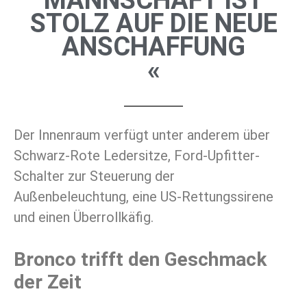
STOLZ AUF DIE NEUE
ANSCHAFFUNG
«
Der Innenraum verfügt unter anderem über
Schwarz-Rote Ledersitze, Ford-Upfitter-
Schalter zur Steuerung der
Außenbeleuchtung, eine US-Rettungssirene
und einen Überrollkäfig.
Bronco trifft den Geschmack
der Zeit