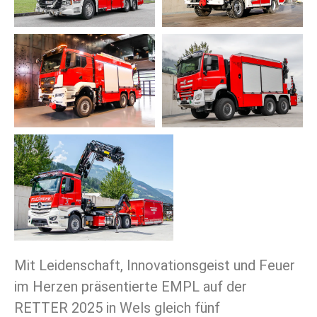
Mit Leidenschaft, Innovationsgeist und Feuer
im Herzen präsentierte EMPL auf der
RETTER 2025 in Wels gleich fünf