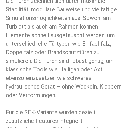
Die Türen zeichnen sich durch maximale
Stabilität, modulare Bauweise und vielfältige
Simulationsmöglichkeiten aus. Sowohl am
Türblatt als auch am Rahmen können
Elemente schnell ausgetauscht werden, um
unterschiedliche Türtypen wie Einfachfalz,
Doppelfalz oder Brandschutztüren zu
simulieren. Die Türen sind robust genug, um
klassische Tools wie Halligan oder Axt
ebenso einzusetzen wie schweres
hydraulisches Gerät – ohne Wackeln, Klappern
oder Verformungen.
Für die SEK-Variante wurden gezielt
zusätzliche Features integriert: