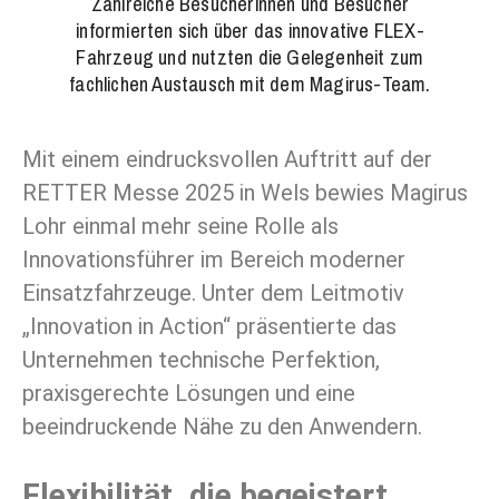
Zahlreiche Besucherinnen und Besucher
informierten sich über das innovative FLEX-
Fahrzeug und nutzten die Gelegenheit zum
fachlichen Austausch mit dem Magirus-Team.
Mit einem eindrucksvollen Auftritt auf der
RETTER Messe 2025 in Wels bewies Magirus
Lohr einmal mehr seine Rolle als
Innovationsführer im Bereich moderner
Einsatzfahrzeuge. Unter dem Leitmotiv
„Innovation in Action“ präsentierte das
Unternehmen technische Perfektion,
praxisgerechte Lösungen und eine
beeindruckende Nähe zu den Anwendern.
Flexibilität, die begeistert