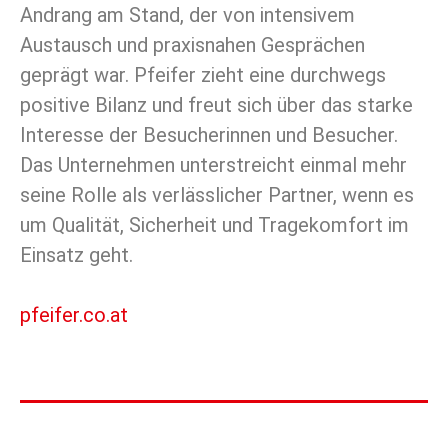
Andrang am Stand, der von intensivem
Austausch und praxisnahen Gesprächen
geprägt war. Pfeifer zieht eine durchwegs
positive Bilanz und freut sich über das starke
Interesse der Besucherinnen und Besucher.
Das Unternehmen unterstreicht einmal mehr
seine Rolle als verlässlicher Partner, wenn es
um Qualität, Sicherheit und Tragekomfort im
Einsatz geht.
pfeifer.co.at