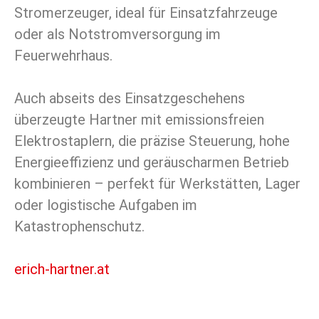
Stromerzeuger, ideal für Einsatzfahrzeuge
oder als Notstromversorgung im
Feuerwehrhaus.
Auch abseits des Einsatzgeschehens
überzeugte Hartner mit emissionsfreien
Elektrostaplern, die präzise Steuerung, hohe
Energieeffizienz und geräuscharmen Betrieb
kombinieren – perfekt für Werkstätten, Lager
oder logistische Aufgaben im
Katastrophenschutz.
erich-hartner.at