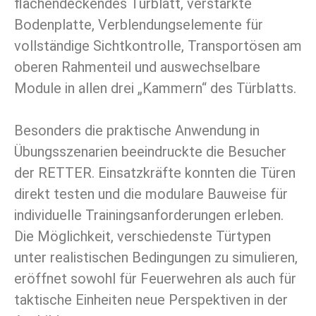
flächendeckendes Türblatt, verstärkte
Bodenplatte, Verblendungselemente für
vollständige Sichtkontrolle, Transportösen am
oberen Rahmenteil und auswechselbare
Module in allen drei „Kammern“ des Türblatts.
Besonders die praktische Anwendung in
Übungsszenarien beeindruckte die Besucher
der RETTER. Einsatzkräfte konnten die Türen
direkt testen und die modulare Bauweise für
individuelle Trainingsanforderungen erleben.
Die Möglichkeit, verschiedenste Türtypen
unter realistischen Bedingungen zu simulieren,
eröffnet sowohl für Feuerwehren als auch für
taktische Einheiten neue Perspektiven in der