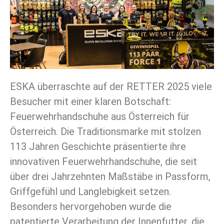
ESKA überraschte auf der RETTER 2025 viele
Besucher mit einer klaren Botschaft:
Feuerwehrhandschuhe aus Österreich für
Österreich. Die Traditionsmarke mit stolzen
113 Jahren Geschichte präsentierte ihre
innovativen Feuerwehrhandschuhe, die seit
über drei Jahrzehnten Maßstäbe in Passform,
Griffgefühl und Langlebigkeit setzen.
Besonders hervorgehoben wurde die
patentierte Verarbeitung der Innenfutter, die