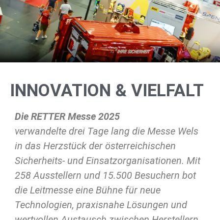
INNOVATION & VIELFALT
Die RETTER Messe 2025
verwandelte drei Tage lang die Messe Wels
in das Herzstück der österreichischen
Sicherheits- und Einsatzorganisationen. Mit
258 Ausstellern und 15.500 Besuchern bot
die Leitmesse eine Bühne für neue
Technologien, praxisnahe Lösungen und
wertvollen Austausch zwischen Herstellern