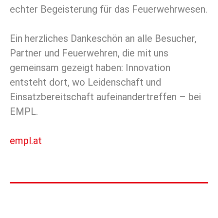
echter Begeisterung für das Feuerwehrwesen.
Ein herzliches Dankeschön an alle Besucher,
Partner und Feuerwehren, die mit uns
gemeinsam gezeigt haben: Innovation
entsteht dort, wo Leidenschaft und
Einsatzbereitschaft aufeinandertreffen – bei
EMPL.
empl.at