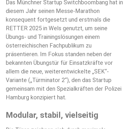
Das Münchner Startup Switchboombang hat in
diesem Jahr seinen Messe-Marathon
konsequent fortgesetzt und erstmals die
RETTER 2025 in Wels genutzt, um seine
Übungs- und Trainingslösungen einem
österreichischen Fachpublikum zu
präsentieren. Im Fokus standen neben der
bekannten Übungstür für Einsatzkräfte vor
allem die neue, weiterentwickelte „SEK“-
Variante („Türminator 2“), den das Startup
gemeinsam mit den Spezialkräften der Polizei
Hamburg konzipiert hat.
Modular, stabil, vielseitig