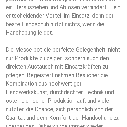
ein Herausziehen und Ablösen verhindert – ein
entscheidender Vorteil im Einsatz, denn der
beste Handschuh nützt nichts, wenn die
Handhabung leidet.
Die Messe bot die perfekte Gelegenheit, nicht
nur Produkte zu zeigen, sondern auch den
direkten Austausch mit Einsatzkräften zu
pflegen. Begeistert nahmen Besucher die
Kombination aus hochwertiger
Handwerkskunst, durchdachter Technik und
österreichischer Produktion auf, und viele
nutzten die Chance, sich persönlich von der
Qualität und dem Komfort der Handschuhe zu
überzeugen. Dabei wurde immer wieder