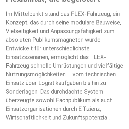
Im Mittelpunkt stand das FLEX-Fahrzeug, ein
Konzept, das durch seine modulare Bauweise,
Vielseitigkeit und Anpassungsfähigkeit zum
absoluten Publikumsmagneten wurde.
Entwickelt für unterschiedlichste
Einsatzszenarien, ermöglicht das FLEX-
Fahrzeug schnelle Umrüstungen und vielfältige
Nutzungsmöglichkeiten – vom technischen
Einsatz über Logistikaufgaben bis hin zu
Sonderlagen. Das durchdachte System
überzeugte sowohl Fachpublikum als auch
Einsatzorganisationen durch Effizienz,
Wirtschaftlichkeit und Zukunftspotenzial.