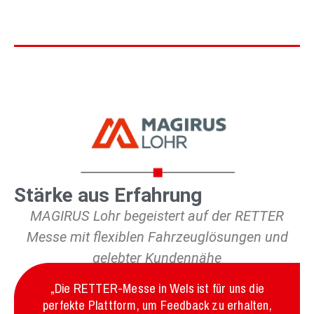
Stärke aus Erfahrung
MAGIRUS Lohr begeistert auf der RETTER
Messe mit flexiblen Fahrzeuglösungen und
gelebter Kundennähe
„Die RETTER-Messe in Wels ist für uns die
perfekte Plattform, um Feedback zu erhalten,