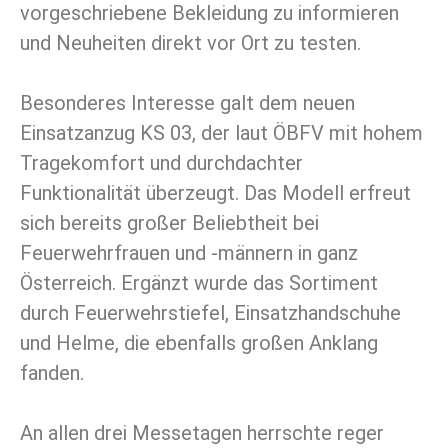
vorgeschriebene Bekleidung zu informieren
und Neuheiten direkt vor Ort zu testen.
Besonderes Interesse galt dem neuen
Einsatzanzug KS 03, der laut ÖBFV mit hohem
Tragekomfort und durchdachter
Funktionalität überzeugt. Das Modell erfreut
sich bereits großer Beliebtheit bei
Feuerwehrfrauen und -männern in ganz
Österreich. Ergänzt wurde das Sortiment
durch Feuerwehrstiefel, Einsatzhandschuhe
und Helme, die ebenfalls großen Anklang
fanden.
An allen drei Messetagen herrschte reger