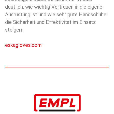
deutlich, wie wichtig Vertrauen in die eigene
Ausrüstung ist und wie sehr gute Handschuhe
die Sicherheit und Effektivität im Einsatz
steigern.
eskagloves.com