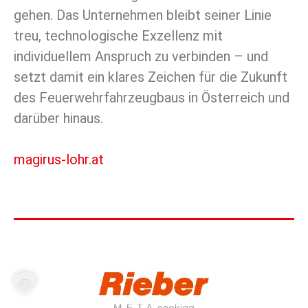
gehen. Das Unternehmen bleibt seiner Linie
treu, technologische Exzellenz mit
individuellem Anspruch zu verbinden – und
setzt damit ein klares Zeichen für die Zukunft
des Feuerwehrfahrzeugbaus in Österreich und
darüber hinaus.
magirus-lohr.at