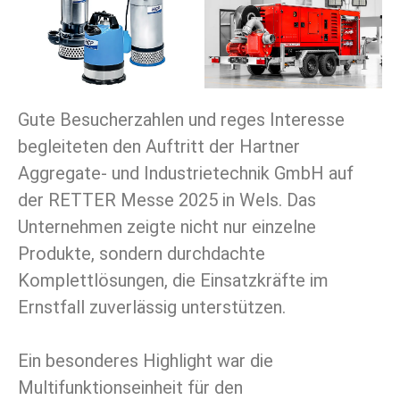
Gute Besucherzahlen und reges Interesse
begleiteten den Auftritt der Hartner
Aggregate- und Industrietechnik GmbH auf
der RETTER Messe 2025 in Wels. Das
Unternehmen zeigte nicht nur einzelne
Produkte, sondern durchdachte
Komplettlösungen, die Einsatzkräfte im
Ernstfall zuverlässig unterstützen.
Ein besonderes Highlight war die
Multifunktionseinheit für den