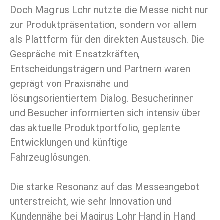
Doch Magirus Lohr nutzte die Messe nicht nur
zur Produktpräsentation, sondern vor allem
als Plattform für den direkten Austausch. Die
Gespräche mit Einsatzkräften,
Entscheidungsträgern und Partnern waren
geprägt von Praxisnähe und
lösungsorientiertem Dialog. Besucherinnen
und Besucher informierten sich intensiv über
das aktuelle Produktportfolio, geplante
Entwicklungen und künftige
Fahrzeuglösungen.
Die starke Resonanz auf das Messeangebot
unterstreicht, wie sehr Innovation und
Kundennähe bei Magirus Lohr Hand in Hand