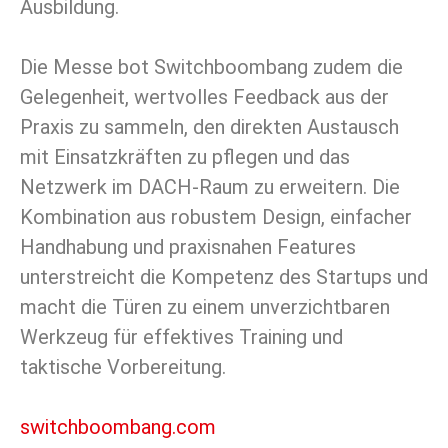
Ausbildung.
Die Messe bot Switchboombang zudem die
Gelegenheit, wertvolles Feedback aus der
Praxis zu sammeln, den direkten Austausch
mit Einsatzkräften zu pflegen und das
Netzwerk im DACH-Raum zu erweitern. Die
Kombination aus robustem Design, einfacher
Handhabung und praxisnahen Features
unterstreicht die Kompetenz des Startups und
macht die Türen zu einem unverzichtbaren
Werkzeug für effektives Training und
taktische Vorbereitung.
switchboombang.com