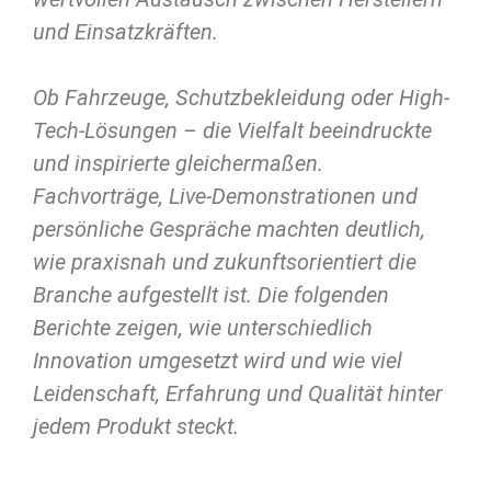
und Einsatzkräften.
Ob Fahrzeuge, Schutzbekleidung oder High-
Tech-Lösungen – die Vielfalt beeindruckte
und inspirierte gleichermaßen.
Fachvorträge, Live-Demonstrationen und
persönliche Gespräche machten deutlich,
wie praxisnah und zukunftsorientiert die
Branche aufgestellt ist. Die folgenden
Berichte zeigen, wie unterschiedlich
Innovation umgesetzt wird und wie viel
Leidenschaft, Erfahrung und Qualität hinter
jedem Produkt steckt.