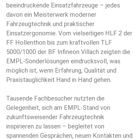
beeindruckende Einsatzfahrzeuge – jedes
davon ein Meisterwerk moderner
Fahrzeugtechnik und praktischer
Einsatzergonomie. Vom vielseitigen HLF 2 der
FF Hollenthon bis zum kraftvollen TLF
5000/1000 der BF Infineon Villach zeigten die
EMPL-Sonderlösungen eindrucksvoll, was
möglich ist, wenn Erfahrung, Qualität und
Praxistauglichkeit Hand in Hand gehen.
Tausende Fachbesucher nutzten die
Gelegenheit, sich am EMPL-Stand von
zukunftsweisender Fahrzeugtechnik
inspirieren zu lassen – begleitet von
spannenden Gesprächen, neuen Kontakten und