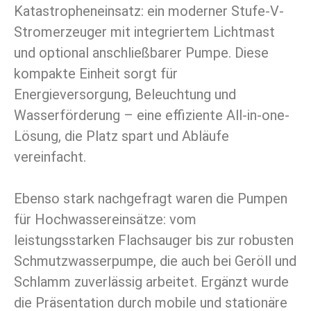
Katastropheneinsatz: ein moderner Stufe-V-
Stromerzeuger mit integriertem Lichtmast
und optional anschließbarer Pumpe. Diese
kompakte Einheit sorgt für
Energieversorgung, Beleuchtung und
Wasserförderung – eine effiziente All-in-one-
Lösung, die Platz spart und Abläufe
vereinfacht.
Ebenso stark nachgefragt waren die Pumpen
für Hochwassereinsätze: vom
leistungsstarken Flachsauger bis zur robusten
Schmutzwasserpumpe, die auch bei Geröll und
Schlamm zuverlässig arbeitet. Ergänzt wurde
die Präsentation durch mobile und stationäre