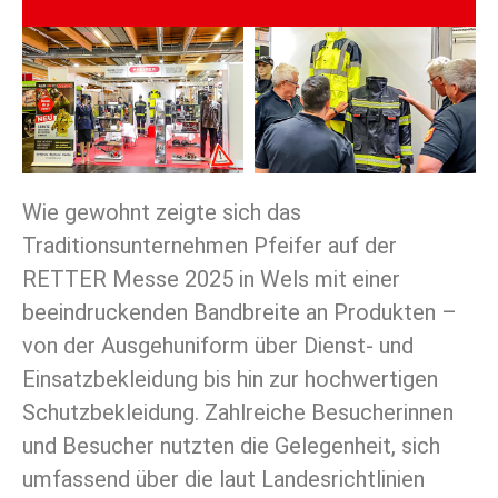
Wie gewohnt zeigte sich das
Traditionsunternehmen Pfeifer auf der
RETTER Messe 2025 in Wels mit einer
beeindruckenden Bandbreite an Produkten –
von der Ausgehuniform über Dienst- und
Einsatzbekleidung bis hin zur hochwertigen
Schutzbekleidung. Zahlreiche Besucherinnen
und Besucher nutzten die Gelegenheit, sich
umfassend über die laut Landesrichtlinien