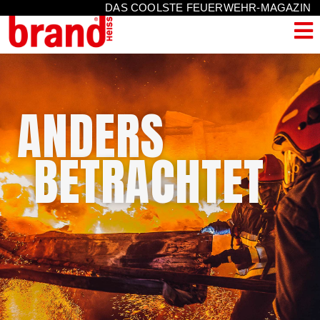
DAS COOLSTE FEUERWEHR-MAGAZIN
ANDERS
BETRACHTET