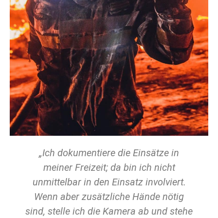
„Ich dokumentiere die Einsätze in
meiner Freizeit; da bin ich nicht
unmittelbar in den Einsatz involviert.
Wenn aber zusätzliche Hände nötig
sind, stelle ich die Kamera ab und stehe