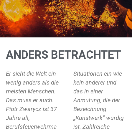
ANDERS BETRACHTET
Er sieht die Welt ein
Situationen ein wie
wenig anders als die
kein anderer und
meisten Menschen.
das in einer
Das muss er auch.
Anmutung, die der
Piotr Zwarycz ist 37
Bezeichnung
Jahre alt,
„Kunstwerk“ würdig
Berufsfeuerwehrma
ist. Zahlreiche