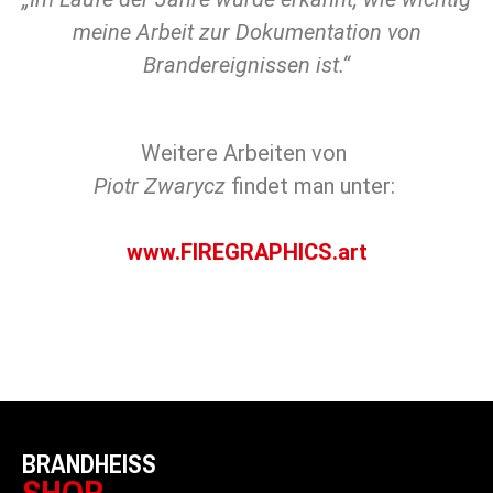
meine Arbeit zur Dokumentation von
Brandereignissen ist.“
Weitere Arbeiten von
Piotr Zwarycz
findet man unter:
www.FIREGRAPHICS.art
BRANDHEISS
SHOP