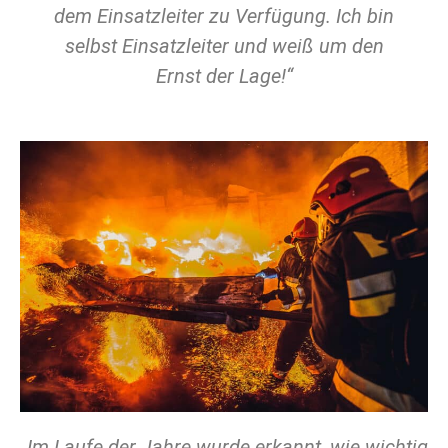
dem Einsatzleiter zu Verfügung. Ich bin
selbst Einsatzleiter und weiß um den
Ernst der Lage!“
„Im Laufe der Jahre wurde erkannt, wie wichtig