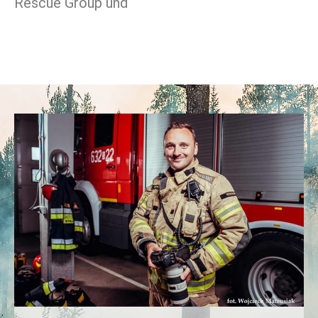
Rescue Group und