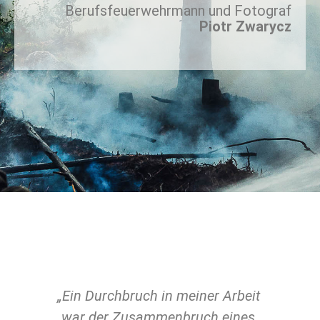
Berufsfeuerwehrmann und Fotograf
Piotr Zwarycz
„Ein Durchbruch in meiner Arbeit
war der Zusammenbruch eines