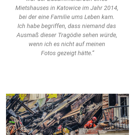
Mietshauses in Katowice im Jahr 2014,
bei der eine Familie ums Leben kam.
Ich habe begriffen, dass niemand das
Ausmaß dieser Tragödie sehen würde,
wenn ich es nicht auf meinen
Fotos gezeigt hätte.“