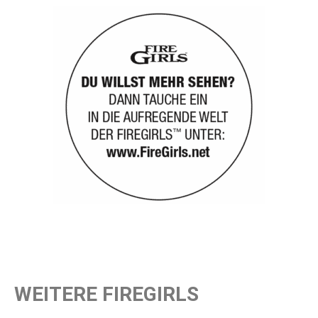
WEITERE FIREGIRLS