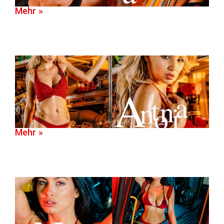
Mehr »
Mehr »