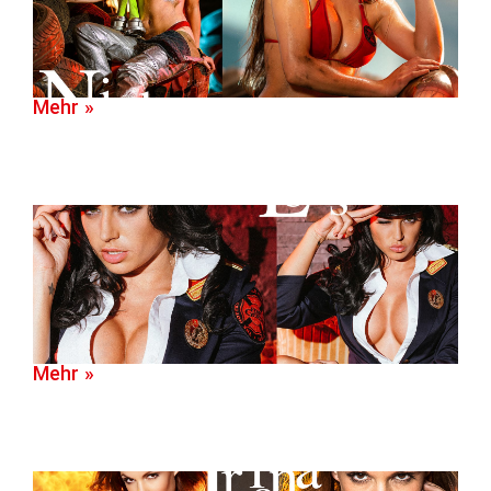
Mehr »
Mehr »