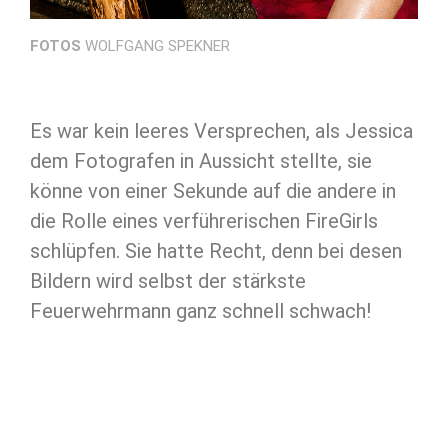
FOTOS
WOLFGANG SPEKNER
Es war kein leeres Versprechen, als Jessica
dem Fotografen in Aussicht stellte, sie
könne von einer Sekunde auf die andere in
die Rolle eines verführerischen FireGirls
schlüpfen. Sie hatte Recht, denn bei desen
Bildern wird selbst der stärkste
Feuerwehrmann ganz schnell schwach!