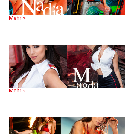
Mehr »
Mehr »