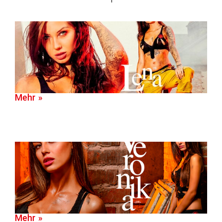
Mehr »
Mehr »