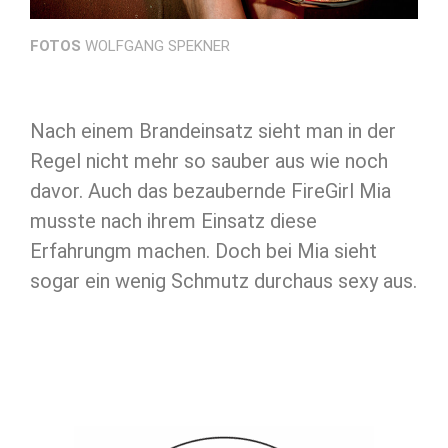
FOTOS
WOLFGANG SPEKNER
Nach einem Brandeinsatz sieht man in der
Regel nicht mehr so sauber aus wie noch
davor. Auch das bezaubernde FireGirl Mia
musste nach ihrem Einsatz diese
Erfahrungm machen. Doch bei Mia sieht
sogar ein wenig Schmutz durchaus sexy aus.