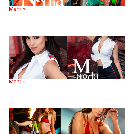
Mehr »
Mehr »