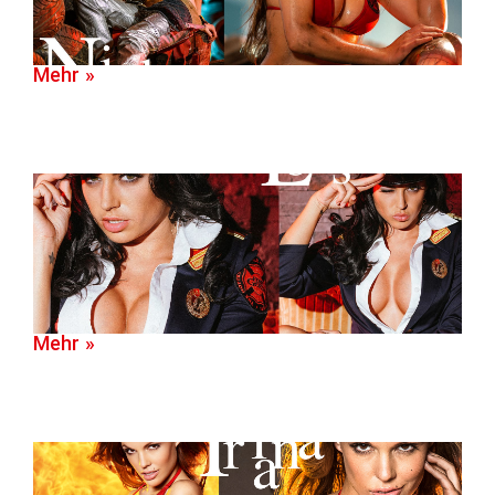
Mehr »
Mehr »