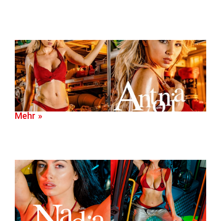
Mehr »