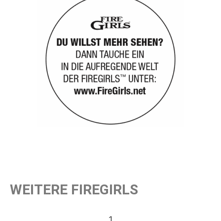
WEITERE FIREGIRLS
1