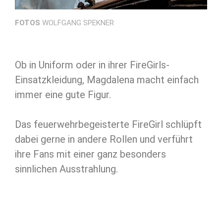
FOTOS
WOLFGANG SPEKNER
Ob in Uniform oder in ihrer FireGirls­-
Einsatzkleidung, Magdalena macht einfach
immer eine gute Figur.
Das feuerwehrbegeisterte FireGirl schlüpft
dabei gerne in andere Rollen und verführt
ihre Fans mit einer ganz besonders
sinnlichen Ausstrahlung.