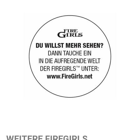
WEITERE FIREGIRLS