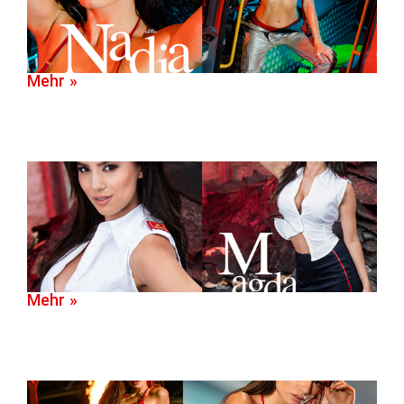
Mehr »
Mehr »