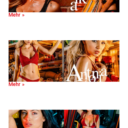
Mehr »
Mehr »