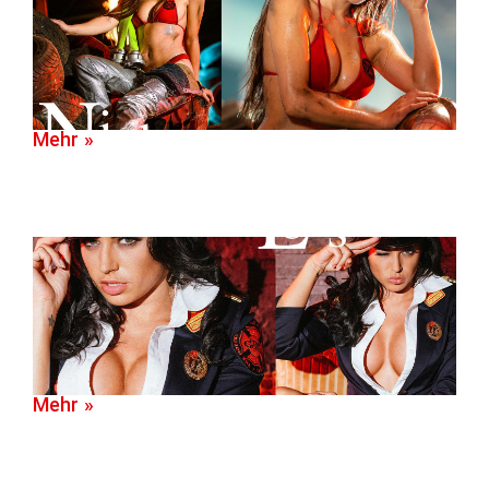
Mehr »
Mehr »