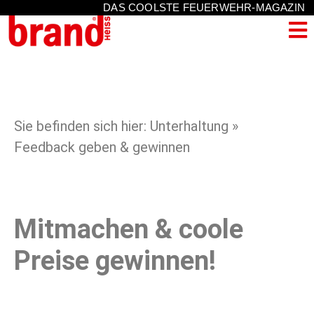
DAS COOLSTE FEUERWEHR-MAGAZIN
Sie befinden sich hier: Unterhaltung »
Feedback geben & gewinnen
Mitmachen & coole
Preise gewinnen!