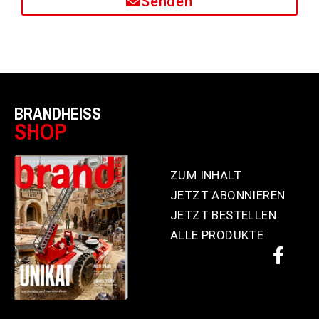
Senden
BRANDHEISS
SHOP
ZUM INHALT
JETZT ABONNIEREN
JETZT BESTELLEN
ALLE PRODUKTE