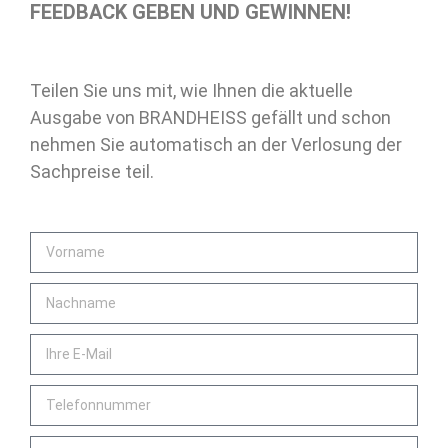
FEEDBACK GEBEN UND GEWINNEN!
Teilen Sie uns mit, wie Ihnen die aktuelle
Ausgabe von BRANDHEISS gefällt und schon
nehmen Sie automatisch an der Verlosung der
Sachpreise teil.