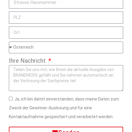
Ihre Nachricht
Ja, ich bin damit einverstanden, dass meine Daten zum
Zweck der Gewinner-Auslosung und für eine
Kontaktaufnahme gespeichert und verarbeitet werden.