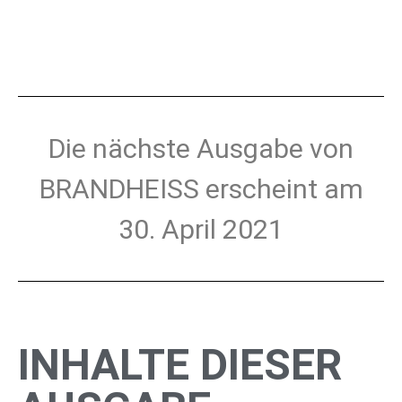
Die nächste Ausgabe von
BRANDHEISS erscheint am
30. April 2021
INHALTE DIESER