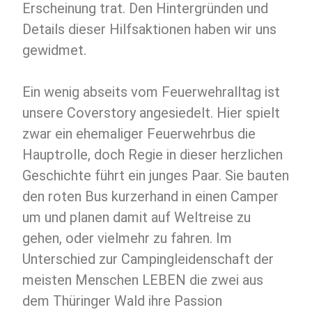
Erscheinung trat. Den Hintergründen und
Details dieser Hilfsaktionen haben wir uns
gewidmet.
Ein wenig abseits vom Feuerwehralltag ist
unsere Coverstory angesiedelt. Hier spielt
zwar ein ehemaliger Feuerwehrbus die
Hauptrolle, doch Regie in dieser herzlichen
Geschichte führt ein junges Paar. Sie bauten
den roten Bus kurzerhand in einen Camper
um und planen damit auf Weltreise zu
gehen, oder vielmehr zu fahren. Im
Unterschied zur Campingleidenschaft der
meisten Menschen LEBEN die zwei aus
dem Thüringer Wald ihre Passion