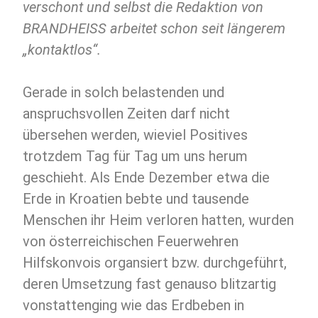
verschont und selbst die Redaktion von
BRANDHEISS arbeitet schon seit längerem
„kontaktlos“.
Gerade in solch belastenden und
anspruchsvollen Zeiten darf nicht
übersehen werden, wieviel Positives
trotzdem Tag für Tag um uns herum
geschieht. Als Ende Dezember etwa die
Erde in Kroatien bebte und tausende
Menschen ihr Heim verloren hatten, wurden
von österreichischen Feuerwehren
Hilfskonvois organsiert bzw. durchgeführt,
deren Umsetzung fast genauso blitzartig
vonstattenging wie das Erdbeben in