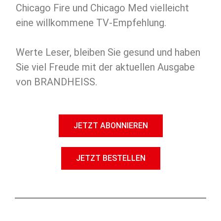
Chicago Fire und Chicago Med vielleicht
eine willkommene TV-Empfehlung.
Werte Leser, bleiben Sie gesund und haben
Sie viel Freude mit der aktuellen Ausgabe
von BRANDHEISS.
JETZT ABONNIEREN
JETZT BESTELLEN