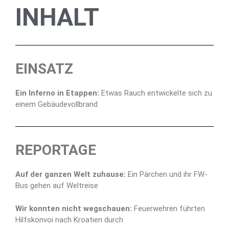
INHALT
EINSATZ
Ein Inferno in Etappen:
Etwas Rauch entwickelte sich zu
einem Gebäudevollbrand
REPORTAGE
Auf der ganzen Welt zuhause:
Ein Pärchen und ihr FW-
Bus gehen auf Weltreise
Wir konnten nicht wegschauen:
Feuerwehren führten
Hilfskonvoi nach Kroatien durch