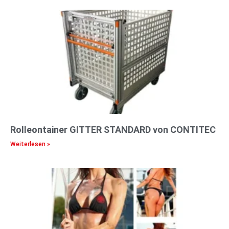
Rolleontainer GITTER STANDARD von CONTITEC
Weiterlesen »