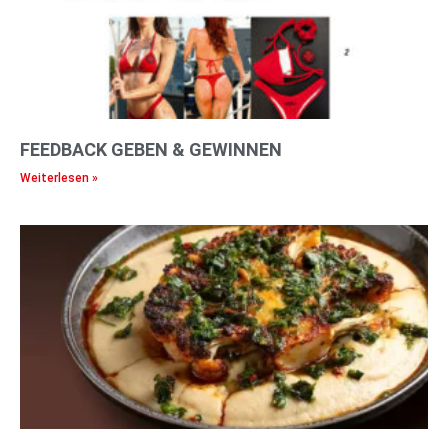
FEEDBACK GEBEN & GEWINNEN
Weiterlesen »