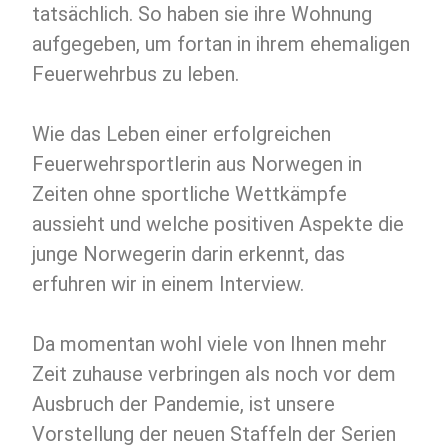
tatsächlich. So haben sie ihre Wohnung
aufgegeben, um fortan in ihrem ehemaligen
Feuerwehrbus zu leben.
Wie das Leben einer erfolgreichen
Feuerwehrsportlerin aus Norwegen in
Zeiten ohne sportliche Wettkämpfe
aussieht und welche positiven Aspekte die
junge Norwegerin darin erkennt, das
erfuhren wir in einem Interview.
Da momentan wohl viele von Ihnen mehr
Zeit zuhause verbringen als noch vor dem
Ausbruch der Pandemie, ist unsere
Vorstellung der neuen Staffeln der Serien