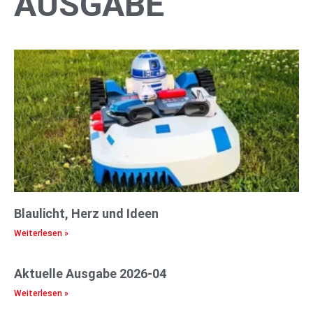
AUSGABE
Blaulicht, Herz und Ideen
Weiterlesen »
Aktuelle Ausgabe 2026-04
Weiterlesen »