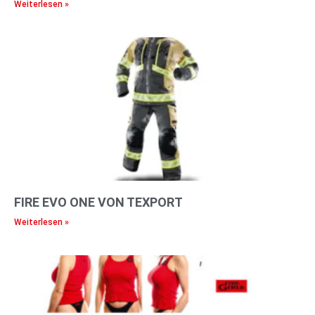
Weiterlesen »
FIRE EVO ONE VON TEXPORT
Weiterlesen »