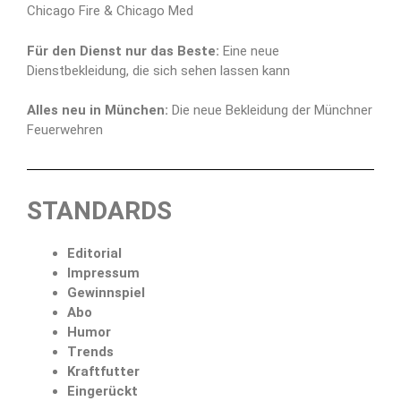
Chicago Fire & Chicago Med
Für den Dienst nur das Beste:
Eine neue
Dienstbekleidung, die sich sehen lassen kann
Alles neu in München:
Die neue Bekleidung der Münchner
Feuerwehren
STANDARDS
Editorial
Impressum
Gewinnspiel
Abo
Humor
Trends
Kraftfutter
Eingerückt