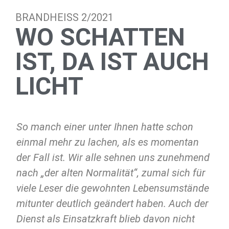
BRANDHEISS 2/2021
WO SCHATTEN
IST, DA IST AUCH
LICHT
So manch einer unter Ihnen hatte schon
einmal mehr zu lachen, als es momentan
der Fall ist. Wir alle sehnen uns zunehmend
nach „der alten Normalität“, zumal sich für
viele Leser die gewohnten Lebensumstände
mitunter deutlich geändert haben. Auch der
Dienst als Einsatzkraft blieb davon nicht