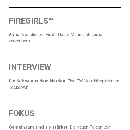
FIREGIRLS™
Anna:
Von diesem FireGirl lässt Mann sich gerne
verzaubern
INTERVIEW
Die Kühne aus dem Norden:
Eine FW-Wettkämpferin im
Lockdown
FOKUS
Gemeinsam sind sie stärker:
Die neuen Folgen von