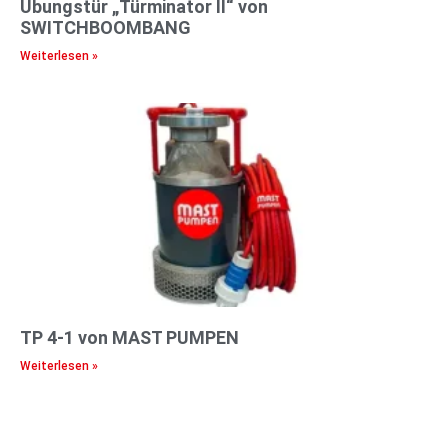
Übungstür „Türminator II“ von
SWITCHBOOMBANG
Weiterlesen »
TP 4-1 von MAST PUMPEN
Weiterlesen »