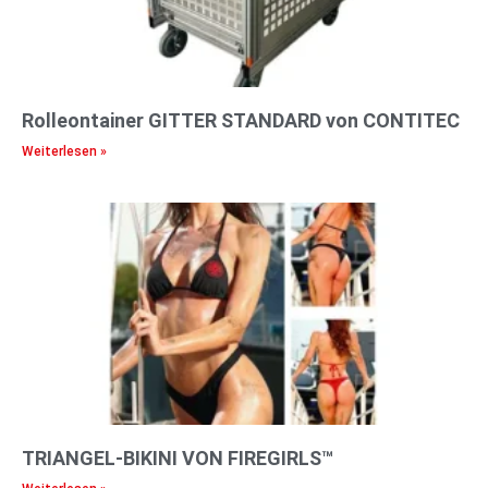
Rolleontainer GITTER STANDARD von CONTITEC
Weiterlesen »
TRIANGEL-BIKINI VON FIREGIRLS™