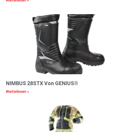
Weiterlesen »
NIMBUS 28STX Von GENIUS®
Weiterlesen »