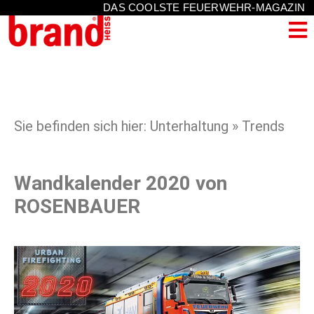
DAS COOLSTE FEUERWEHR-MAGAZIN
Sie befinden sich hier: Unterhaltung » Trends
Wandkalender 2020 von
ROSENBAUER