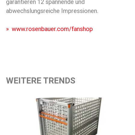
garantieren 12 spannende und
abwechslungsreiche Impressionen.
» www.rosenbauer.com/fanshop
WEITERE TRENDS