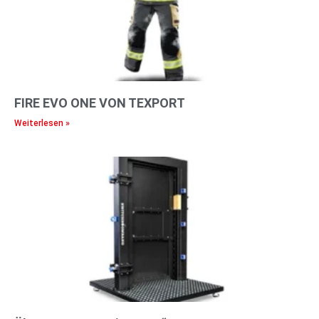
FIRE EVO ONE VON TEXPORT
Weiterlesen »