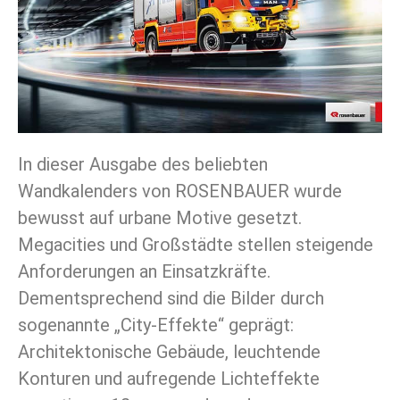
In dieser Ausgabe des beliebten
Wandkalenders von ROSENBAUER wurde
bewusst auf urbane Motive gesetzt.
Megacities und Großstädte stellen steigende
Anforderungen an Einsatzkräfte.
Dementsprechend sind die Bilder durch
sogenannte „City-Effekte“ geprägt:
Architektonische Gebäude, leuchtende
Konturen und aufregende Lichteffekte