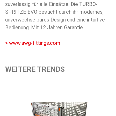
zuverlässig für alle Einsätze. Die TURBO-
SPRITZE EVO besticht durch ihr modernes,
unverwechselbares Design und eine intuitive
Bedienung. Mit 12 Jahren Garantie.
> www.awg-fittings.com
WEITERE TRENDS