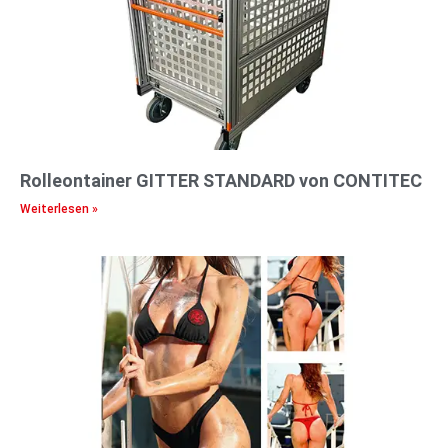
Rolleontainer GITTER STANDARD von CONTITEC
Weiterlesen »