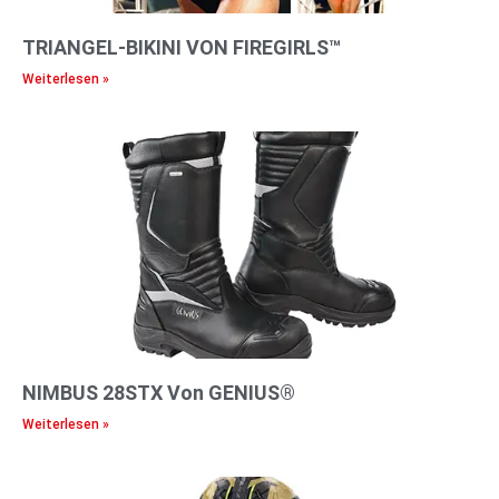
TRIANGEL-BIKINI VON FIREGIRLS™
Weiterlesen »
NIMBUS 28STX Von GENIUS®
Weiterlesen »