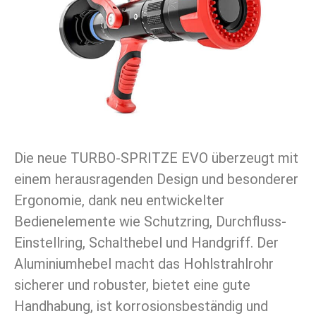
Die neue TURBO-SPRITZE EVO überzeugt mit
einem herausragenden Design und besonderer
Ergonomie, dank neu entwickelter
Bedienelemente wie Schutzring, Durchfluss-
Einstellring, Schalthebel und Handgriff. Der
Aluminiumhebel macht das Hohlstrahlrohr
sicherer und robuster, bietet eine gute
Handhabung, ist korrosionsbeständig und