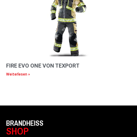
FIRE EVO ONE VON TEXPORT
Weiterlesen »
BRANDHEISS
SHOP