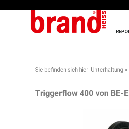
REPO
Sie befinden sich hier: Unterhaltung »
Triggerflow 400 von BE-