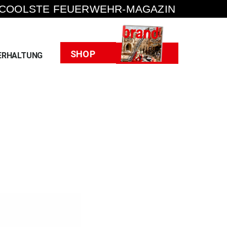
 COOLSTE FEUERWEHR-MAGAZIN
Heft
SHOP
ERHALTUNG