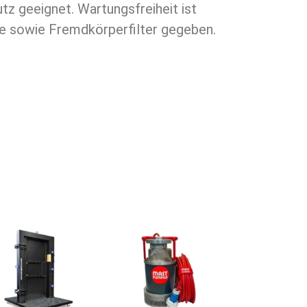
e sowie Fremdkörperfilter gegeben.