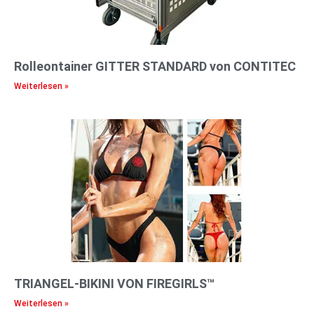
Rolleontainer GITTER STANDARD von CONTITEC
Weiterlesen »
TRIANGEL-BIKINI VON FIREGIRLS™
Weiterlesen »