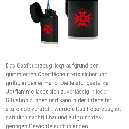
Das Gasfeuerzeug liegt aufgrund der
gummierten Oberfläche stets sicher und
griffig in deiner Hand. Die leistungsstarke
Jetflamme lässt sich zuverlässig in jeder
Situation zünden und kann in der Intensität
stufenlos verstellt werden. Das Feuerzeug ist
natürlich nachfüllbar und aufgrund des
geringen Gewichts auch in engen