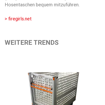
Hosentaschen bequem mitzuführen.
> firegirls.net
WEITERE TRENDS