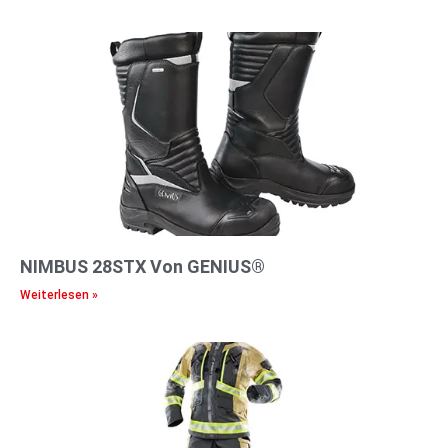
NIMBUS 28STX Von GENIUS®
Weiterlesen »