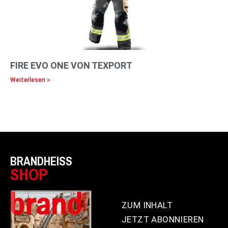
FIRE EVO ONE VON TEXPORT
Weiterlesen »
BRANDHEISS
SHOP
ZUM INHALT
JETZT ABONNIEREN