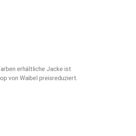
p von Waibel preisreduziert.