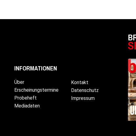
B
S
INFORMATIONEN
Über
Kontakt
Erscheinungstermine
Datenschutz
Probeheft
Impressum
Mediadaten