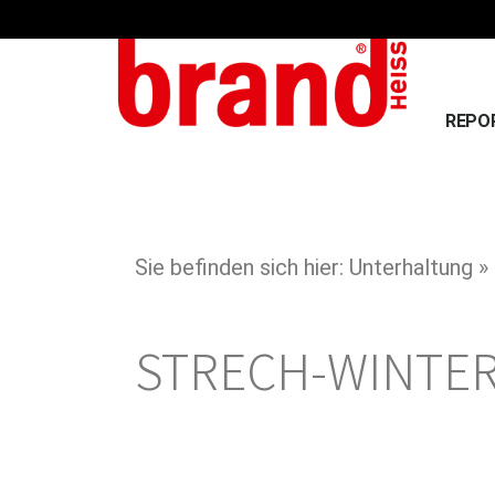
REPO
Sie befinden sich hier: Unterhaltung »
STRECH-WINTE