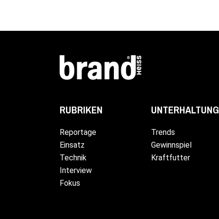
UNTERHALTUNG
RUBRIKEN
Trends
Reportage
Gewinnspiel
Einsatz
Kraftfutter
Technik
Interview
Fokus