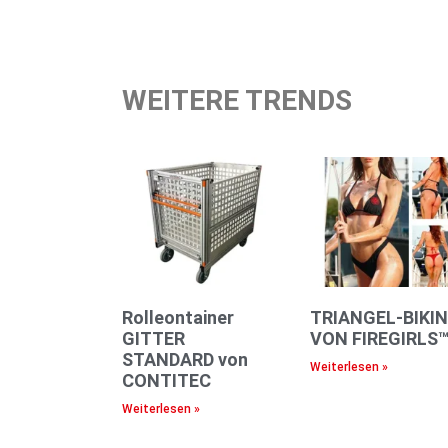
WEITERE TRENDS
Rolleontainer
TRIANGEL-BIKIN
GITTER
VON FIREGIRLS
STANDARD von
Weiterlesen »
CONTITEC
Weiterlesen »