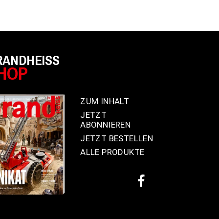
RANDHEISS
HOP
ZUM INHALT
JETZT
ABONNIEREN
JETZT BESTELLEN
ALLE PRODUKTE