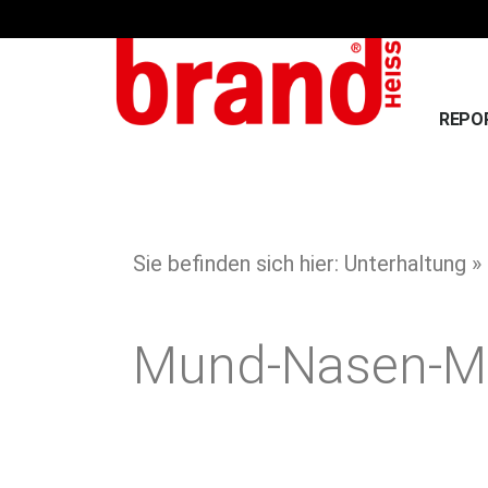
REPO
Sie befinden sich hier: Unterhaltung »
Mund-Nasen-M