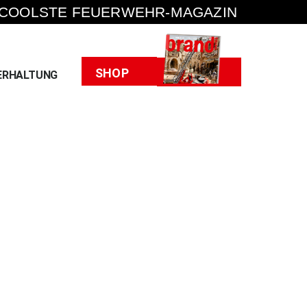
 COOLSTE FEUERWEHR-MAGAZIN
Heft
SHOP
ERHALTUNG