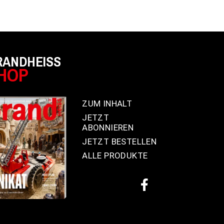
RANDHEISS
HOP
ZUM INHALT
JETZT
ABONNIEREN
JETZT BESTELLEN
ALLE PRODUKTE