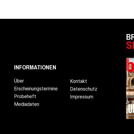
B
S
INFORMATIONEN
Über
Kontakt
Erscheinungstermine
Datenschutz
Probeheft
Impressum
Mediadaten