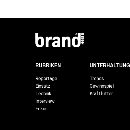
UNTERHALTUNG
RUBRIKEN
Trends
Reportage
Gewinnspiel
Einsatz
Kraftfutter
Technik
Interview
Fokus