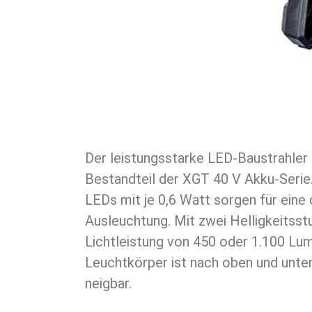
Der leistungsstarke LED-Baustrahler
Bestandteil der XGT 40 V Akku-Serie.
LEDs mit je 0,6 Watt sorgen für eine 
Ausleuchtung. Mit zwei Helligkeitsstu
Lichtleistung von 450 oder 1.100 Lu
Leuchtkörper ist nach oben und unte
neigbar.