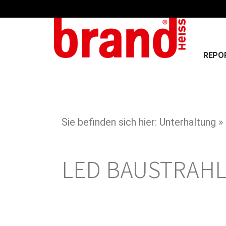
REPO
Sie befinden sich hier: Unterhaltung »
LED BAUSTRAHL