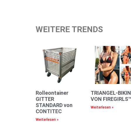
WEITERE TRENDS
Rolleontainer
TRIANGEL-BIKIN
GITTER
VON FIREGIRLS
STANDARD von
Weiterlesen »
CONTITEC
Weiterlesen »