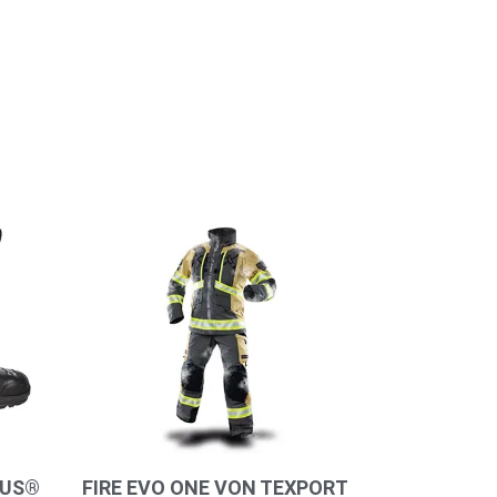
IUS®
FIRE EVO ONE VON TEXPORT