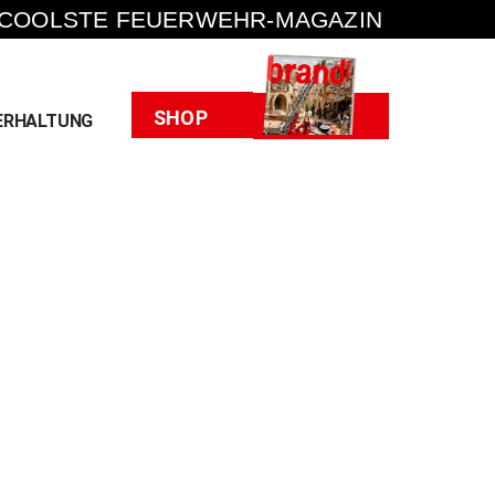
 COOLSTE FEUERWEHR-MAGAZIN
Heft
SHOP
ERHALTUNG