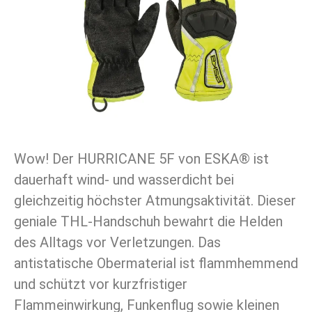
Wow! Der HURRICANE 5F von ESKA® ist
dauerhaft wind- und wasserdicht bei
gleichzeitig höchster Atmungsaktivität. Dieser
geniale THL-Handschuh bewahrt die Helden
des Alltags vor Verletzungen. Das
antistatische Obermaterial ist flammhemmend
und schützt vor kurzfristiger
Flammeinwirkung, Funkenflug sowie kleinen