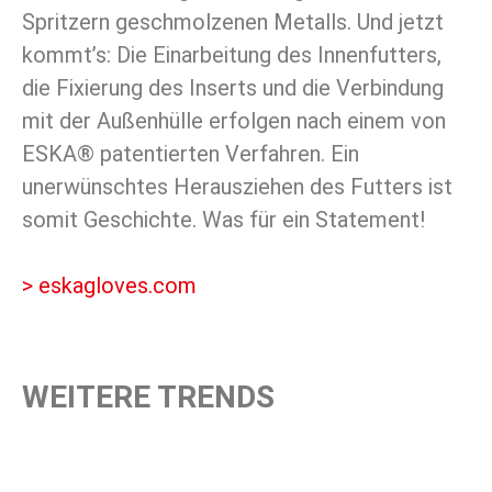
Spritzern geschmolzenen Metalls. Und jetzt
kommt’s: Die Einarbeitung des Innenfutters,
die Fixierung des Inserts und die Verbindung
mit der Außenhülle erfolgen nach einem von
ESKA® patentierten Verfahren. Ein
unerwünschtes Herausziehen des Futters ist
somit Geschichte. Was für ein Statement!
> eskagloves.com
WEITERE TRENDS