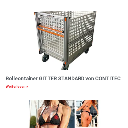
Rolleontainer GITTER STANDARD von CONTITEC
Weiterlesen »