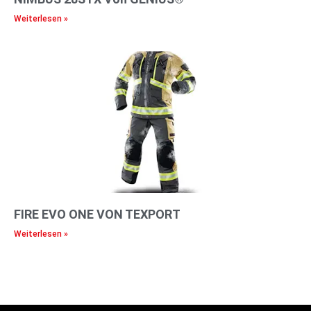
Weiterlesen »
FIRE EVO ONE VON TEXPORT
Weiterlesen »