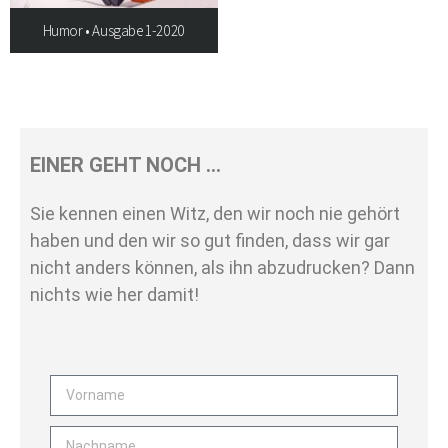
Humor • Ausgabe 1-2020
EINER GEHT NOCH …
Sie kennen einen Witz, den wir noch nie gehört
haben und den wir so gut finden, dass wir gar
nicht anders können, als ihn abzudrucken? Dann
nichts wie her damit!