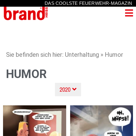
DAS COOLSTE FEUERWEHR-MAGAZIN
Sie befinden sich hier: Unterhaltung » Humor
HUMOR
2020