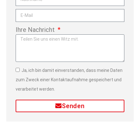
Ihre Nachricht
Ja, ich bin damit einverstanden, dass meine Daten
zum Zweck einer Kontaktaufnahme gespeichert und
verarbeitet werden.
Senden