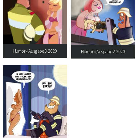
Humor • Ausgabe 3-2020
Humor • Ausgabe 2-2020