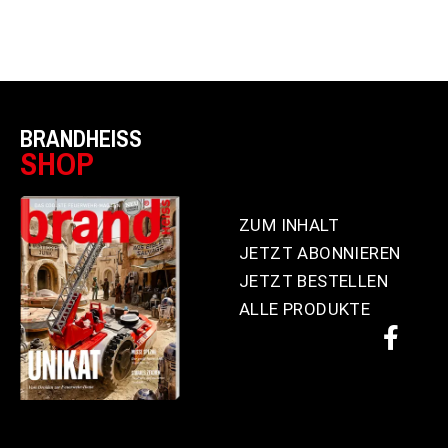
BRANDHEISS
SHOP
ZUM INHALT
JETZT ABONNIEREN
JETZT BESTELLEN
ALLE PRODUKTE