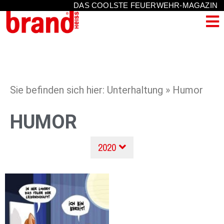
DAS COOLSTE FEUERWEHR-MAGAZIN
Sie befinden sich hier: Unterhaltung » Humor
HUMOR
2020