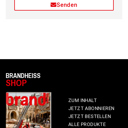
Senden
BRANDHEISS
SHOP
ZUM INHALT
JETZT ABONNIEREN
JETZT BESTELLEN
ALLE PRODUKTE