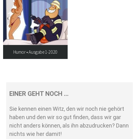
Humor • Ausgabe 1-2020
EINER GEHT NOCH …
Sie kennen einen Witz, den wir noch nie gehört
haben und den wir so gut finden, dass wir gar
nicht anders können, als ihn abzudrucken? Dann
nichts wie her damit!