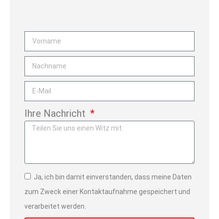
Ihre Nachricht
Ja, ich bin damit einverstanden, dass meine Daten
zum Zweck einer Kontaktaufnahme gespeichert und
verarbeitet werden.