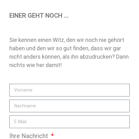
EINER GEHT NOCH …
Sie kennen einen Witz, den wir noch nie gehört
haben und den wir so gut finden, dass wir gar
nicht anders können, als ihn abzudrucken? Dann
nichts wie her damit!
Ihre Nachricht