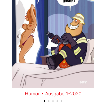
9
Humor • Ausgabe 1-2020