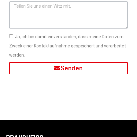
Ja, ich bin damit einverstanden, dass meine Daten zum
Zweck einer Kontaktaufnahme gespeichert und verarbeitet
werden.
Senden