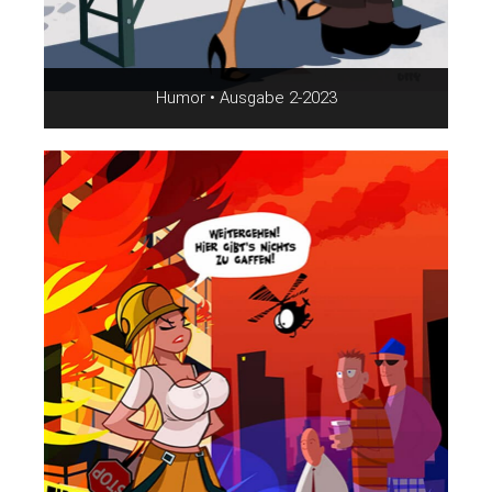
Humor • Ausgabe 2-2023