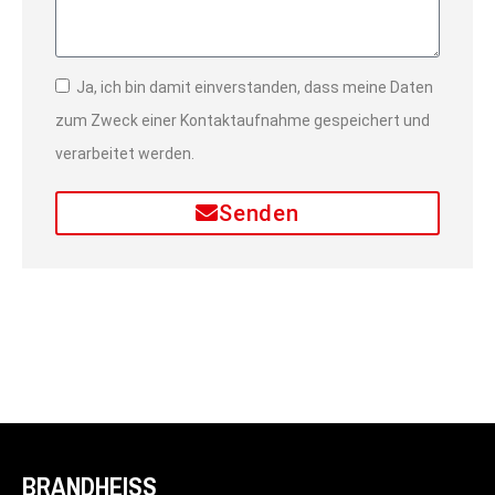
Ja, ich bin damit einverstanden, dass meine Daten
zum Zweck einer Kontaktaufnahme gespeichert und
verarbeitet werden.
Senden
BRANDHEISS