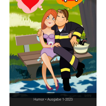
Humor • Ausgabe 1-2023