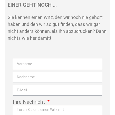
EINER GEHT NOCH …
Sie kennen einen Witz, den wir noch nie gehört
haben und den wir so gut finden, dass wir gar
nicht anders können, als ihn abzudrucken? Dann
nichts wie her damit!
Ihre Nachricht