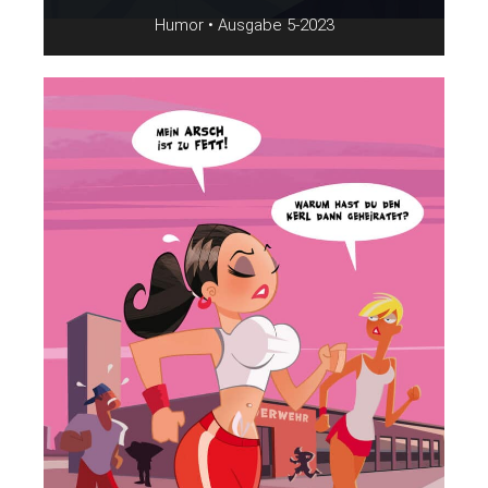
Humor • Ausgabe 5-2023