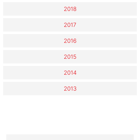
2018
2017
2016
2015
2014
2013