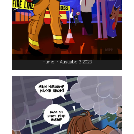
Humor • Ausgabe 3-2023