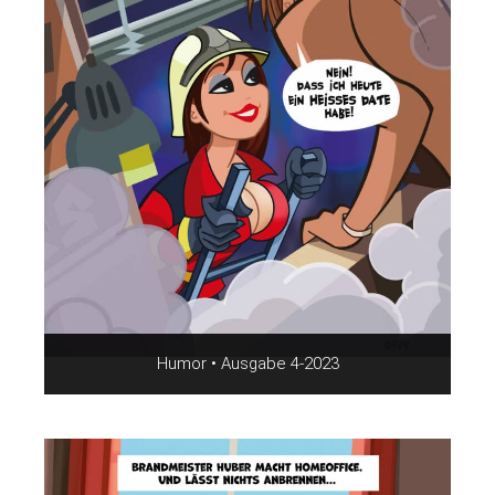
Humor • Ausgabe 4-2023