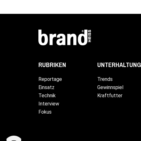
UNTERHALTUNG
RUBRIKEN
Trends
Reportage
Gewinnspiel
Einsatz
Kraftfutter
Technik
Interview
Fokus