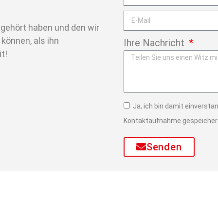
e gehört haben und den wir
 können, als ihn
Ihre Nachricht
t!
Ja, ich bin damit einverst
Kontaktaufnahme gespeichert
Senden