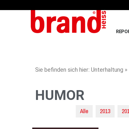
REPO
Sie befinden sich hier: Unterhaltung 
HUMOR
Alle
2013
20