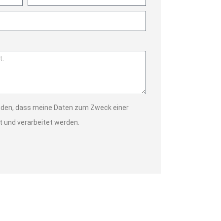
anden, dass meine Daten zum Zweck einer
 und verarbeitet werden.