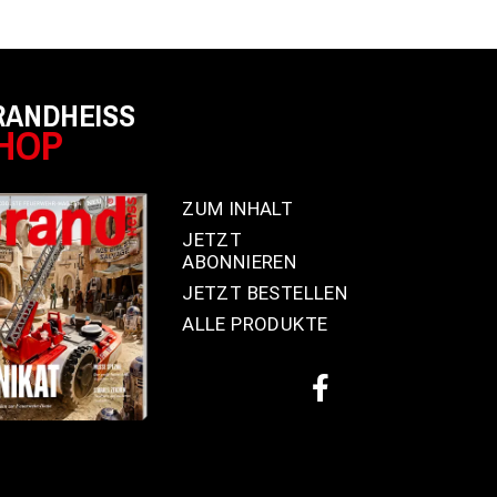
RANDHEISS
HOP
ZUM INHALT
JETZT
ABONNIEREN
JETZT BESTELLEN
ALLE PRODUKTE