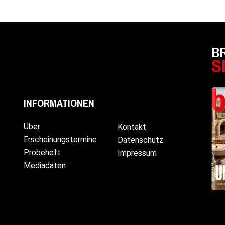
B
S
INFORMATIONEN
Über
Kontakt
Erscheinungstermine
Datenschutz
Probeheft
Impressum
Mediadaten