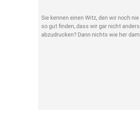
Sie kennen einen Witz, den wir noch ni
so gut finden, dass wir gar nicht anders
abzudrucken? Dann nichts wie her dami