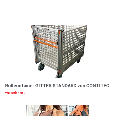
Rolleontainer GITTER STANDARD von CONTITEC
Weiterlesen »