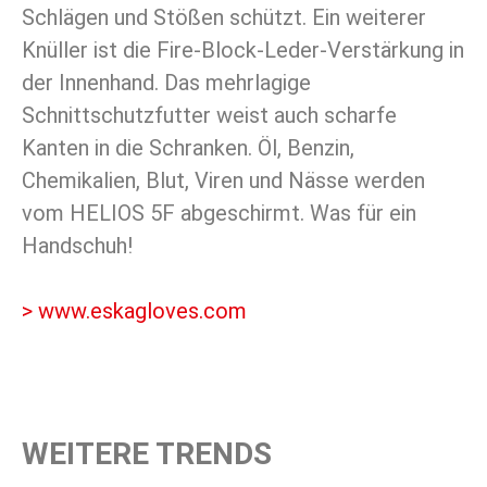
Schlägen und Stößen schützt. Ein weiterer
Knüller ist die Fire-Block-Leder-Verstärkung in
der Innenhand. Das mehrlagige
Schnittschutzfutter weist auch scharfe
Kanten in die Schranken. Öl, Benzin,
Chemikalien, Blut, Viren und Nässe werden
vom HELIOS 5F abgeschirmt. Was für ein
Handschuh!
> www.eskagloves.com
WEITERE TRENDS