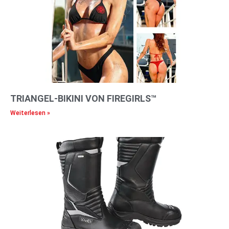
TRIANGEL-BIKINI VON FIREGIRLS™
Weiterlesen »