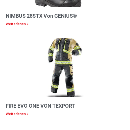
NIMBUS 28STX Von GENIUS®
Weiterlesen »
FIRE EVO ONE VON TEXPORT
Weiterlesen »