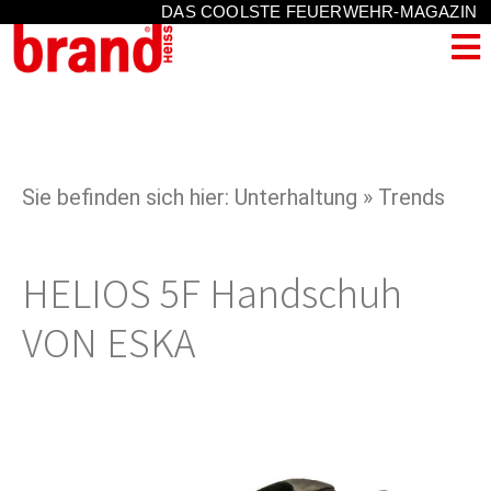
DAS COOLSTE FEUERWEHR-MAGAZIN
Sie befinden sich hier: Unterhaltung » Trends
HELIOS 5F Handschuh
VON ESKA