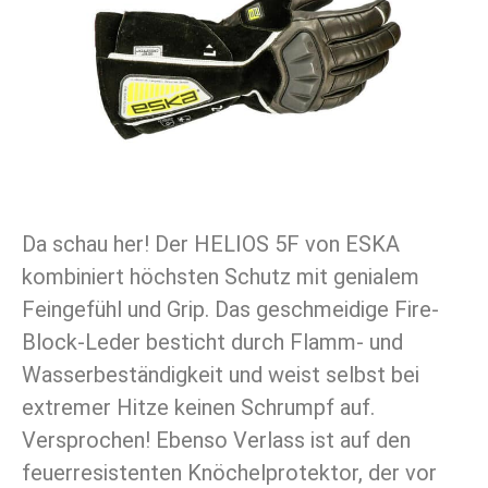
Da schau her! Der HELIOS 5F von ESKA
kombiniert höchsten Schutz mit genialem
Feingefühl und Grip. Das geschmeidige Fire-
Block-Leder besticht durch Flamm- und
Wasserbeständigkeit und weist selbst bei
extremer Hitze keinen Schrumpf auf.
Versprochen! Ebenso Verlass ist auf den
feuerresistenten Knöchelprotektor, der vor