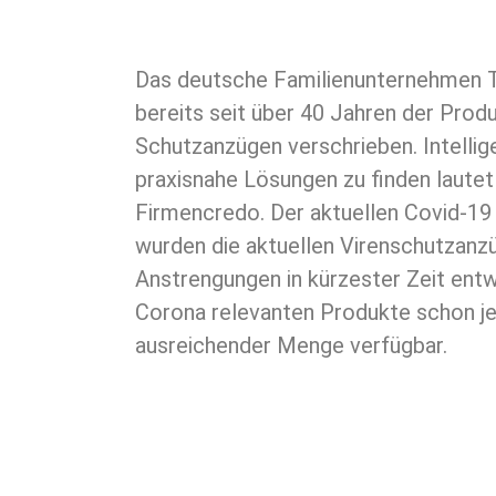
Das deutsche Familienunternehmen 
bereits seit über 40 Jahren der Prod
Schutzanzügen verschrieben. Intellig
praxisnahe Lösungen zu finden lautet
Firmencredo. Der aktuellen Covid-19
wurden die aktuellen Virenschutzanz
Anstrengungen in kürzester Zeit entwi
Corona relevanten Produkte schon je
ausreichender Menge verfügbar.