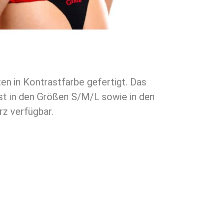
en in Kontrastfarbe gefertigt. Das
st in den Größen S/M/L sowie in den
z verfügbar.