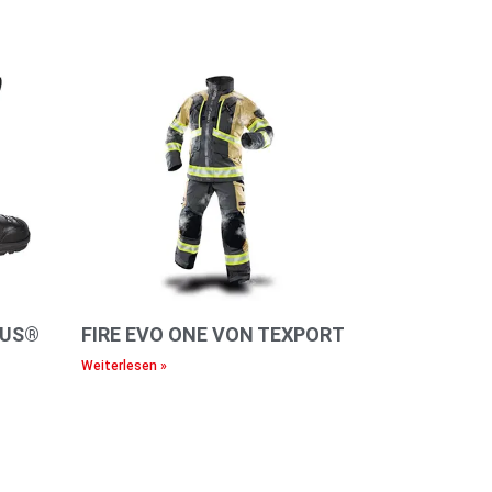
IUS®
FIRE EVO ONE VON TEXPORT
Weiterlesen »