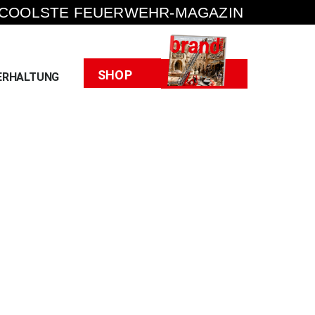
 COOLSTE FEUERWEHR-MAGAZIN
Heft
SHOP
ERHALTUNG