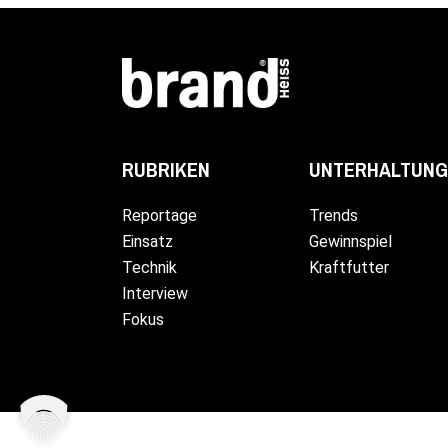
UNTERHALTUNG
RUBRIKEN
Trends
Reportage
Gewinnspiel
Einsatz
Kraftfutter
Technik
Interview
Fokus