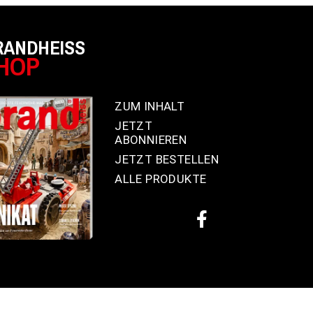
RANDHEISS
HOP
ZUM INHALT
JETZT
ABONNIEREN
JETZT BESTELLEN
ALLE PRODUKTE