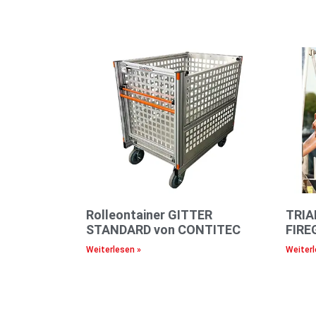
Rolleontainer GITTER
TRIA
STANDARD von CONTITEC
FIRE
Weiterlesen »
Weiterl