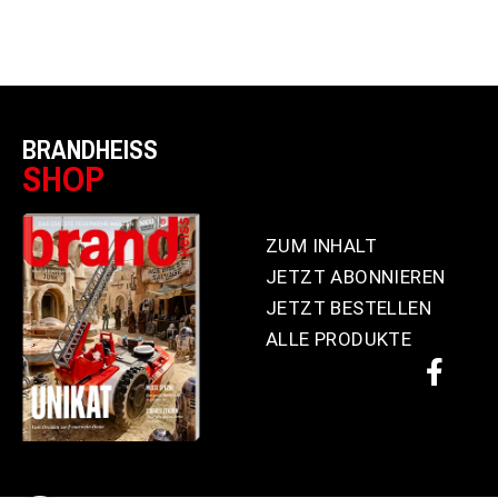
BRANDHEISS
SHOP
ZUM INHALT
JETZT ABONNIEREN
JETZT BESTELLEN
ALLE PRODUKTE