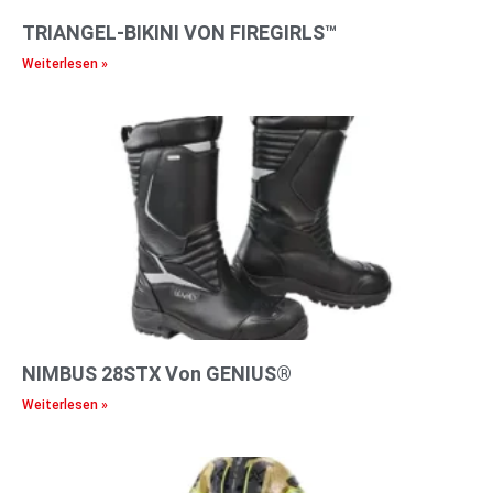
TRIANGEL-BIKINI VON FIREGIRLS™
Weiterlesen »
NIMBUS 28STX Von GENIUS®
Weiterlesen »