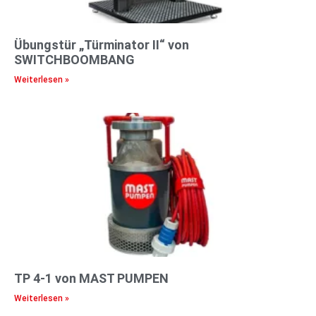
Übungstür „Türminator II“ von
SWITCHBOOMBANG
Weiterlesen »
TP 4-1 von MAST PUMPEN
Weiterlesen »