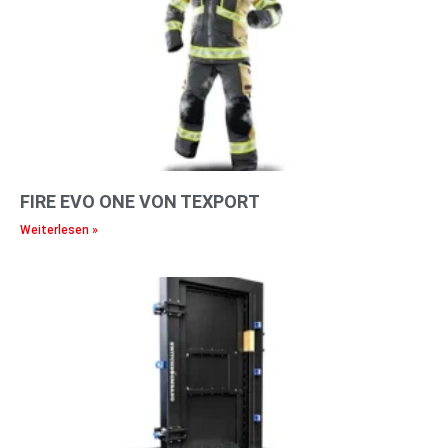
FIRE EVO ONE VON TEXPORT
Weiterlesen »