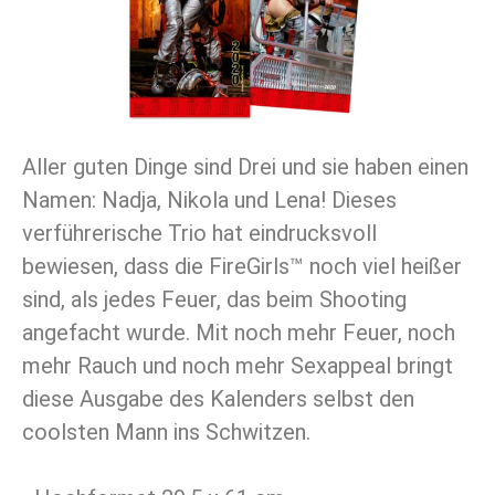
Aller guten Dinge sind Drei und sie haben einen
Namen: Nadja, Nikola und Lena! Dieses
verführerische Trio hat eindrucksvoll
bewiesen, dass die FireGirls™ noch viel heißer
sind, als jedes Feuer, das beim Shooting
angefacht wurde. Mit noch mehr Feuer, noch
mehr Rauch und noch mehr Sexappeal bringt
diese Ausgabe des Kalenders selbst den
coolsten Mann ins Schwitzen.