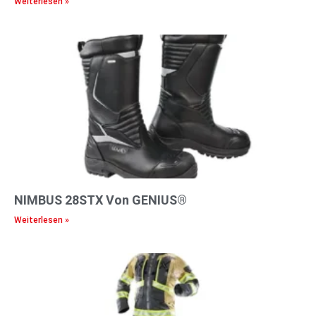
Weiterlesen »
NIMBUS 28STX Von GENIUS®
Weiterlesen »