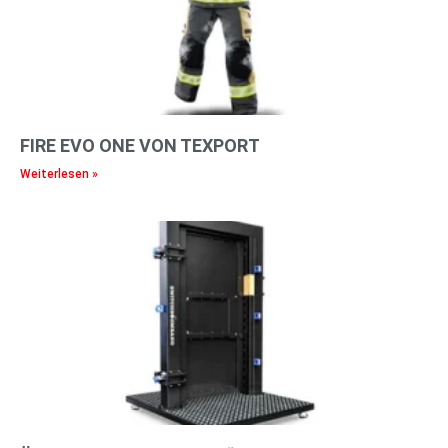
FIRE EVO ONE VON TEXPORT
Weiterlesen »