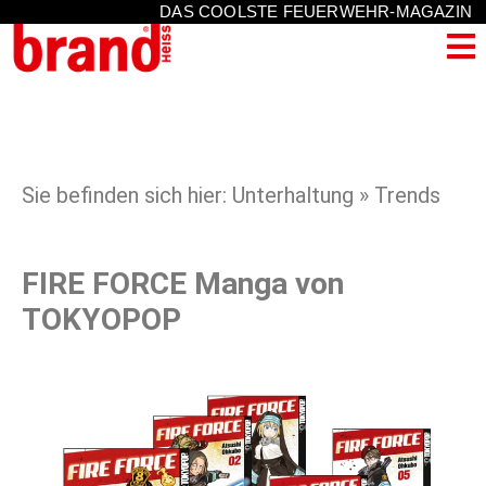
DAS COOLSTE FEUERWEHR-MAGAZIN
Sie befinden sich hier: Unterhaltung » Trends
FIRE FORCE Manga von
TOKYOPOP