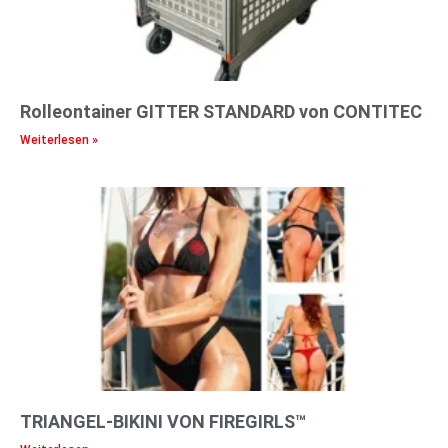
Rolleontainer GITTER STANDARD von CONTITEC
Weiterlesen »
TRIANGEL-BIKINI VON FIREGIRLS™