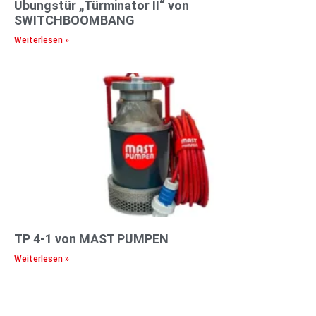
Übungstür „Türminator II“ von
SWITCHBOOMBANG
Weiterlesen »
TP 4-1 von MAST PUMPEN
Weiterlesen »