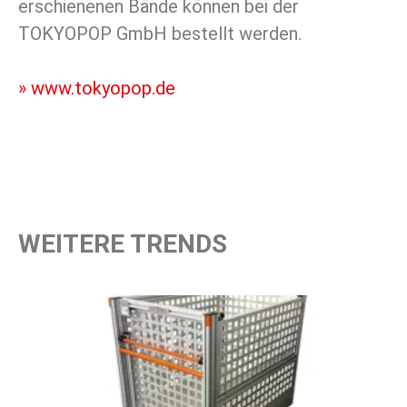
erschienenen Bände können bei der
TOKYOPOP GmbH bestellt werden.
» www.tokyopop.de
WEITERE TRENDS