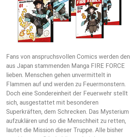
Fans von anspruchsvollen Comics werden den
aus Japan stammenden Manga FIRE FORCE
lieben. Menschen gehen unvermittelt in
Flammen auf und werden zu Feuermonstern.
Doch eine Sondereinheit der Feuerwehr stellt
sich, ausgestattet mit besonderen
Superkräften, dem Schrecken. Das Mysterium
aufzuklären und so die Menschheit zu retten,
lautet die Mission dieser Truppe. Alle bisher