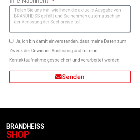
Ihre Nachricht
Ja, ich bin damit einverstanden, dass meine Daten zum
Zweck der Gewinner-Auslosung und für eine
Kontaktaufnahme gespeichert und verarbeitet werden.
Senden
BRANDHEISS
SHOP