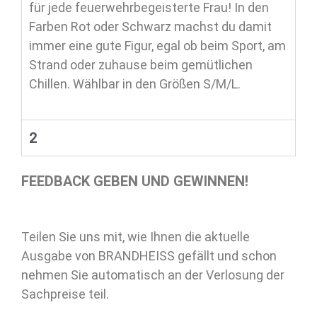
für jede feuerwehrbegeisterte Frau! In den
Farben Rot oder Schwarz machst du damit
immer eine gute Figur, egal ob beim Sport, am
Strand oder zuhause beim gemütlichen
Chillen. Wählbar in den Größen S/M/L.
2
FEEDBACK GEBEN UND GEWINNEN!
Teilen Sie uns mit, wie Ihnen die aktuelle
Ausgabe von BRANDHEISS gefällt und schon
nehmen Sie automatisch an der Verlosung der
Sachpreise teil.