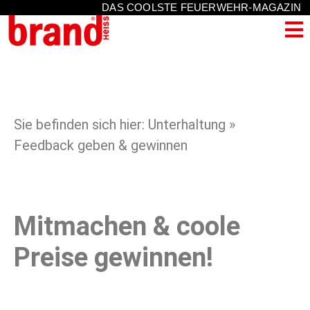
DAS COOLSTE FEUERWEHR-MAGAZIN
Sie befinden sich hier: Unterhaltung »
Feedback geben & gewinnen
Mitmachen & coole
Preise gewinnen!