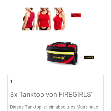
1
3x Tanktop von FIREGIRLS“
Dieses Tanktop ist ein absolutes Must-have