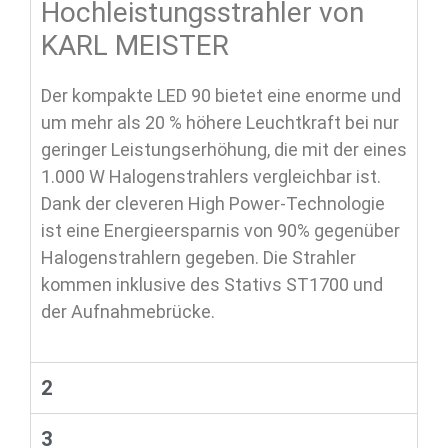
Hochleistungsstrahler von
KARL MEISTER
Der kompakte LED 90 bietet eine enorme und
um mehr als 20 % höhere Leuchtkraft bei nur
geringer Leistungserhöhung, die mit der eines
1.000 W Halogenstrahlers vergleichbar ist.
Dank der cleveren High Power-Technologie
ist eine Energieersparnis von 90% gegenüber
Halogenstrahlern gegeben. Die Strahler
kommen inklusive des Stativs ST1700 und
der Aufnahmebrücke.
2
3