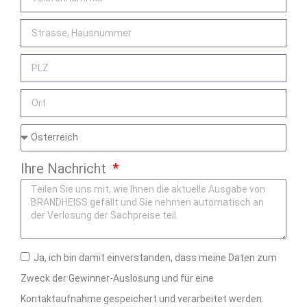
Ihre Nachricht
Ja, ich bin damit einverstanden, dass meine Daten zum
Zweck der Gewinner-Auslosung und für eine
Kontaktaufnahme gespeichert und verarbeitet werden.