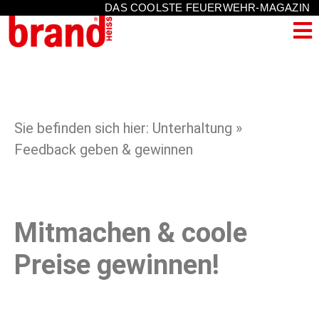
DAS COOLSTE FEUERWEHR-MAGAZIN
Sie befinden sich hier: Unterhaltung »
Feedback geben & gewinnen
Mitmachen & coole
Preise gewinnen!