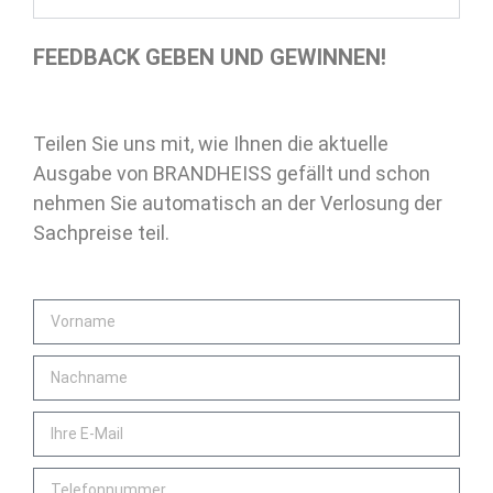
FEEDBACK GEBEN UND GEWINNEN!
Teilen Sie uns mit, wie Ihnen die aktuelle
Ausgabe von BRANDHEISS gefällt und schon
nehmen Sie automatisch an der Verlosung der
Sachpreise teil.