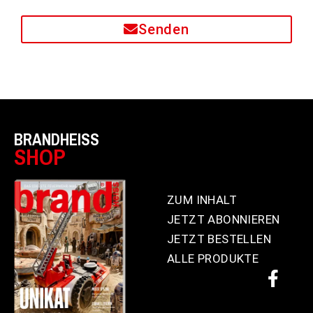
Senden
BRANDHEISS
SHOP
ZUM INHALT
JETZT ABONNIEREN
JETZT BESTELLEN
ALLE PRODUKTE