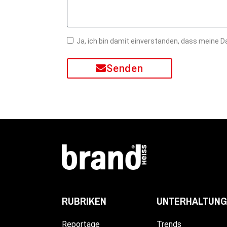
Ja, ich bin damit einverstanden, dass meine
Senden
UNTERHALTUNG
RUBRIKEN
Trends
Reportage