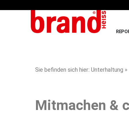
REPO
Sie befinden sich hier: Unterhaltung
Mitmachen & c