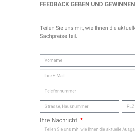
FEEDBACK GEBEN UND GEWINNEN
Teilen Sie uns mit, wie Ihnen die akt
Sachpreise teil.
Ihre Nachricht