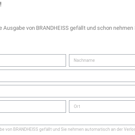
!
uelle Ausgabe von BRANDHEISS gefällt und schon nehmen 