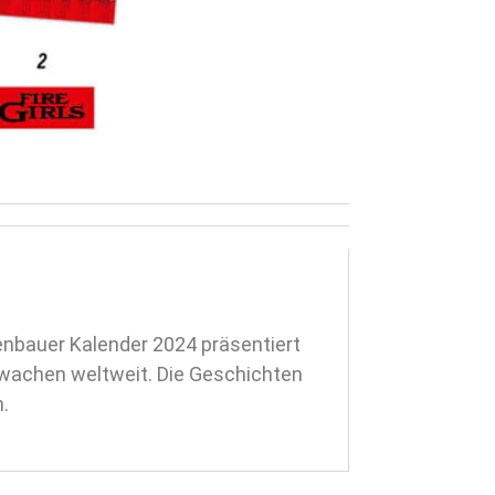
nbauer Kalender 2024 präsentiert
rwachen weltweit. Die Geschichten
.