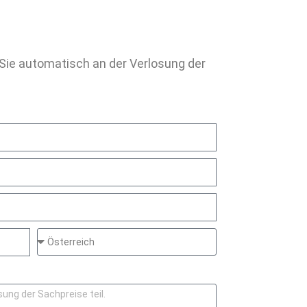
Sie automatisch an der Verlosung der