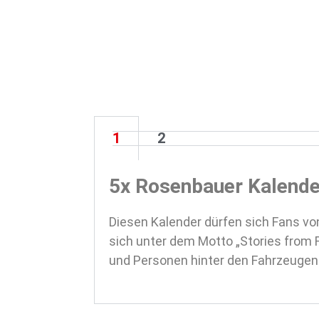
1
2
5x Rosenbauer Kalende
Diesen Kalender dürfen sich Fans v
sich unter dem Motto „Stories from
und Personen hinter den Fahrzeugen