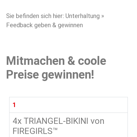
Sie befinden sich hier: Unterhaltung »
Feedback geben & gewinnen
Mitmachen & coole
Preise gewinnen!
1
4x TRIANGEL-BIKINI von
FIREGIRLS™