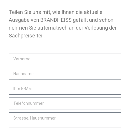
Teilen Sie uns mit, wie Ihnen die aktuelle
Ausgabe von BRANDHEISS gefällt und schon
nehmen Sie automatisch an der Verlosung der
Sachpreise teil.