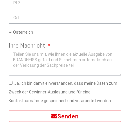
Ihre Nachricht
Ja, ich bin damit einverstanden, dass meine Daten zum
Zweck der Gewinner-Auslosung und für eine
Kontaktaufnahme gespeichert und verarbeitet werden.
Senden