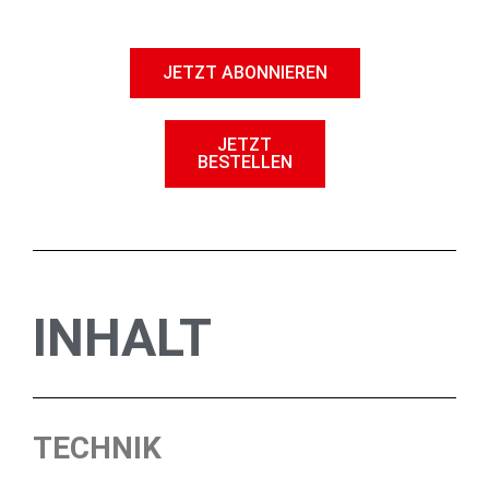
JETZT ABONNIEREN
JETZT
BESTELLEN
INHALT
TECHNIK