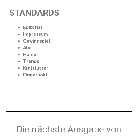
STANDARDS
Editorial
Impressum
Gewinnspiel
Abo
Humor
Trends
Kraftfutter
Eingerückt
Die nächste Ausgabe von