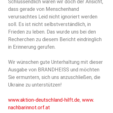
Schlussendlich waren wir doch der Ansicht,
dass gerade von Menschenhand
verursachtes Leid nicht ignoriert werden
soll. Es ist nicht selbstverständlich, in
Frieden zu leben. Das wurde uns bei den
Recherchen zu diesem Bericht eindringlich
in Erinnerung gerufen.
Wir wünschen gute Unterhaltung mit dieser
Ausgabe von BRANDHEISS und möchten
Sie ermuntern, sich uns anzuschließen, die
Ukraine zu unterstützen!
www.aktion-deutschland-hilft.de
,
www.
nachbarinnot.orf.at