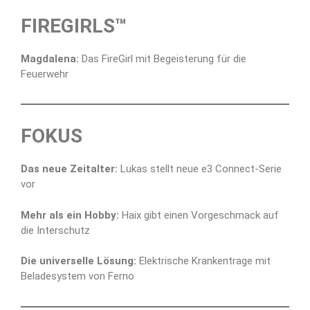
FIREGIRLS™
Magdalena:
Das FireGirl mit Begeisterung für die
Feuerwehr
FOKUS
Das neue Zeitalter:
Lukas stellt neue e3 Connect-Serie
vor
Mehr als ein Hobby:
Haix gibt einen Vorgeschmack auf
die Interschutz
Die universelle Lösung:
Elektrische Krankentrage mit
Beladesystem von Ferno