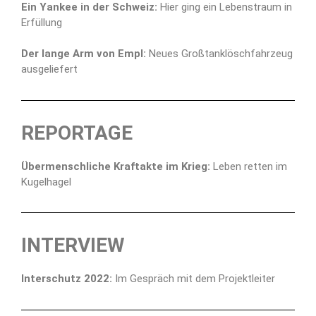
Ein Yankee in der Schweiz:
Hier ging ein Lebenstraum in
Erfüllung
Der lange Arm von Empl:
Neues Großtanklöschfahrzeug
ausgeliefert
REPORTAGE
Übermenschliche Kraftakte im Krieg:
Leben retten im
Kugelhagel
INTERVIEW
Interschutz 2022:
Im Gespräch mit dem Projektleiter