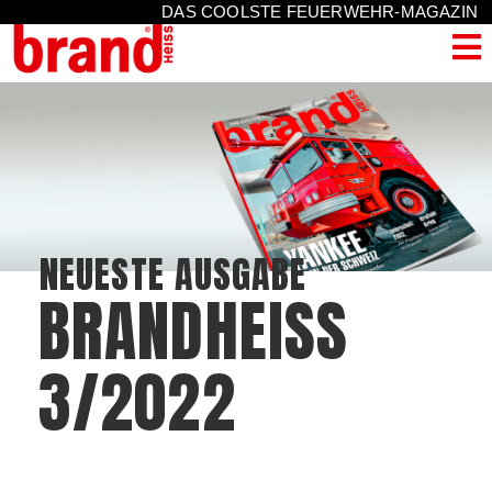
DAS COOLSTE FEUERWEHR-MAGAZIN
NEUESTE AUSGABE
BRANDHEISS
3/2022