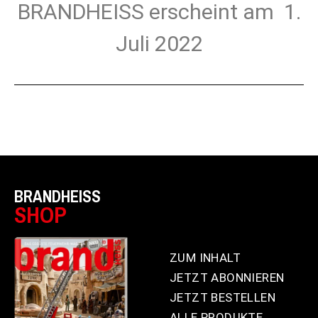
BRANDHEISS erscheint am 1.
Juli 2022
BRANDHEISS
SHOP
ZUM INHALT
JETZT ABONNIEREN
JETZT BESTELLEN
ALLE PRODUKTE