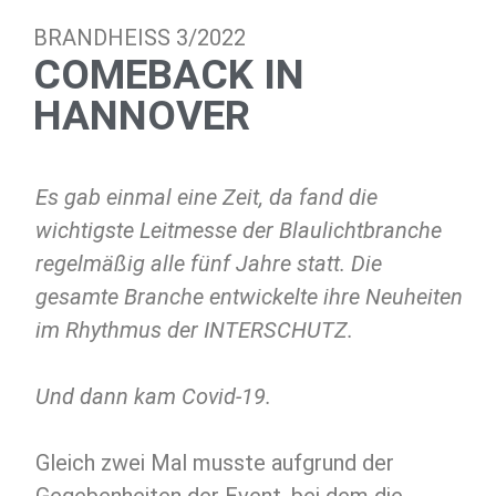
BRANDHEISS 3/2022
COMEBACK IN
HANNOVER
Es gab einmal eine Zeit, da fand die
wichtigste Leitmesse der Blaulichtbranche
regelmäßig alle fünf Jahre statt. Die
gesamte Branche entwickelte ihre Neuheiten
im Rhythmus der INTERSCHUTZ.
Und dann kam Covid-19.
Gleich zwei Mal musste aufgrund der
Gegebenheiten der Event, bei dem die