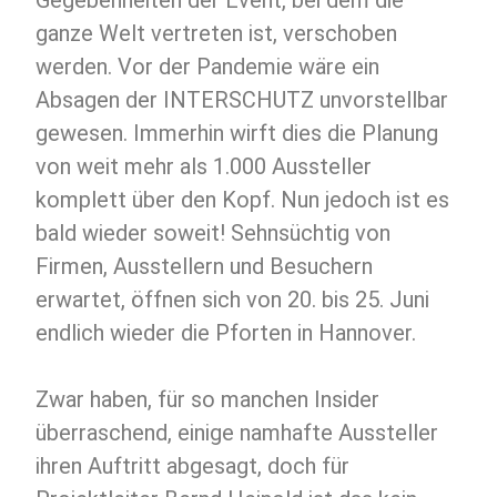
ganze Welt vertreten ist, verschoben
werden. Vor der Pandemie wäre ein
Absagen der INTERSCHUTZ unvorstellbar
gewesen. Immerhin wirft dies die Planung
von weit mehr als 1.000 Aussteller
komplett über den Kopf. Nun jedoch ist es
bald wieder soweit! Sehnsüchtig von
Firmen, Ausstellern und Besuchern
erwartet, öffnen sich von 20. bis 25. Juni
endlich wieder die Pforten in Hannover.
Zwar haben, für so manchen Insider
überraschend, einige namhafte Aussteller
ihren Auftritt abgesagt, doch für