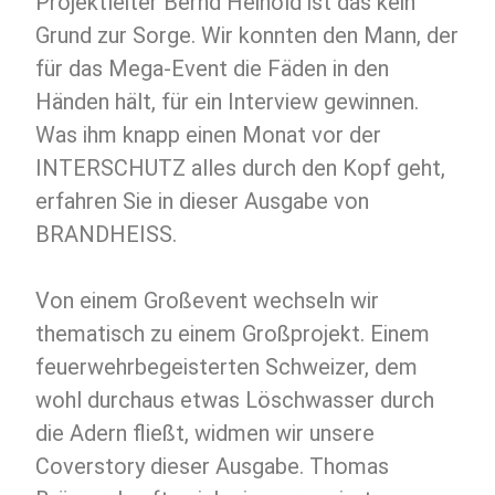
Projektleiter Bernd Heinold ist das kein
Grund zur Sorge. Wir konnten den Mann, der
für das Mega-Event die Fäden in den
Händen hält, für ein Interview gewinnen.
Was ihm knapp einen Monat vor der
INTERSCHUTZ alles durch den Kopf geht,
erfahren Sie in dieser Ausgabe von
BRANDHEISS.
Von einem Großevent wechseln wir
thematisch zu einem Großprojekt. Einem
feuerwehrbegeisterten Schweizer, dem
wohl durchaus etwas Löschwasser durch
die Adern fließt, widmen wir unsere
Coverstory dieser Ausgabe. Thomas