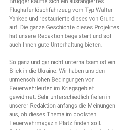
Brügger kaufte sich ein ausrangiertes
Flughafenlöschfahrzeug vom Typ Walter
Yankee und restaurierte dieses von Grund
auf. Die ganze Geschichte dieses Projektes
hat unsere Redaktion begeistert und soll
auch Ihnen gute Unterhaltung bieten.
So ganz und gar nicht unterhaltsam ist ein
Blick in die Ukraine. Wir haben uns den
unmenschlichen Bedingungen von
Feuerwehrleuten im Kriegsgebiet
gewidmet. Sehr unterschiedlich fielen in
unserer Redaktion anfangs die Meinungen
aus, ob dieses Thema im coolsten
Feuerwehrmagazin Platz finden soll.