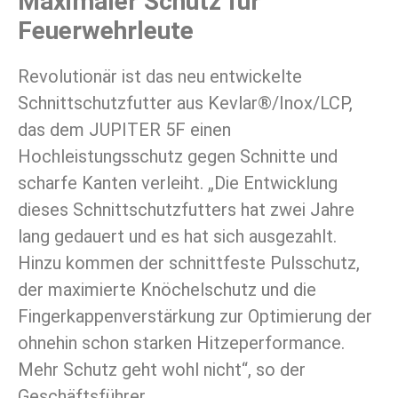
Maximaler Schutz für
Feuerwehrleute
Revolutionär ist das neu entwickelte
Schnittschutzfutter aus Kevlar®/Inox/LCP,
das dem JUPITER 5F einen
Hochleistungsschutz gegen Schnitte und
scharfe Kanten verleiht. „Die Entwicklung
dieses Schnittschutzfutters hat zwei Jahre
lang gedauert und es hat sich ausgezahlt.
Hinzu kommen der schnittfeste Pulsschutz,
der maximierte Knöchelschutz und die
Fingerkappenverstärkung zur Optimierung der
ohnehin schon starken Hitzeperformance.
Mehr Schutz geht wohl nicht“, so der
Geschäftsführer.