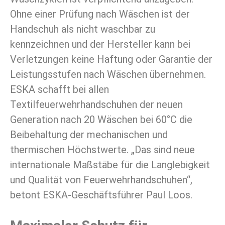
Ohne einer Prüfung nach Wäschen ist der
Handschuh als nicht waschbar zu
kennzeichnen und der Hersteller kann bei
Verletzungen keine Haftung oder Garantie der
Leistungsstufen nach Wäschen übernehmen.
ESKA schafft bei allen
Textilfeuerwehrhandschuhen der neuen
Generation nach 20 Wäschen bei 60°C die
Beibehaltung der mechanischen und
thermischen Höchstwerte. „Das sind neue
internationale Maßstäbe für die Langlebigkeit
und Qualität von Feuerwehrhandschuhen“,
betont ESKA-Geschäftsführer Paul Loos.