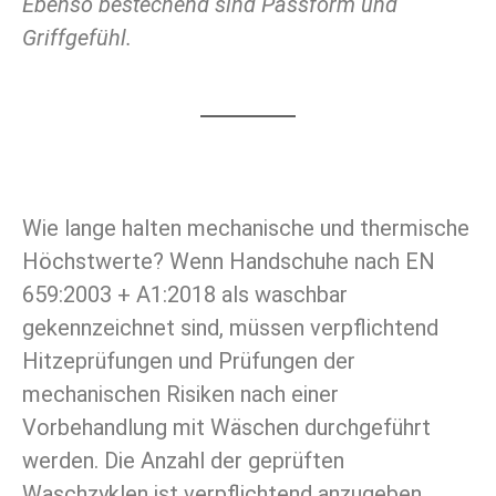
Ebenso bestechend sind Passform und
Griffgefühl.
Wie lange halten mechanische und thermische
Höchstwerte? Wenn Handschuhe nach EN
659:2003 + A1:2018 als waschbar
gekennzeichnet sind, müssen verpflichtend
Hitzeprüfungen und Prüfungen der
mechanischen Risiken nach einer
Vorbehandlung mit Wäschen durchgeführt
werden. Die Anzahl der geprüften
Waschzyklen ist verpflichtend anzugeben.