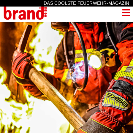
DAS COOLSTE FEUERWEHR-MAGAZIN