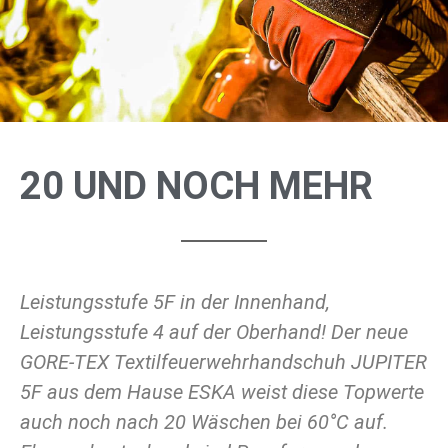
20 UND NOCH MEHR
Leistungsstufe 5F in der Innenhand,
Leistungsstufe 4 auf der Oberhand! Der neue
GORE-TEX Textilfeuerwehrhandschuh JUPITER
5F aus dem Hause ESKA weist diese Topwerte
auch noch nach 20 Wäschen bei 60°C auf.