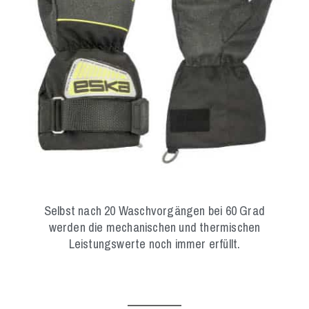
Selbst nach 20 Waschvorgängen bei 60 Grad
werden die mechanischen und thermischen
Leistungswerte noch immer erfüllt.