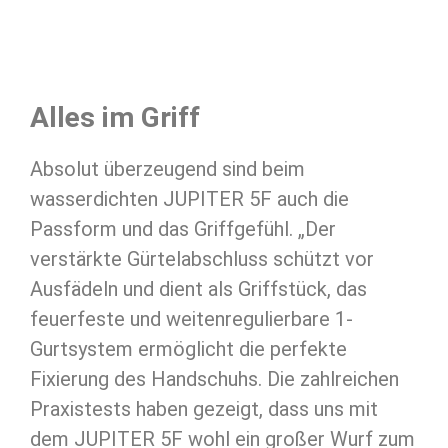
Alles im Griff
Absolut überzeugend sind beim
wasserdichten JUPITER 5F auch die
Passform und das Griffgefühl. „Der
verstärkte Gürtelabschluss schützt vor
Ausfädeln und dient als Griffstück, das
feuerfeste und weitenregulierbare 1-
Gurtsystem ermöglicht die perfekte
Fixierung des Handschuhs. Die zahlreichen
Praxistests haben gezeigt, dass uns mit
dem JUPITER 5F wohl ein großer Wurf zum