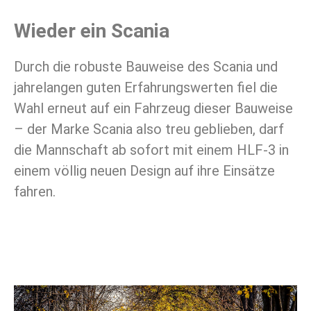
Wieder ein Scania
Durch die robuste Bauweise des Scania und
jahrelangen guten Erfahrungswerten fiel die
Wahl erneut auf ein Fahrzeug dieser Bauweise
– der Marke Scania also treu geblieben, darf
die Mannschaft ab sofort mit einem HLF-3 in
einem völlig neuen Design auf ihre Einsätze
fahren.