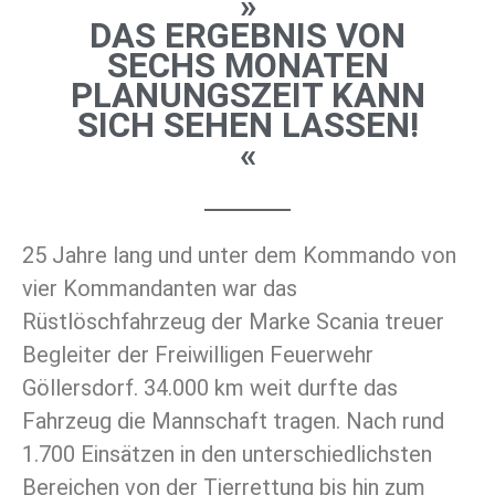
»
DAS ERGEBNIS VON
SECHS MONATEN
PLANUNGSZEIT KANN
SICH SEHEN LASSEN!
«
25 Jahre lang und unter dem Kommando von
vier Kommandanten war das
Rüstlöschfahrzeug der Marke Scania treuer
Begleiter der Freiwilligen Feuerwehr
Göllersdorf. 34.000 km weit durfte das
Fahrzeug die Mannschaft tragen. Nach rund
1.700 Einsätzen in den unterschiedlichsten
Bereichen von der Tierrettung bis hin zum