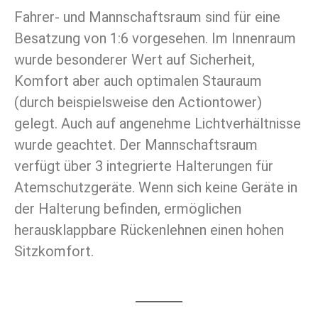
Fahrer- und Mannschaftsraum sind für eine
Besatzung von 1:6 vorgesehen. Im Innenraum
wurde besonderer Wert auf Sicherheit,
Komfort aber auch optimalen Stauraum
(durch beispielsweise den Actiontower)
gelegt. Auch auf angenehme Lichtverhältnisse
wurde geachtet. Der Mannschaftsraum
verfügt über 3 integrierte Halterungen für
Atemschutzgeräte. Wenn sich keine Geräte in
der Halterung befinden, ermöglichen
herausklappbare Rückenlehnen einen hohen
Sitzkomfort.