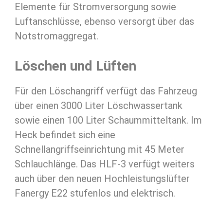
Elemente für Stromversorgung sowie
Luftanschlüsse, ebenso versorgt über das
Notstromaggregat.
Löschen und Lüften
Für den Löschangriff verfügt das Fahrzeug
über einen 3000 Liter Löschwassertank
sowie einen 100 Liter Schaummitteltank. Im
Heck befindet sich eine
Schnellangriffseinrichtung mit 45 Meter
Schlauchlänge. Das HLF-3 verfügt weiters
auch über den neuen Hochleistungslüfter
Fanergy E22 stufenlos und elektrisch.