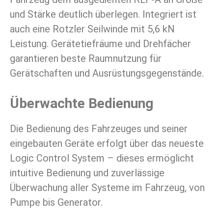
und Stärke deutlich überlegen. Integriert ist
auch eine Rotzler Seilwinde mit 5,6 kN
Leistung. Gerätetiefräume und Drehfächer
garantieren beste Raumnutzung für
Gerätschaften und Ausrüstungsgegenstände.
Überwachte Bedienung
Die Bedienung des Fahrzeuges und seiner
eingebauten Geräte erfolgt über das neueste
Logic Control System – dieses ermöglicht
intuitive Bedienung und zuverlässige
Überwachung aller Systeme im Fahrzeug, von
Pumpe bis Generator.