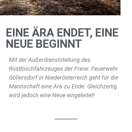
EINE ÄRA ENDET, EINE
NEUE BEGINNT
Mit der Außerdienststellung des
Rüstlöschfahrzeuges der Freiw. Feuerwehr
Göllersdorf in Niederösterreich geht für die
Mannschaft eine Ära zu Ende. Gleichzeitig
wird jedoch eine Neue eingeleitet!