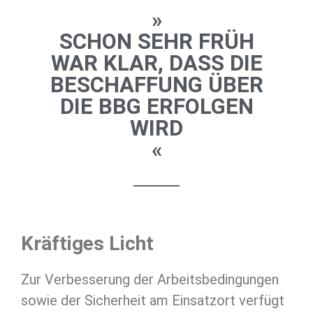
»
SCHON SEHR FRÜH
WAR KLAR, DASS DIE
BESCHAFFUNG ÜBER
DIE BBG ERFOLGEN
WIRD
«
Kräftiges Licht
Zur Verbesserung der Arbeitsbedingungen
sowie der Sicherheit am Einsatzort verfügt