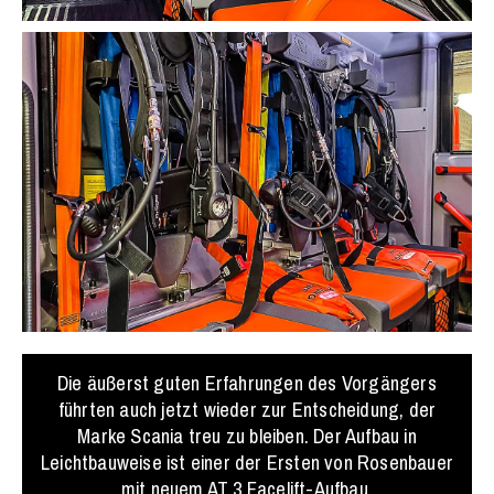
Die äußerst guten Erfahrungen des Vorgängers
führten auch jetzt wieder zur Entscheidung, der
Marke Scania treu zu bleiben. Der Aufbau in
Leichtbauweise ist einer der Ersten von Rosenbauer
mit neuem AT 3 Facelift-Aufbau.