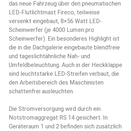
das neue Fahrzeug über den pneumatischen
LED-Flutlichtmast Fireco, teilweise
versenkt eingebaut, 8×56 Watt LED-
Scheinwerfer (je 4000 Lumen pro
Scheinwerfer). Ein besonderes Highlight ist
die in die Dachgalerie eingebaute blendfreie
und tageslichtähnliche Nah- und
Umfeldbeleuchtung. Auch in der Heckklappe
sind leuchtstarke LED-Streifen verbaut, die
den Arbeitsbereich des Maschinisten
schattenfrei ausleuchten.
Die Stromversorgung wird durch ein
Notstromaggregat RS 14 gesichert. In
Geräteraum 1 und 2 befinden sich zusätzlich