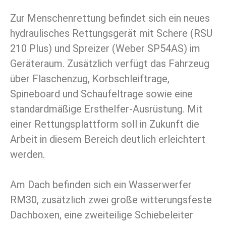
Zur Menschenrettung befindet sich ein neues
hydraulisches Rettungsgerät mit Schere (RSU
210 Plus) und Spreizer (Weber SP54AS) im
Geräteraum. Zusätzlich verfügt das Fahrzeug
über Flaschenzug, Korbschleiftrage,
Spineboard und Schaufeltrage sowie eine
standardmäßige Ersthelfer-Ausrüstung. Mit
einer Rettungsplattform soll in Zukunft die
Arbeit in diesem Bereich deutlich erleichtert
werden.
Am Dach befinden sich ein Wasserwerfer
RM30, zusätzlich zwei große witterungsfeste
Dachboxen, eine zweiteilige Schiebeleiter