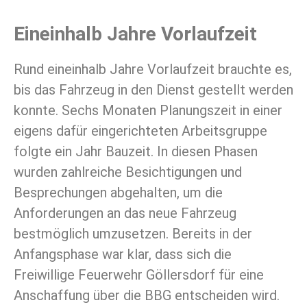
Eineinhalb Jahre Vorlaufzeit
Rund eineinhalb Jahre Vorlaufzeit brauchte es,
bis das Fahrzeug in den Dienst gestellt werden
konnte. Sechs Monaten Planungszeit in einer
eigens dafür eingerichteten Arbeitsgruppe
folgte ein Jahr Bauzeit. In diesen Phasen
wurden zahlreiche Besichtigungen und
Besprechungen abgehalten, um die
Anforderungen an das neue Fahrzeug
bestmöglich umzusetzen. Bereits in der
Anfangsphase war klar, dass sich die
Freiwillige Feuerwehr Göllersdorf für eine
Anschaffung über die BBG entscheiden wird.