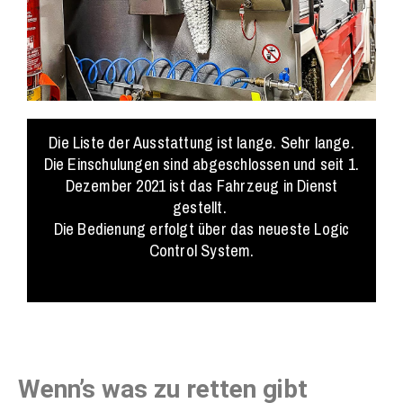
Die Liste der Ausstattung ist lange. Sehr lange.
Die Einschulungen sind abgeschlossen und seit 1.
Dezember 2021 ist das Fahrzeug in Dienst
gestellt.
Die Bedienung erfolgt über das neueste Logic
Control System.
Wenn’s was zu retten gibt