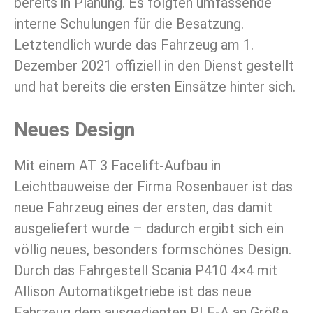
bereits in Planung. Es folgten umfassende
interne Schulungen für die Besatzung.
Letztendlich wurde das Fahrzeug am 1.
Dezember 2021 offiziell in den Dienst gestellt
und hat bereits die ersten Einsätze hinter sich.
Neues Design
Mit einem AT 3 Facelift-Aufbau in
Leichtbauweise der Firma Rosenbauer ist das
neue Fahrzeug eines der ersten, das damit
ausgeliefert wurde – dadurch ergibt sich ein
völlig neues, besonders formschönes Design.
Durch das Fahrgestell Scania P410 4×4 mit
Allison Automatikgetriebe ist das neue
Fahrzeug dem ausgedienten RLF-A an Größe