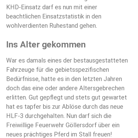
KHD-Einsatz darf es nun mit einer
beachtlichen Einsatzstatistik in den
wohlverdienten Ruhestand gehen.
Ins Alter gekommen
War es damals eines der bestausgestatteten
Fahrzeuge für die gebietsspezifischen
Bedürfnisse, hatte es in den letzten Jahren
doch das eine oder andere Altersgebrechen
erlitten. Gut gepflegt und stets gut gewartet
hat es tapfer bis zur Ablöse durch das neue
HLF-3 durchgehalten. Nun darf sich die
Freiwillige Feuerwehr Göllersdorf über ein
neues prächtiges Pferd im Stall freuen!