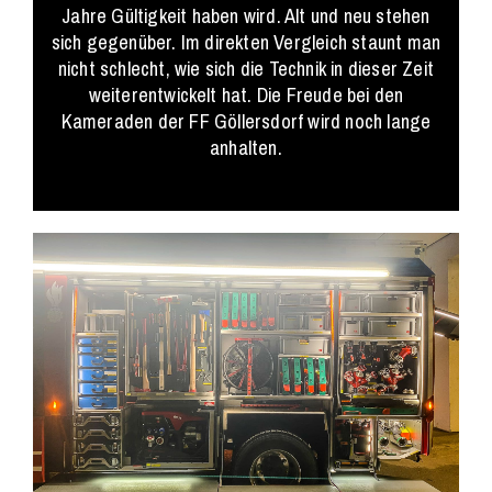
Jahre Gültigkeit haben wird. Alt und neu stehen
sich gegenüber. Im direkten Vergleich staunt man
nicht schlecht, wie sich die Technik in dieser Zeit
weiterentwickelt hat. Die Freude bei den
Kameraden der FF Göllersdorf wird noch lange
anhalten.