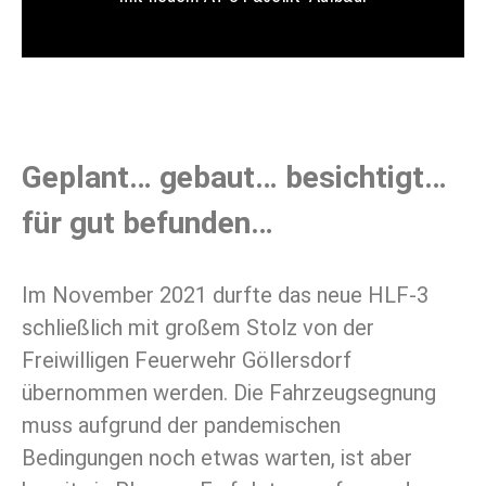
Geplant… gebaut… besichtigt…
für gut befunden…
Im November 2021 durfte das neue HLF-3
schließlich mit großem Stolz von der
Freiwilligen Feuerwehr Göllersdorf
übernommen werden. Die Fahrzeugsegnung
muss aufgrund der pandemischen
Bedingungen noch etwas warten, ist aber